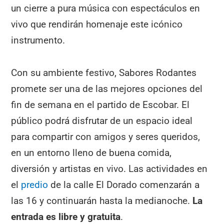
un cierre a pura música con espectáculos en
vivo que rendirán homenaje este icónico
instrumento.
Con su ambiente festivo, Sabores Rodantes
promete ser una de las mejores opciones del
fin de semana en el partido de Escobar. El
público podrá disfrutar de un espacio ideal
para compartir con amigos y seres queridos,
en un entorno lleno de buena comida,
diversión y artistas en vivo. Las actividades en
el
predio
de la calle El Dorado comenzarán a
las 16 y continuarán hasta la medianoche.
La
entrada es libre y gratuita
.