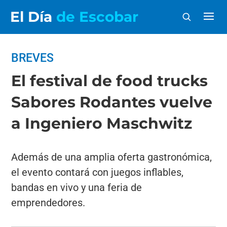
El Día
de Escobar
BREVES
El festival de food trucks
Sabores Rodantes vuelve
a Ingeniero Maschwitz
Además de una amplia oferta gastronómica,
el evento contará con juegos inflables,
bandas en vivo y una feria de
emprendedores.