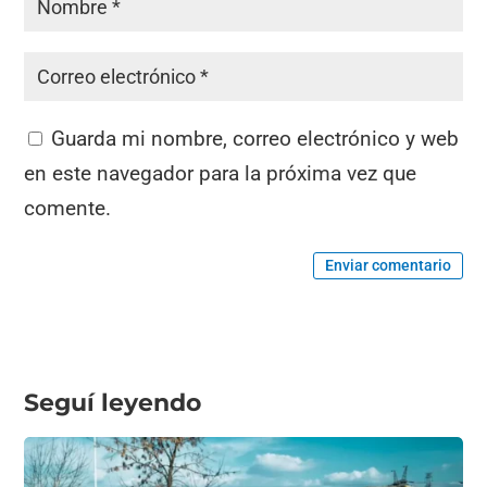
Guarda mi nombre, correo electrónico y web
en este navegador para la próxima vez que
comente.
Enviar comentario
Seguí leyendo