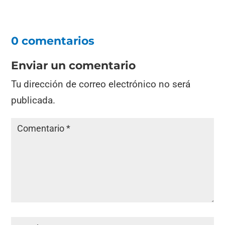
0 comentarios
Enviar un comentario
Tu dirección de correo electrónico no será
publicada.