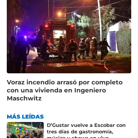
Voraz incendio arrasó por completo
con una vivienda en Ingeniero
Maschwitz
MÁS LEÍDAS
D’Gustar vuelve a Escobar con
tres días de gastronomía,