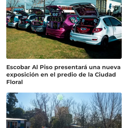
Escobar Al Piso presentará una nueva
exposición en el predio de la Ciudad
Floral