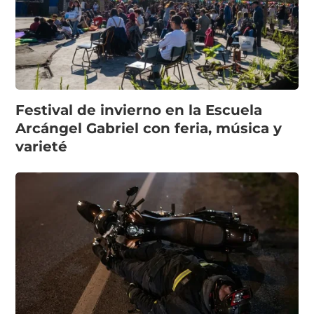
Festival de invierno en la Escuela
Arcángel Gabriel con feria, música y
varieté