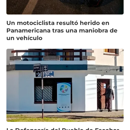
Un motociclista resultó herido en
Panamericana tras una maniobra de
un vehículo