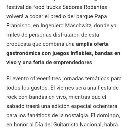
festival de food trucks Sabores Rodantes
volverá a copar el predio del parque Papa
Francisco, en Ingeniero Maschwitz, donde ya
miles de personas disfrutaron de esta
propuesta que combina una
amplia oferta
gastronómica con juegos inflables, bandas en
vivo y una feria de emprendedores
.
El evento ofrecerá tres jornadas temáticas para
todos los gustos. El viernes será una fiesta de
rock con bandas en vivo, mientras que el
sábado traerá una edición especial ochentera
para los fanáticos de la nostalgia. El domingo,
en honor al Día del Guitarrista Nacional, habrá