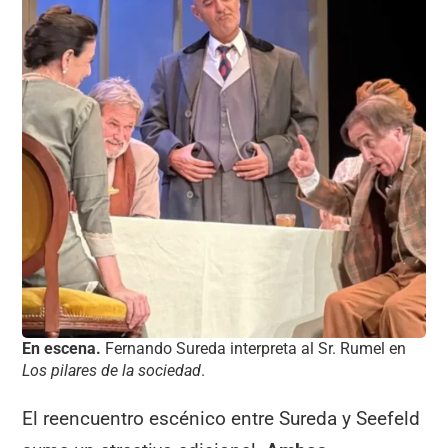
En escena.
Fernando Sureda interpreta al Sr. Rumel en
Los pilares de la sociedad
.
El reencuentro escénico entre Sureda y Seefeld