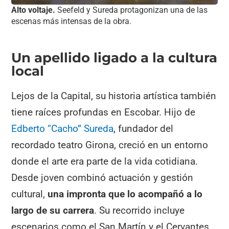
Alto voltaje.
Seefeld y Sureda protagonizan una de las
escenas más intensas de la obra.
Un apellido ligado a la cultura
local
Lejos de la Capital, su historia artística también
tiene raíces profundas en Escobar. Hijo de
Edberto “Cacho” Sureda
, fundador del
recordado teatro Girona, creció en un entorno
donde el arte era parte de la vida cotidiana.
Desde joven combinó actuación y gestión
cultural,
una impronta que lo acompañó a lo
largo de su carrera
. Su recorrido incluye
escenarios como el San Martín y el Cervantes,