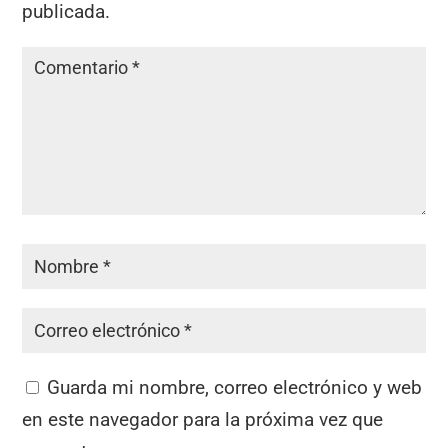
publicada.
Guarda mi nombre, correo electrónico y web
en este navegador para la próxima vez que