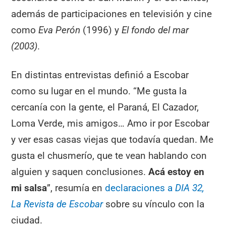
además de participaciones en televisión y cine
como
Eva Perón
(1996) y
El fondo del mar
(2003)
.
En distintas entrevistas definió a Escobar
como su lugar en el mundo. “Me gusta la
cercanía con la gente, el Paraná, El Cazador,
Loma Verde, mis amigos… Amo ir por Escobar
y ver esas casas viejas que todavía quedan. Me
gusta el chusmerío, que te vean hablando con
alguien y saquen conclusiones.
Acá estoy en
mi salsa
”, resumía en
declaraciones a
DIA 32,
La Revista de Escobar
sobre su vínculo con la
ciudad.