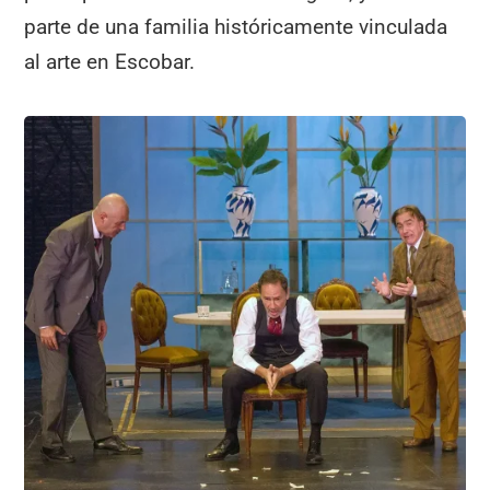
parte de una familia históricamente vinculada
al arte en Escobar.