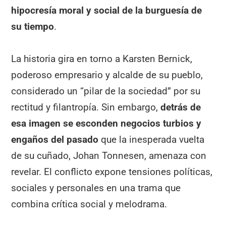
hipocresía moral y social de la burguesía de
su tiempo
.
La historia gira en torno a Karsten Bernick,
poderoso empresario y alcalde de su pueblo,
considerado un “pilar de la sociedad” por su
rectitud y filantropía. Sin embargo,
detrás de
esa imagen se esconden negocios turbios y
engaños del pasado
que la inesperada vuelta
de su cuñado, Johan Tonnesen, amenaza con
revelar. El conflicto expone tensiones políticas,
sociales y personales en una trama que
combina crítica social y melodrama.