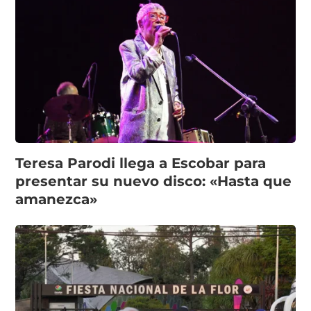
Teresa Parodi llega a Escobar para
presentar su nuevo disco: «Hasta que
amanezca»