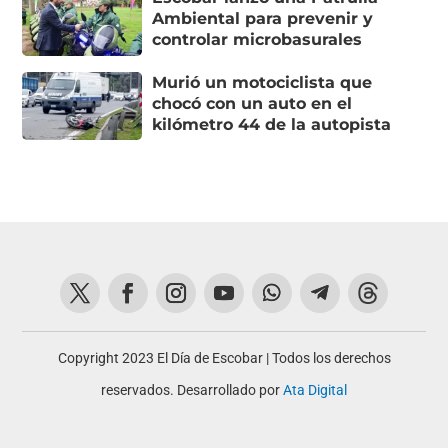
Ambiental para prevenir y
controlar microbasurales
Murió un motociclista que
chocó con un auto en el
kilómetro 44 de la autopista
Copyright 2023 El Día de Escobar | Todos los derechos
reservados. Desarrollado por
Ata Digital