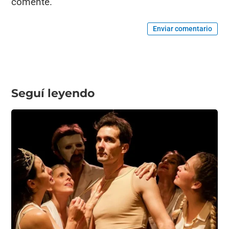
comente.
Enviar comentario
Seguí leyendo