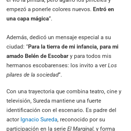
empezó a ponerle colores nuevos.
Entró en
una capa mágica
”.
Además, dedicó un mensaje especial a su
ciudad: “
Para la tierra de mi infancia, para mi
amado Belén de Escobar
y para todos mis
hermanos escobarenses: los invito a ver
Los
pilares de la sociedad
”.
Con una trayectoria que combina teatro, cine y
televisión, Sureda mantiene una fuerte
identificación con el escenario. Es padre del
actor
Ignacio Sureda
, reconocido por su
participación en la serie
El Marginal
, y forma