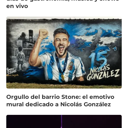
en vivo
Orgullo del barrio Stone: el emotivo
mural dedicado a Nicolás González