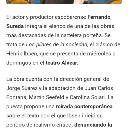
El actor y productor escobarense
Fernando
Sureda
integra el elenco de una de las obras
más destacadas de la cartelera porteña. Se
trata de
Los pilares de la sociedad
, el clásico de
Henrik Ibsen, que se presenta de miércoles a
domingos en el
teatro Alvear.
La obra cuenta con la dirección general de
Jorge Suárez y la adaptación de Juan Carlos
Fontana, Martín Seefeld y Carolina Solari. La
puesta propone una
mirada contemporánea
sobre el texto con el que Ibsen inició su
período de realismo crítico
, denunciando la