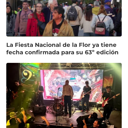
La Fiesta Nacional de la Flor ya tiene
fecha confirmada para su 63º edición