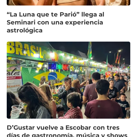
“La Luna que te Parió” llega al
Seminari con una experiencia
astrológica
D’Gustar vuelve a Escobar con tres
días de gastronomía, música y shows