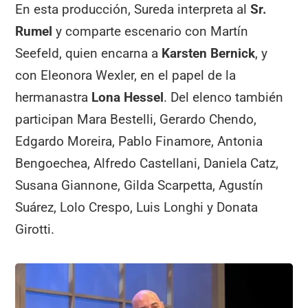
En esta producción, Sureda interpreta al
Sr.
Rumel
y comparte escenario con Martín
Seefeld, quien encarna a
Karsten Bernick
, y
con Eleonora Wexler, en el papel de la
hermanastra
Lona Hessel
. Del elenco también
participan Mara Bestelli, Gerardo Chendo,
Edgardo Moreira, Pablo Finamore, Antonia
Bengoechea, Alfredo Castellani, Daniela Catz,
Susana Giannone, Gilda Scarpetta, Agustín
Suárez, Lolo Crespo, Luis Longhi y Donata
Girotti.