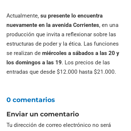
Actualmente,
su presente lo encuentra
nuevamente en la avenida Corrientes
, en una
producción que invita a reflexionar sobre las
estructuras de poder y la ética. Las funciones
se realizan de
miércoles a sábados a las 20 y
los domingos a las 19
. Los precios de las
entradas que desde $12.000 hasta $21.000.
0 comentarios
Enviar un comentario
Tu dirección de correo electrónico no será