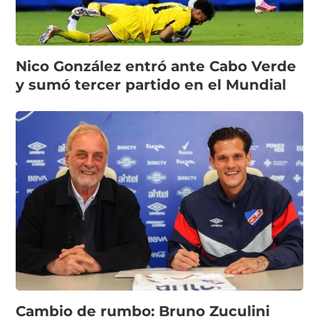
Nico González entró ante Cabo Verde
y sumó tercer partido en el Mundial
Cambio de rumbo: Bruno Zuculini