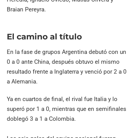
Braian Pereyra.
El camino al título
En la fase de grupos Argentina debutó con un
0 a 0 ante China, después obtuvo el mismo
resultado frente a Inglaterra y venció por 2 a 0
a Alemania.
Ya en cuartos de final, el rival fue Italia y lo
superó por 1 a 0, mientras que en semifinales
doblegó 3 a 1 a Colombia.