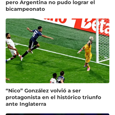
pero Argentina no pudo lograr el
bicampeonato
“Nico” González volvió a ser
protagonista en el histórico triunfo
ante Inglaterra