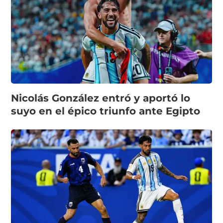
Nicolás González entró y aportó lo
suyo en el épico triunfo ante Egipto