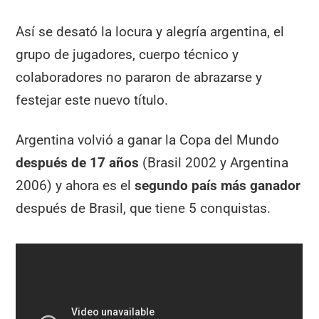
Así se desató la locura y alegría argentina, el
grupo de jugadores, cuerpo técnico y
colaboradores no pararon de abrazarse y
festejar este nuevo título.
Argentina volvió a ganar la Copa del Mundo
después de 17 años
(Brasil 2002 y Argentina
2006) y ahora es el
segundo país más ganador
después de Brasil, que tiene 5 conquistas.