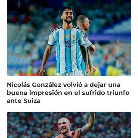
Nicolás González volvió a dejar una
buena impresión en el sufrido triunfo
ante Suiza