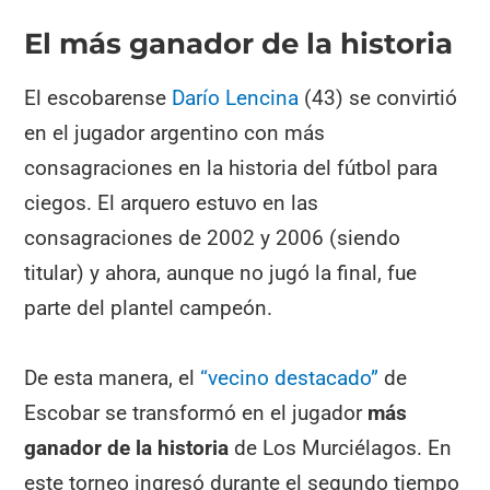
El más ganador de la historia
El escobarense
Darío Lencina
(43) se convirtió
en el jugador argentino con más
consagraciones en la historia del fútbol para
ciegos. El arquero estuvo en las
consagraciones de 2002 y 2006 (siendo
titular) y ahora, aunque no jugó la final, fue
parte del plantel campeón.
De esta manera, el
“vecino destacado”
de
Escobar se transformó en el jugador
más
ganador de la historia
de Los Murciélagos. En
este torneo ingresó durante el segundo tiempo