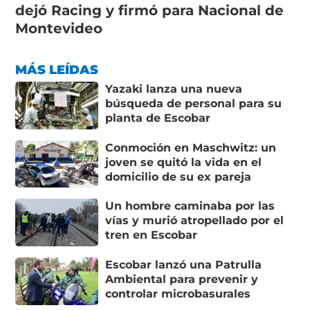
dejó Racing y firmó para Nacional de
Montevideo
MÁS LEÍDAS
Yazaki lanza una nueva
búsqueda de personal para su
planta de Escobar
Conmoción en Maschwitz: un
joven se quitó la vida en el
domicilio de su ex pareja
Un hombre caminaba por las
vías y murió atropellado por el
tren en Escobar
Escobar lanzó una Patrulla
Ambiental para prevenir y
controlar microbasurales