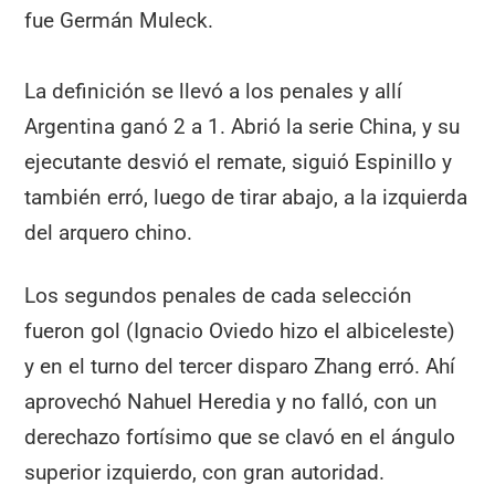
fue Germán Muleck.
La definición se llevó a los penales y allí
Argentina ganó 2 a 1. Abrió la serie China, y su
ejecutante desvió el remate, siguió Espinillo y
también erró, luego de tirar abajo, a la izquierda
del arquero chino.
Los segundos penales de cada selección
fueron gol (Ignacio Oviedo hizo el albiceleste)
y en el turno del tercer disparo Zhang erró. Ahí
aprovechó Nahuel Heredia y no falló, con un
derechazo fortísimo que se clavó en el ángulo
superior izquierdo, con gran autoridad.