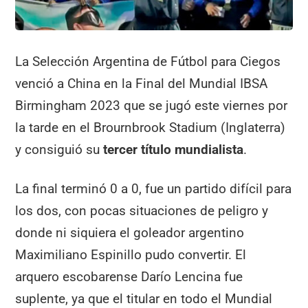
La Selección Argentina de Fútbol para Ciegos
venció a China en la Final del Mundial IBSA
Birmingham 2023 que se jugó este viernes por
la tarde en el Brournbrook Stadium (Inglaterra)
y consiguió su
tercer título mundialista
.
La final terminó 0 a 0, fue un partido difícil para
los dos, con pocas situaciones de peligro y
donde ni siquiera el goleador argentino
Maximiliano Espinillo pudo convertir. El
arquero escobarense Darío Lencina fue
suplente, ya que el titular en todo el Mundial