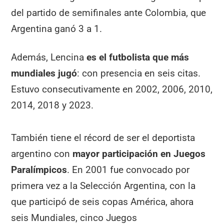
del partido de semifinales ante Colombia, que
Argentina ganó 3 a 1.
Además, Lencina
es el futbolista que más
mundiales jugó
: con presencia en seis citas.
Estuvo consecutivamente en 2002, 2006, 2010,
2014, 2018 y 2023.
También tiene el récord de ser el deportista
argentino con
mayor participación en Juegos
Paralímpicos
. En 2001 fue convocado por
primera vez a la Selección Argentina, con la
que participó de seis copas América, ahora
seis Mundiales, cinco Juegos