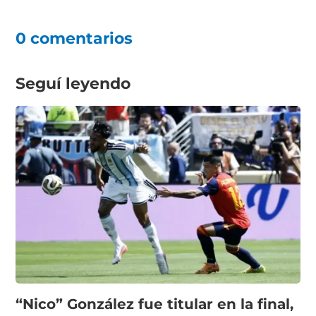
0 comentarios
Seguí leyendo
“Nico” González fue titular en la final,