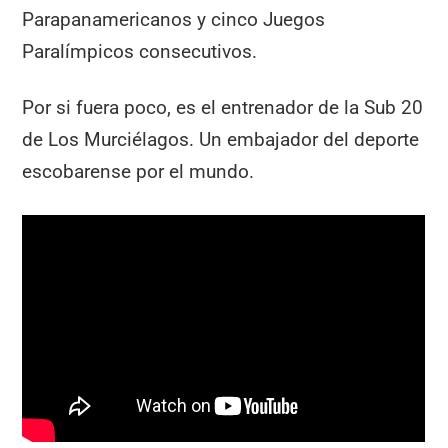
Parapanamericanos y cinco Juegos
Paralímpicos consecutivos.
Por si fuera poco, es el entrenador de la Sub 20
de Los Murciélagos. Un embajador del deporte
escobarense por el mundo.