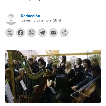
Redacción
jueves 13 diciembre, 2018
X
F
W
T
E
C
a
h
el
m
o
c
at
e
ai
m
e
s
gr
l
p
b
A
a
ar
o
p
m
tir
o
p
k