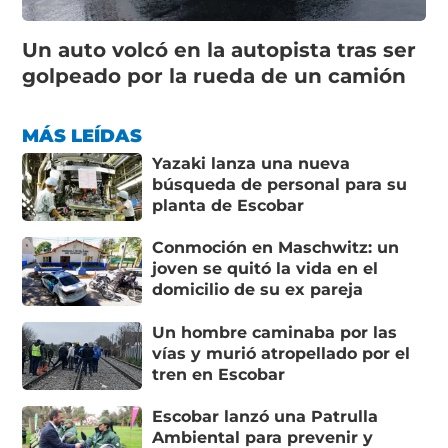
Un auto volcó en la autopista tras ser
golpeado por la rueda de un camión
MÁS LEÍDAS
Yazaki lanza una nueva
búsqueda de personal para su
planta de Escobar
Conmoción en Maschwitz: un
joven se quitó la vida en el
domicilio de su ex pareja
Un hombre caminaba por las
vías y murió atropellado por el
tren en Escobar
Escobar lanzó una Patrulla
Ambiental para prevenir y