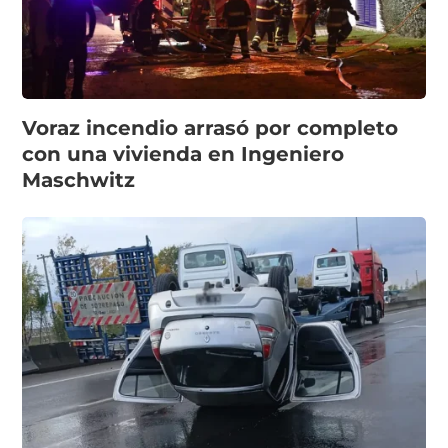
Voraz incendio arrasó por completo
con una vivienda en Ingeniero
Maschwitz