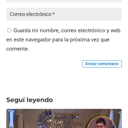
Guarda mi nombre, correo electrónico y web
en este navegador para la próxima vez que
comente.
Enviar comentario
Seguí leyendo