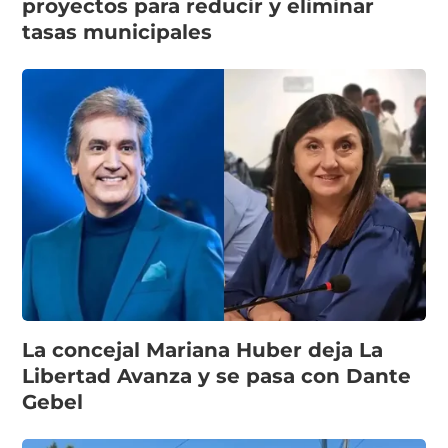
proyectos para reducir y eliminar
tasas municipales
La concejal Mariana Huber deja La
Libertad Avanza y se pasa con Dante
Gebel