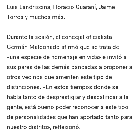
Luis Landriscina, Horacio Guaraní, Jaime
Torres y muchos más.
Durante la sesión, el concejal oficialista
Germán Maldonado afirmó que se trata de
«una especie de homenaje en vida» e invitó a
sus pares de las demás bancadas a proponer a
otros vecinos que ameriten este tipo de
distinciones. «En estos tiempos donde se
habla tanto de desprestigiar y descalificar a la
gente, está bueno poder reconocer a este tipo
de personalidades que han aportado tanto para
nuestro distrito», reflexionó.