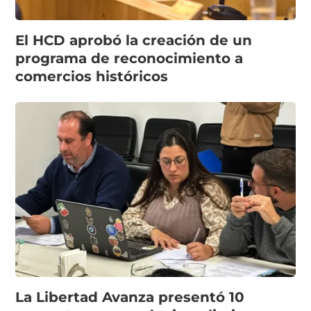
El HCD aprobó la creación de un
programa de reconocimiento a
comercios históricos
La Libertad Avanza presentó 10