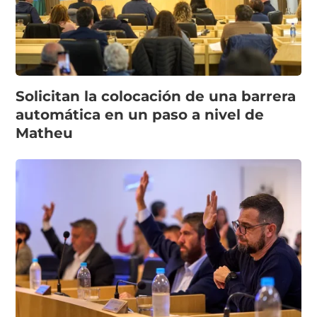
Solicitan la colocación de una barrera
automática en un paso a nivel de
Matheu