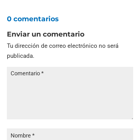
0 comentarios
Enviar un comentario
Tu dirección de correo electrónico no será
publicada.