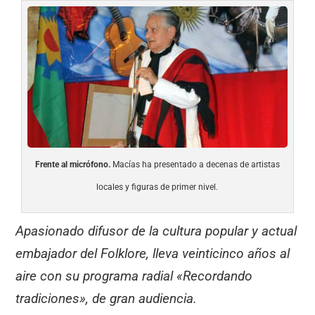
Frente al micrófono.
Macías ha presentado a decenas de artistas
locales y figuras de primer nivel.
Apasionado difusor de la cultura popular y actual
embajador del Folklore, lleva veinticinco años al
aire con su programa radial «Recordando
tradiciones», de gran audiencia.