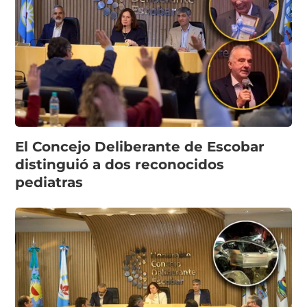
El Concejo Deliberante de Escobar
distinguió a dos reconocidos
pediatras