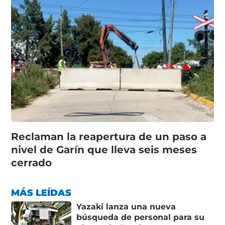
Reclaman la reapertura de un paso a
nivel de Garín que lleva seis meses
cerrado
MÁS LEÍDAS
Yazaki lanza una nueva
búsqueda de personal para su