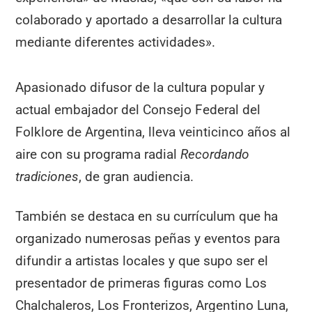
colaborado y aportado a desarrollar la cultura
mediante diferentes actividades».
Apasionado difusor de la cultura popular y
actual embajador del Consejo Federal del
Folklore de Argentina, lleva veinticinco años al
aire con su programa radial
Recordando
tradiciones
, de gran audiencia.
También se destaca en su currículum que ha
organizado numerosas peñas y eventos para
difundir a artistas locales y que supo ser el
presentador de primeras figuras como Los
Chalchaleros, Los Fronterizos, Argentino Luna,