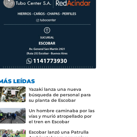
MÁS LEÍDAS
Yazaki lanza una nueva
búsqueda de personal para
su planta de Escobar
Un hombre caminaba por las
vías y murió atropellado por
el tren en Escobar
Escobar lanzó una Patrulla