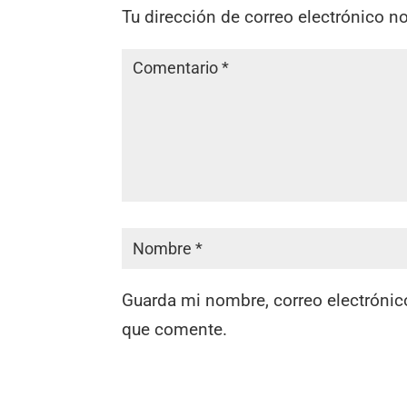
Tu dirección de correo electrónico n
Guarda mi nombre, correo electrónic
que comente.