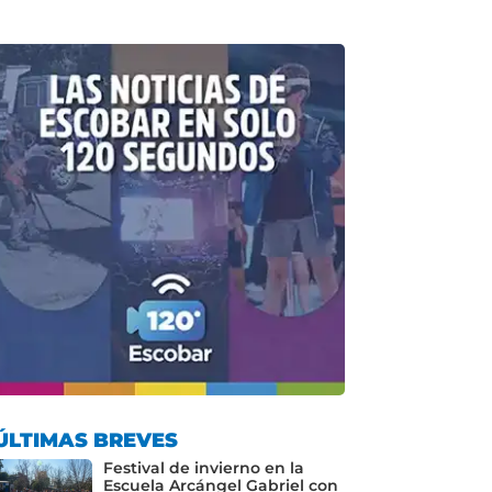
ÚLTIMAS BREVES
Festival de invierno en la
Escuela Arcángel Gabriel con