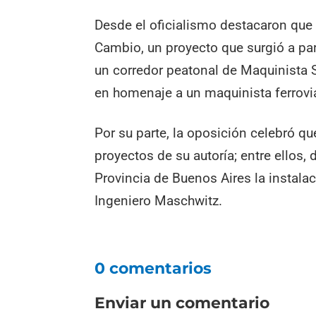
Desde el oficialismo destacaron que 
Cambio, un proyecto que surgió a par
un corredor peatonal de Maquinista 
en homenaje a un maquinista ferrovia
Por su parte, la oposición celebró q
proyectos de su autoría; entre ellos,
Provincia de Buenos Aires la instala
Ingeniero Maschwitz.
0 comentarios
Enviar un comentario