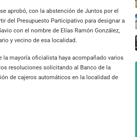
se aprobó, con la abstención de Juntos por el
tir del Presupuesto Participativo para designar a
Savio con el nombre de Elías Ramón González,
rio y vecino de esa localidad.
ue la mayoría oficialista haya acompañado varios
 dos resoluciones solicitando al Banco de la
ción de cajeros automáticos en la localidad de