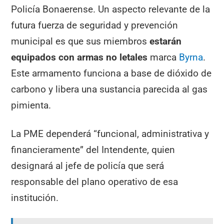
Policía Bonaerense. Un aspecto relevante de la
futura fuerza de seguridad y prevención
municipal es que sus miembros
estarán
equipados con armas no letales
marca
Byrna
.
Este armamento funciona a base de dióxido de
carbono y libera una sustancia parecida al gas
pimienta.
La PME dependerá “funcional, administrativa y
financieramente” del Intendente, quien
designará al jefe de policía que será
responsable del plano operativo de esa
institución.