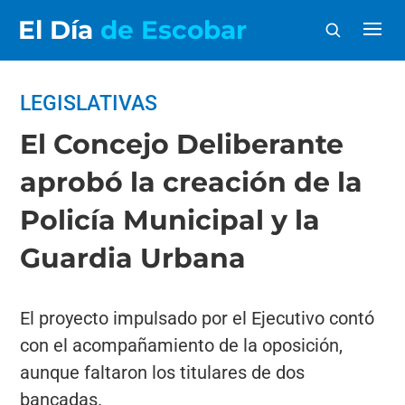
El Día
de Escobar
LEGISLATIVAS
El Concejo Deliberante
aprobó la creación de la
Policía Municipal y la
Guardia Urbana
El proyecto impulsado por el Ejecutivo contó
con el acompañamiento de la oposición,
aunque faltaron los titulares de dos
bancadas.