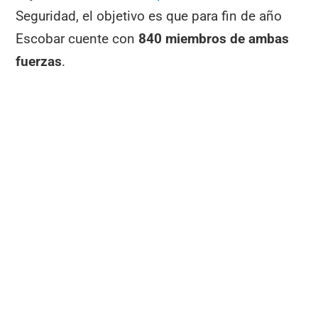
Seguridad, el objetivo es que para fin de año
Escobar cuente con
840 miembros de ambas
fuerzas
.