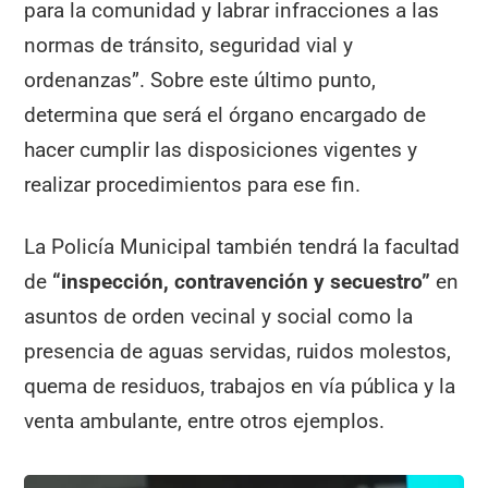
para la comunidad y labrar infracciones a las
normas de tránsito, seguridad vial y
ordenanzas”. Sobre este último punto,
determina que será el órgano encargado de
hacer cumplir las disposiciones vigentes y
realizar procedimientos para ese fin.
La Policía Municipal también tendrá la facultad
de
“inspección, contravención y secuestro”
en
asuntos de orden vecinal y social como la
presencia de aguas servidas, ruidos molestos,
quema de residuos, trabajos en vía pública y la
venta ambulante, entre otros ejemplos.