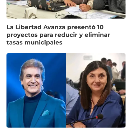
La Libertad Avanza presentó 10
proyectos para reducir y eliminar
tasas municipales