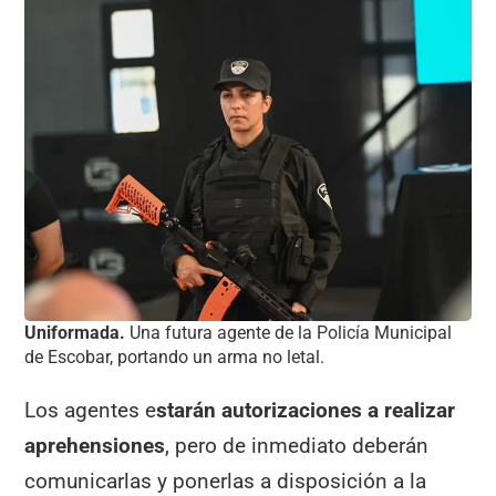
Uniformada.
Una futura agente de la Policía Municipal
de Escobar, portando un arma no letal.
Los agentes e
starán autorizaciones a realizar
aprehensiones
, pero de inmediato deberán
comunicarlas y ponerlas a disposición a la