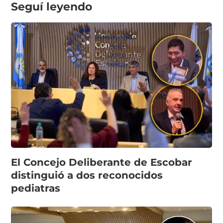
Seguí leyendo
El Concejo Deliberante de Escobar
distinguió a dos reconocidos
pediatras