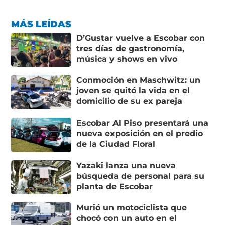
MÁS LEÍDAS
D’Gustar vuelve a Escobar con
tres días de gastronomía,
música y shows en vivo
Conmoción en Maschwitz: un
joven se quitó la vida en el
domicilio de su ex pareja
Escobar Al Piso presentará una
nueva exposición en el predio
de la Ciudad Floral
Yazaki lanza una nueva
búsqueda de personal para su
planta de Escobar
Murió un motociclista que
chocó con un auto en el