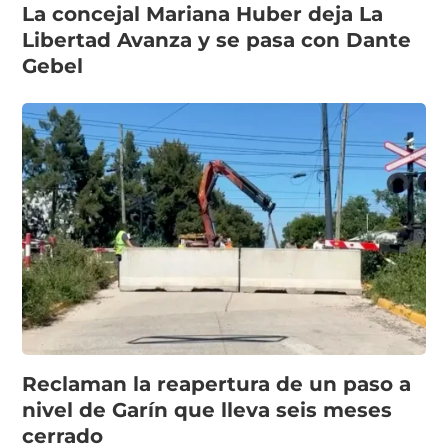
La concejal Mariana Huber deja La
Libertad Avanza y se pasa con Dante
Gebel
Reclaman la reapertura de un paso a
nivel de Garín que lleva seis meses
cerrado