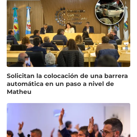
Solicitan la colocación de una barrera
automática en un paso a nivel de
Matheu