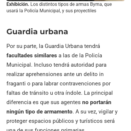
Exhibición.
Los distintos tipos de armas Byrna, que
usará la Policía Municipal, y sus proyectiles
Guardia urbana
Por su parte, la Guardia Urbana tendrá
facultades similares
a las de la Policía
Municipal. Incluso tendrá autoridad para
realizar aprehensiones ante un delito in
fraganti o para labrar contravenciones por
faltas de tránsito u otra índole. La principal
diferencia es que sus agentes
no portarán
ningún tipo de armamento
. A su vez, vigilar y
proteger espacios públicos y turísticos será
una de sus funciones primarias.