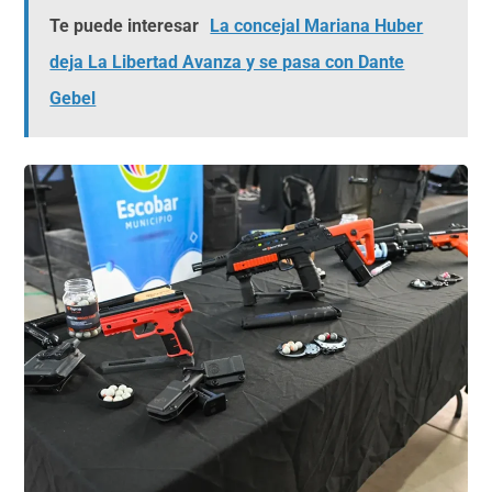
Te puede interesar
La concejal Mariana Huber
deja La Libertad Avanza y se pasa con Dante
Gebel