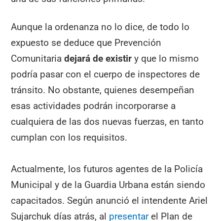
Aunque la ordenanza no lo dice, de todo lo
expuesto se deduce que Prevención
Comunitaria
dejará de existir
y que lo mismo
podría pasar con el cuerpo de inspectores de
tránsito. No obstante, quienes desempeñan
esas actividades podrán incorporarse a
cualquiera de las dos nuevas fuerzas, en tanto
cumplan con los requisitos.
Actualmente, los futuros agentes de la Policía
Municipal y de la Guardia Urbana están siendo
capacitados. Según anunció el intendente Ariel
Sujarchuk días atrás, al
presentar
el Plan de