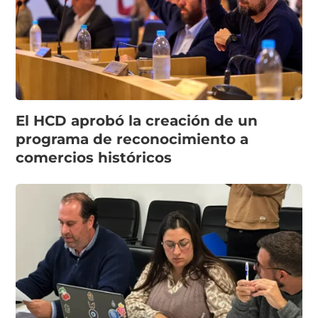
El HCD aprobó la creación de un
programa de reconocimiento a
comercios históricos