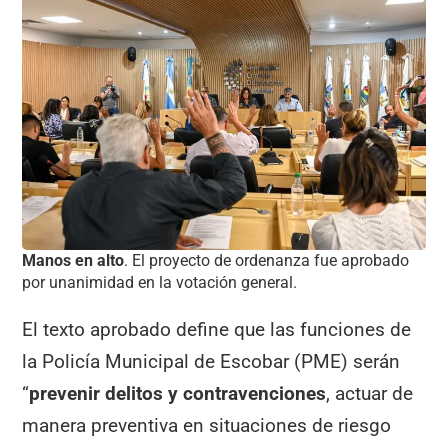
Manos en alto
. El proyecto de ordenanza fue aprobado
por unanimidad en la votación general.
El texto aprobado define que las funciones de
la Policía Municipal de Escobar (PME) serán
“
prevenir delitos y contravenciones
, actuar de
manera preventiva en situaciones de riesgo