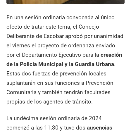
En una sesión ordinaria convocada al único
efecto de tratar este tema, el Concejo
Deliberante de Escobar aprobó por unanimidad
el viernes el proyecto de ordenanza enviado
por el Departamento Ejecutivo para la
creación
de la Policía Municipal y la Guardia Urbana
.
Estas dos fuerzas de prevención locales
suplantarán en sus funciones a Prevención
Comunitaria y también tendrán facultades
propias de los agentes de tránsito.
La undécima sesión ordinaria de 2024
comenzó a las 11.30 y tuvo dos
ausencias