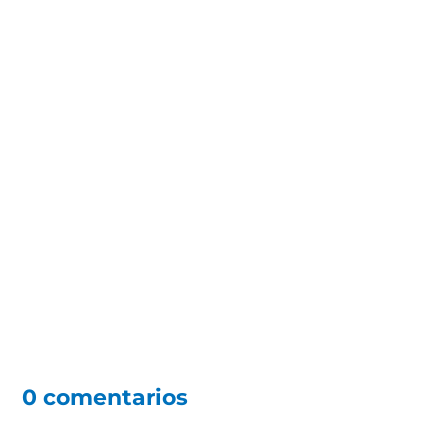
0 comentarios