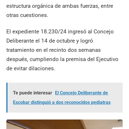
estructura orgánica de ambas fuerzas, entre
otras cuestiones.
El expediente 18.230/24 ingresó al Concejo
Deliberante el 14 de octubre y logró
tratamiento en el recinto dos semanas
después, cumpliendo la premisa del Ejecutivo
de evitar dilaciones.
Te puede interesar
El Concejo Deliberante de
Escobar distinguió a dos reconocidos pediatras