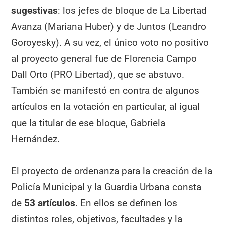
sugestivas
: los jefes de bloque de La Libertad
Avanza (Mariana Huber) y de Juntos (Leandro
Goroyesky). A su vez, el único voto no positivo
al proyecto general fue de Florencia Campo
Dall Orto (PRO Libertad), que se abstuvo.
También se manifestó en contra de algunos
artículos en la votación en particular, al igual
que la titular de ese bloque, Gabriela
Hernández.
El proyecto de ordenanza para la creación de la
Policía Municipal y la Guardia Urbana consta
de
53 artículos
. En ellos se definen los
distintos roles, objetivos, facultades y la