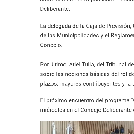
Deliberante.
La delegada de la Caja de Previsión,
de las Municipalidades y el Reglamen
Concejo.
Por último, Ariel Tulia, del Tribunal
sobre las nociones básicas del rol de
plazos; mayores contribuyentes y la d
El próximo encuentro del programa “
miércoles en el Concejo Deliberante 