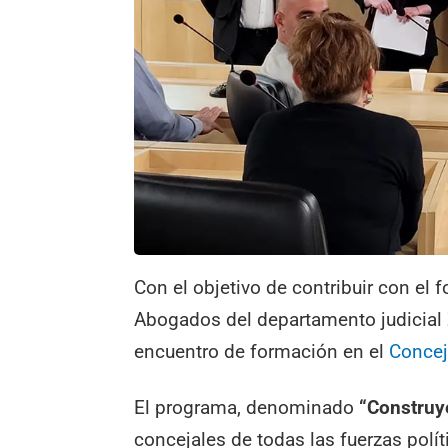
Con el objetivo de contribuir con el 
Abogados del departamento judicial
encuentro de formación en el
Concej
El programa, denominado
“Construy
concejales de todas las fuerzas polít