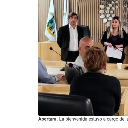
Apertura.
La bienvenida estuvo a cargo de l