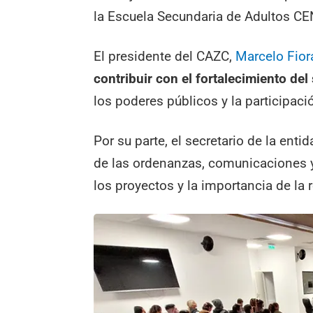
la Escuela Secundaria de Adultos C
El presidente del CAZC,
Marcelo Fiora
contribuir con el fortalecimiento de
los poderes públicos y la participac
Por su parte, el secretario de la enti
de las ordenanzas, comunicaciones y
los proyectos y la importancia de la 