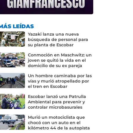
MÁS LEÍDAS
Yazaki lanza una nueva
búsqueda de personal para
su planta de Escobar
Conmoción en Maschwitz: un
joven se quitó la vida en el
domicilio de su ex pareja
Un hombre caminaba por las
vías y murió atropellado por
el tren en Escobar
Escobar lanzó una Patrulla
Ambiental para prevenir y
controlar microbasurales
Murió un motociclista que
chocó con un auto en el
kilómetro 44 de la autopista