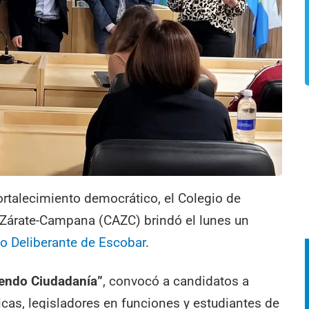
fortalecimiento democrático, el Colegio de
 Zárate-Campana (CAZC) brindó el lunes un
o Deliberante de Escobar
.
endo Ciudadanía”
, convocó a candidatos a
icas, legisladores en funciones y estudiantes de