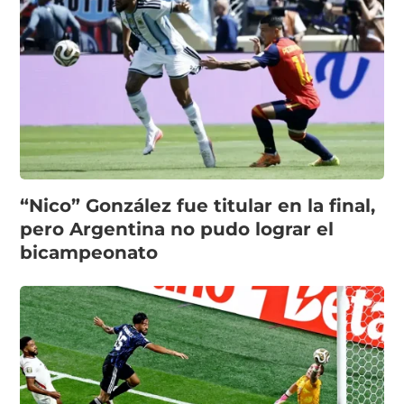
“Nico” González fue titular en la final,
pero Argentina no pudo lograr el
bicampeonato