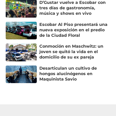
D’Gustar vuelve a Escobar con
tres días de gastronomía,
música y shows en vivo
Escobar Al Piso presentará una
nueva exposición en el predio
de la Ciudad Floral
Conmoción en Maschwitz: un
joven se quitó la vida en el
domicilio de su ex pareja
Desarticulan un cultivo de
hongos alucinógenos en
Maquinista Savio