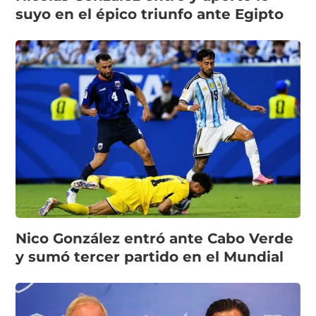
suyo en el épico triunfo ante Egipto
Nico González entró ante Cabo Verde
y sumó tercer partido en el Mundial