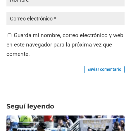
Guarda mi nombre, correo electrónico y web
en este navegador para la próxima vez que
comente.
Enviar comentario
Seguí leyendo