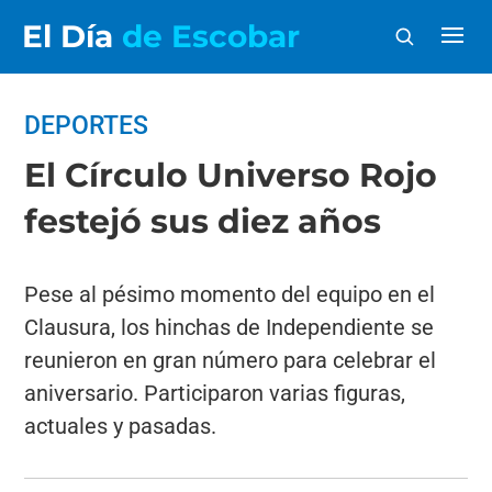
El Día
de Escobar
DEPORTES
El Círculo Universo Rojo
festejó sus diez años
Pese al pésimo momento del equipo en el
Clausura, los hinchas de Independiente se
reunieron en gran número para celebrar el
aniversario. Participaron varias figuras,
actuales y pasadas.