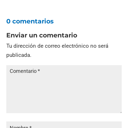
0 comentarios
Enviar un comentario
Tu dirección de correo electrónico no será
publicada.