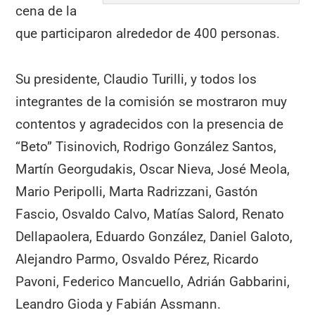
cena de la
que participaron alrededor de 400 personas.
Su presidente, Claudio Turilli, y todos los
integrantes de la comisión se mostraron muy
contentos y agradecidos con la presencia de
“Beto” Tisinovich, Rodrigo González Santos,
Martín Georgudakis, Oscar Nieva, José Meola,
Mario Peripolli, Marta Radrizzani, Gastón
Fascio, Osvaldo Calvo, Matías Salord, Renato
Dellapaolera, Eduardo González, Daniel Galoto,
Alejandro Parmo, Osvaldo Pérez, Ricardo
Pavoni, Federico Mancuello, Adrián Gabbarini,
Leandro Gioda y Fabián Assmann.