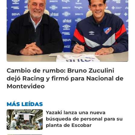
Cambio de rumbo: Bruno Zuculini
dejó Racing y firmó para Nacional de
Montevideo
MÁS LEÍDAS
Yazaki lanza una nueva
búsqueda de personal para su
planta de Escobar