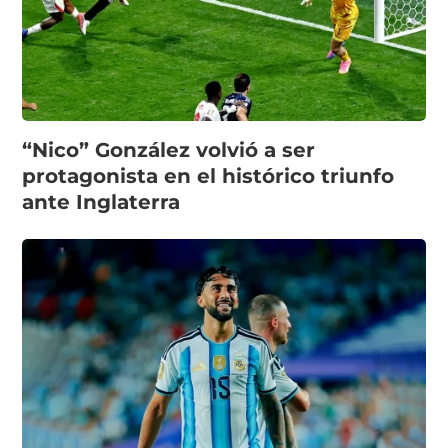
“Nico” González volvió a ser
protagonista en el histórico triunfo
ante Inglaterra