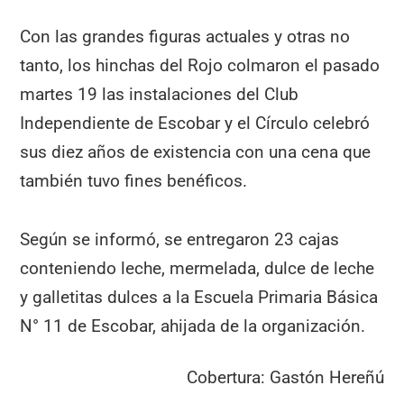
Con las grandes figuras actuales y otras no
tanto, los hinchas del Rojo colmaron el pasado
martes 19 las instalaciones del Club
Independiente de Escobar y el Círculo celebró
sus diez años de existencia con una cena que
también tuvo fines benéficos.
Según se informó, se entregaron 23 cajas
conteniendo leche, mermelada, dulce de leche
y galletitas dulces a la Escuela Primaria Básica
N° 11 de Escobar, ahijada de la organización.
Cobertura: Gastón Hereñú