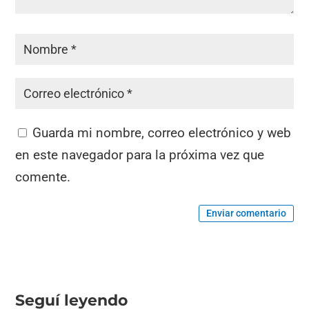
Guarda mi nombre, correo electrónico y web
en este navegador para la próxima vez que
comente.
Enviar comentario
Seguí leyendo