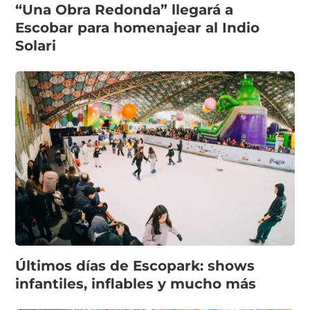
“Una Obra Redonda” llegará a
Escobar para homenajear al Indio
Solari
Últimos días de Escopark: shows
infantiles, inflables y mucho más