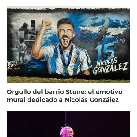
Orgullo del barrio Stone: el emotivo
mural dedicado a Nicolás González