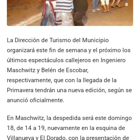
k
La Dirección de Turismo del Municipio
organizará este fin de semana y el próximo los
últimos espectáculos callejeros en Ingeniero
Maschwitz y Belén de Escobar,
respectivamente, que con la llegada de la
Primavera tendrán una nueva edición, según se
anunció oficialmente.
En Maschwitz, la despedida será este domingo
18, de 14 a 19, nuevamente en la esquina de
Villanueva y El Dorado, con la presentación de