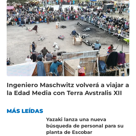
Ingeniero Maschwitz volverá a viajar a
la Edad Media con Terra Avstralis XII
MÁS LEÍDAS
Yazaki lanza una nueva
búsqueda de personal para su
planta de Escobar