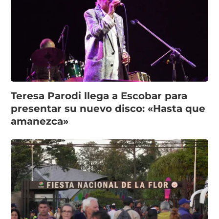
Teresa Parodi llega a Escobar para
presentar su nuevo disco: «Hasta que
amanezca»