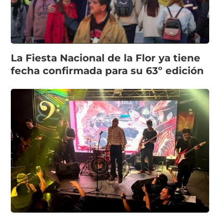
La Fiesta Nacional de la Flor ya tiene
fecha confirmada para su 63º edición