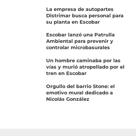
La empresa de autopartes
Distrimar busca personal para
su planta en Escobar
Escobar lanzó una Patrulla
Ambiental para prevenir y
controlar microbasurales
Un hombre caminaba por las
vías y murió atropellado por el
tren en Escobar
Orgullo del barrio Stone: el
emotivo mural dedicado a
Nicolás González