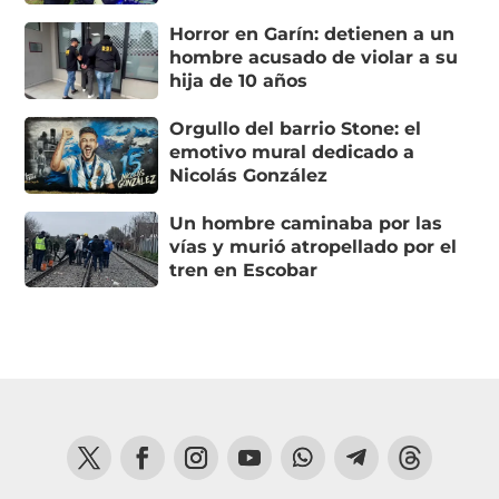
Horror en Garín: detienen a un
hombre acusado de violar a su
hija de 10 años
Orgullo del barrio Stone: el
emotivo mural dedicado a
Nicolás González
Un hombre caminaba por las
vías y murió atropellado por el
tren en Escobar