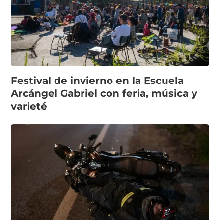
Festival de invierno en la Escuela
Arcángel Gabriel con feria, música y
varieté