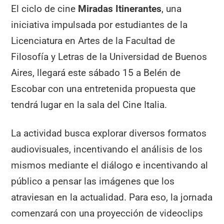
El ciclo de cine
Miradas Itinerantes
, una
iniciativa impulsada por estudiantes de la
Licenciatura en Artes de la Facultad de
Filosofía y Letras
de la Universidad de Buenos
Aires, llegará este sábado 15 a Belén de
Escobar con una entretenida propuesta que
tendrá lugar en la sala del Cine Italia.
La actividad busca explorar diversos
formatos
audiovisuales, incentivando el análisis de los
mismos mediante el diálogo e incentivando al
público a pensar las imágenes que los
atraviesan en la actualidad. Para eso, la jornada
comenzará con una proyección de videoclips