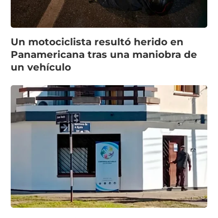
Un motociclista resultó herido en
Panamericana tras una maniobra de
un vehículo