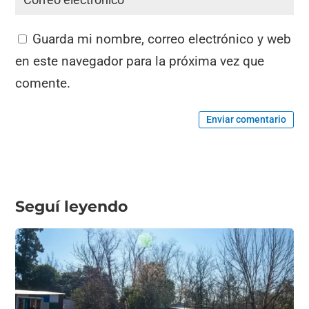
Guarda mi nombre, correo electrónico y web
en este navegador para la próxima vez que
comente.
Enviar comentario
Seguí leyendo