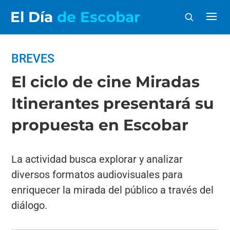
El Día
de Escobar
BREVES
El ciclo de cine Miradas
Itinerantes presentará su
propuesta en Escobar
La actividad busca explorar y analizar
diversos formatos audiovisuales para
enriquecer la mirada del público a través del
diálogo.