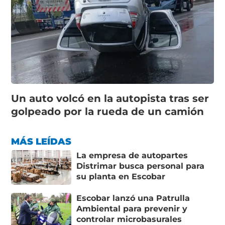
Un auto volcó en la autopista tras ser
golpeado por la rueda de un camión
MÁS LEÍDAS
La empresa de autopartes
Distrimar busca personal para
su planta en Escobar
Escobar lanzó una Patrulla
Ambiental para prevenir y
controlar microbasurales