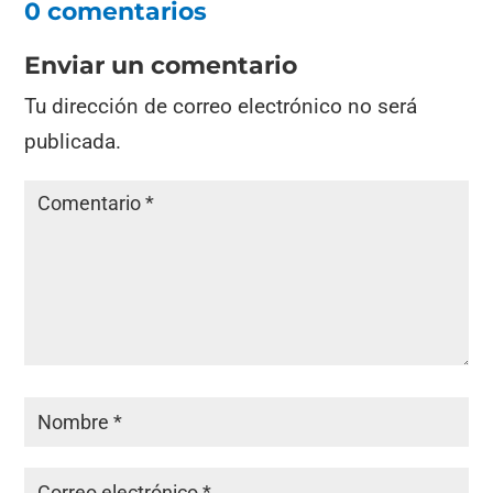
0 comentarios
Enviar un comentario
Tu dirección de correo electrónico no será
publicada.