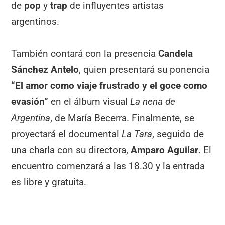
de
pop
y
trap
de influyentes artistas
argentinos.
También contará con la presencia
Candela
Sánchez Antelo
, quien presentará su ponencia
“El amor como viaje frustrado y el goce como
evasión”
en el álbum visual
La nena de
Argentina
, de María Becerra. Finalmente, se
proyectará el documental
La Tara
, seguido de
una charla con su directora,
Amparo Aguilar
. El
encuentro comenzará a las 18.30 y la entrada
es libre y gratuita.