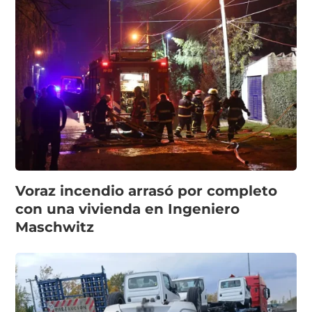
Voraz incendio arrasó por completo
con una vivienda en Ingeniero
Maschwitz