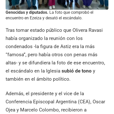
Genocidas y diputados.
La foto que comprobó el
encuentro en Ezeiza y desató el escándalo.
Tras tomar estado público que Olivera Ravasi
había organizado la reunión con los
condenados -la figura de Astiz era la más
“famosa”, pero había otros con penas más
altas- y se difundiera la foto de ese encuentro,
el escándalo en la Iglesia
subió de tono
y
también en el ámbito político.
Además, el presidente y el vice de la
Conferencia Episcopal Argentina (CEA), Oscar
Ojea y Marcelo Colombo, recibieron a