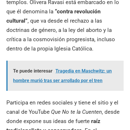
templos. Olivera Ravasi está embarcado en lo
que él denomina la
“contra revolución
cultural”
, que va desde el rechazo a las
doctrinas de género, a la ley del aborto y la
crítica a la cosmovisión progresista, incluso
dentro de la propia Iglesia Católica.
Te puede interesar
Tragedia en Maschwitz: un
hombre murió tras ser arrollado por el tren
Participa en redes sociales y tiene el sitio y el
canal de YouTube
Que No te la Cuenten
, desde
donde expone sus ideas de fuerte
raíz