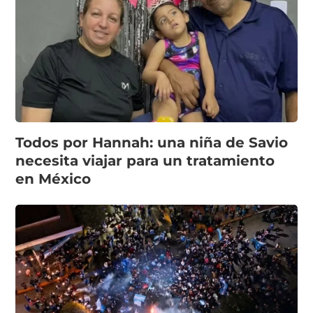
Todos por Hannah: una niña de Savio
necesita viajar para un tratamiento
en México