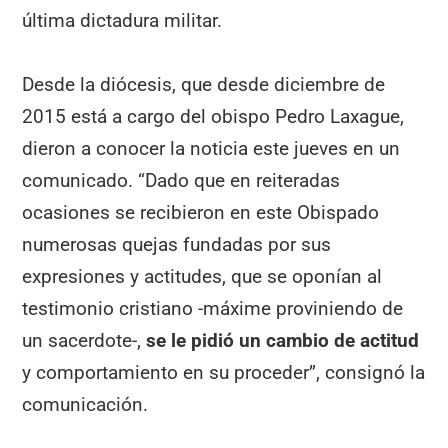
última dictadura militar.
Desde la diócesis, que desde diciembre de
2015 está a cargo del obispo Pedro Laxague,
dieron a conocer la noticia este jueves en un
comunicado. “Dado que en reiteradas
ocasiones se recibieron en este Obispado
numerosas quejas fundadas por sus
expresiones y actitudes, que se oponían al
testimonio cristiano -máxime proviniendo de
un sacerdote-,
se le pidió un cambio de actitud
y comportamiento en su proceder”, consignó la
comunicación.