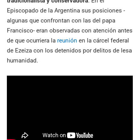
tradicionalista y conservadora
. En el
Episcopado de la Argentina sus posiciones -
algunas que confrontan con las del papa
Francisco- eran observadas con atención antes
de que ocurriera la
reunión
en la cárcel federal
de Ezeiza con los detenidos por delitos de lesa
humanidad.