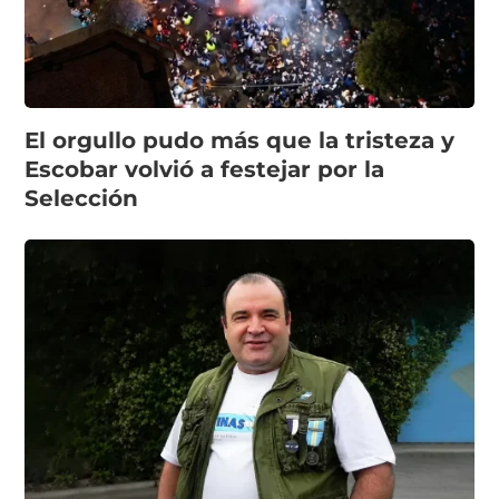
El orgullo pudo más que la tristeza y
Escobar volvió a festejar por la
Selección