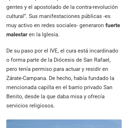
gentes y el apostolado de la contra-revolución
cultural”. Sus manifestaciones públicas -es
muy activo en redes sociales- generaron
fuerte
malestar
en la Iglesia.
De su paso por el IVE, el cura está incardinado
o forma parte de la Diócesis de San Rafael,
pero tenía permiso para actuar y residir en
Zárate-Campana. De hecho, había fundado la
mencionada capilla en el barrio privado San
Benito, desde la que daba misa y ofrecía
servicios religiosos.