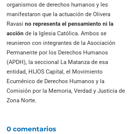
organismos de derechos humanos y les
manifestaron que la actuación de Olivera
Ravasi
no representa el pensamiento ni la
acción
de la Iglesia Católica. Ambos se
reunieron con integrantes de la Asociación
Permanente por los Derechos Humanos
(APDH), la seccional La Matanza de esa
entidad, HIJOS Capital, el Movimiento
Ecuménico de Derechos Humanos y la
Comisión por la Memoria, Verdad y Justicia de
Zona Norte.
0 comentarios