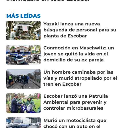
MÁS LEÍDAS
Yazaki lanza una nueva
búsqueda de personal para su
planta de Escobar
Conmoción en Maschwitz: un
joven se quitó la vida en el
domicilio de su ex pareja
Un hombre caminaba por las
vías y murió atropellado por el
tren en Escobar
Escobar lanzó una Patrulla
Ambiental para prevenir y
controlar microbasurales
Murió un motociclista que
chocó con un auto en el