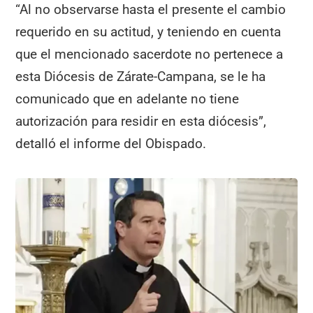
“Al no observarse hasta el presente el cambio
requerido en su actitud, y teniendo en cuenta
que el mencionado sacerdote no pertenece a
esta Diócesis de Zárate-Campana, se le ha
comunicado que en adelante no tiene
autorización para residir en esta diócesis”,
detalló el informe del Obispado.