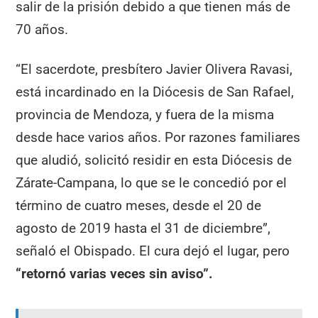
salir de la prisión debido a que tienen más de
70 años.
“El sacerdote, presbítero Javier Olivera Ravasi,
está incardinado en la Diócesis de San Rafael,
provincia de Mendoza, y fuera de la misma
desde hace varios años. Por razones familiares
que aludió, solicitó residir en esta Diócesis de
Zárate-Campana, lo que se le concedió por el
término de cuatro meses, desde el 20 de
agosto de 2019 hasta el 31 de diciembre”,
señaló el Obispado. El cura dejó el lugar, pero
“retornó varias veces sin aviso”.