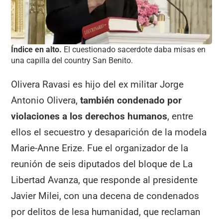
Índice en alto.
El cuestionado sacerdote daba misas en
una capilla del country San Benito.
Olivera Ravasi es hijo del ex militar Jorge
Antonio Olivera,
también condenado por
violaciones a los derechos humanos
, entre
ellos el secuestro y desaparición de la modela
Marie-Anne Erize. Fue el organizador de la
reunión de seis diputados del bloque de La
Libertad Avanza, que responde al presidente
Javier Milei, con una decena de condenados
por delitos de lesa humanidad, que reclaman