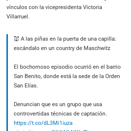
vínculos con la vicepresidenta Victoria
Villarruel.
💒 A las piñas en la puerta de una capilla:
escándalo en un country de Maschwitz
El bochornoso episodio ocurrió en el barrio
San Benito, donde está la sede de la Orden
San Elías.
Denuncian que es un grupo que usa
controvertidas técnicas de captación.
https://t.co/dL3Mi1iuza