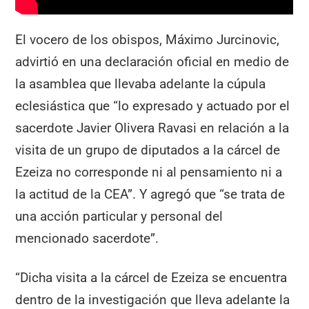
El vocero de los obispos, Máximo Jurcinovic,
advirtió en una declaración oficial en medio de
la asamblea que llevaba adelante la cúpula
eclesiástica que “lo expresado y actuado por el
sacerdote Javier Olivera Ravasi en relación a la
visita de un grupo de diputados a la cárcel de
Ezeiza no corresponde ni al pensamiento ni a
la actitud de la CEA”. Y agregó que “se trata de
una acción particular y personal del
mencionado sacerdote”.
“Dicha visita a la cárcel de Ezeiza se encuentra
dentro de la investigación que lleva adelante la