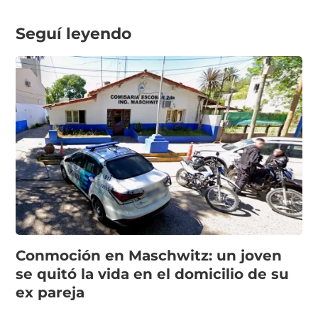
Seguí leyendo
Conmoción en Maschwitz: un joven
se quitó la vida en el domicilio de su
ex pareja