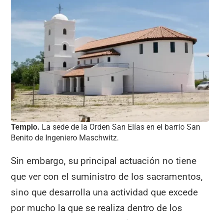
Templo.
La sede de la Orden San Elías en el barrio San
Benito de Ingeniero Maschwitz.
Sin embargo, su principal actuación no tiene
que ver con el suministro de los sacramentos,
sino que desarrolla una actividad que excede
por mucho la que se realiza dentro de los