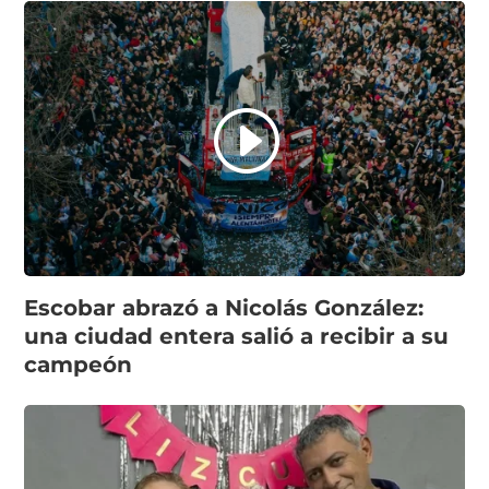
Escobar abrazó a Nicolás González:
una ciudad entera salió a recibir a su
campeón