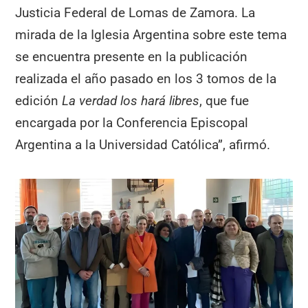
Justicia Federal de Lomas de Zamora. La
mirada de la Iglesia Argentina sobre este tema
se encuentra presente en la publicación
realizada el año pasado en los 3 tomos de la
edición
La verdad los hará libres
, que fue
encargada por la Conferencia Episcopal
Argentina a la Universidad Católica”, afirmó.