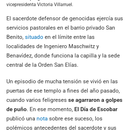
vicepresidenta Victoria Villarruel.
El sacerdote defensor de genocidas ejercía sus
servicios pastorales en el barrio privado San
Benito,
situado
en el límite entre las
localidades de Ingeniero Maschwitz y
Benavídez, donde funciona la capilla y la sede
central de la Orden San Elías.
Un episodio de mucha tensión se vivió en las
puertas de ese templo a fines del año pasado,
cuando varios feligreses
se agarraron a golpes
de puño
. En ese momento,
El Día de Escobar
publicó una
nota
sobre ese suceso, los
polémicos antecedentes del sacerdote y sus