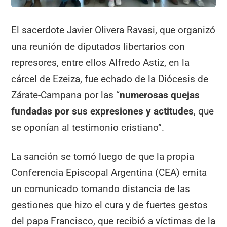
El sacerdote Javier Olivera Ravasi, que organizó
una reunión de diputados libertarios con
represores, entre ellos Alfredo Astiz, en la
cárcel de Ezeiza, fue echado de la Diócesis de
Zárate-Campana por las “
numerosas quejas
fundadas por sus expresiones y actitudes
, que
se oponían al testimonio cristiano”.
La sanción se tomó luego de que la propia
Conferencia Episcopal Argentina (CEA) emita
un comunicado tomando distancia de las
gestiones que hizo el cura y de fuertes gestos
del papa Francisco, que recibió a víctimas de la