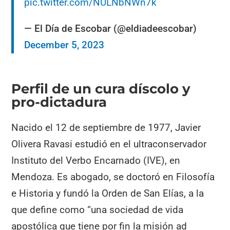
pic.twitter.com/NULNbNWn7k
— El Día de Escobar (@eldiadeescobar)
December 5, 2023
Perfil de un cura díscolo y
pro-dictadura
Nacido el 12 de septiembre de 1977, Javier
Olivera Ravasi estudió en el ultraconservador
Instituto del Verbo Encarnado (IVE), en
Mendoza. Es abogado, se doctoró en Filosofía
e Historia y fundó la Orden de San Elías, a la
que define como “una sociedad de vida
apostólica que tiene por fin la misión ad