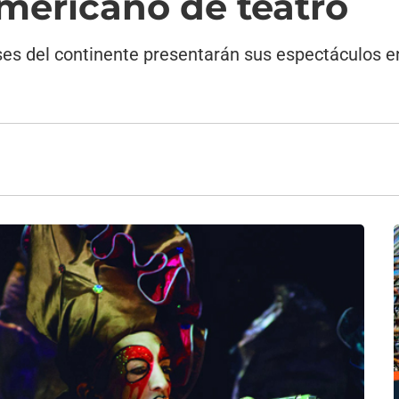
americano de teatro
es del continente presentarán sus espectáculos e