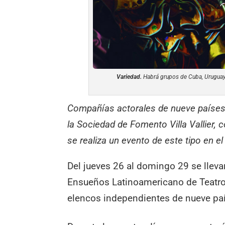
Variedad.
Habrá grupos de Cuba, Uruguay, 
Compañías actorales de nueve países
la Sociedad de Fomento Villa Vallier, c
se realiza un evento de este tipo en el 
Del jueves 26 al domingo 29 se lleva
Ensueños Latinoamericano de Teatro 
elencos independientes de nueve paí