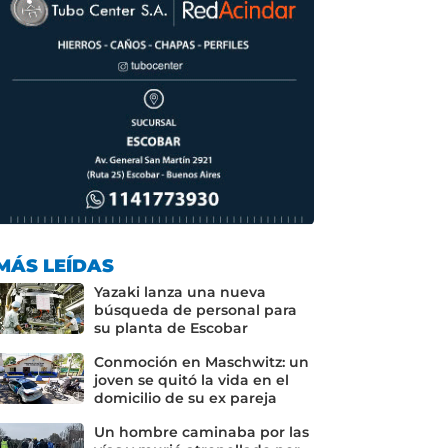
MÁS LEÍDAS
Yazaki lanza una nueva
búsqueda de personal para
su planta de Escobar
Conmoción en Maschwitz: un
joven se quitó la vida en el
domicilio de su ex pareja
Un hombre caminaba por las