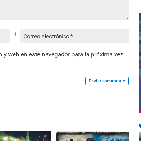
o y web en este navegador para la próxima vez
Enviar comentario