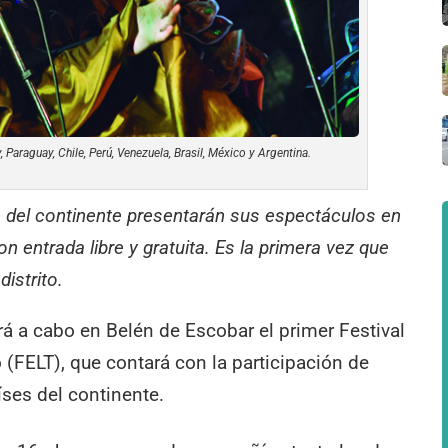
Paraguay, Chile, Perú, Venezuela, Brasil, México y Argentina.
 del continente presentarán sus espectáculos en
on entrada libre y gratuita. Es la primera vez que
distrito.
rá a cabo en Belén de Escobar el primer Festival
(FELT), que contará con la participación de
ses del continente.