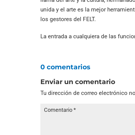
unida y el arte es la mejor herramient
los gestores del FELT.
La entrada a cualquiera de las funcion
0 comentarios
Enviar un comentario
Tu dirección de correo electrónico n