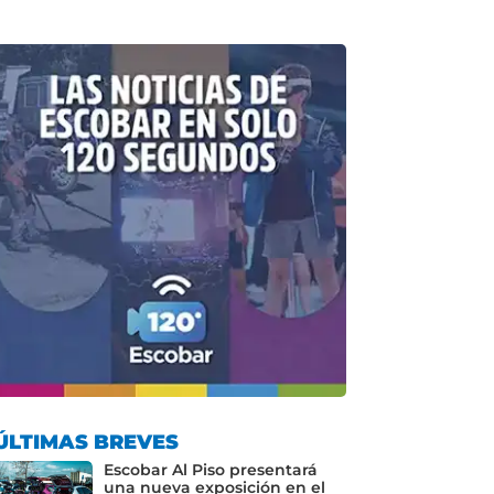
ÚLTIMAS BREVES
Escobar Al Piso presentará
una nueva exposición en el