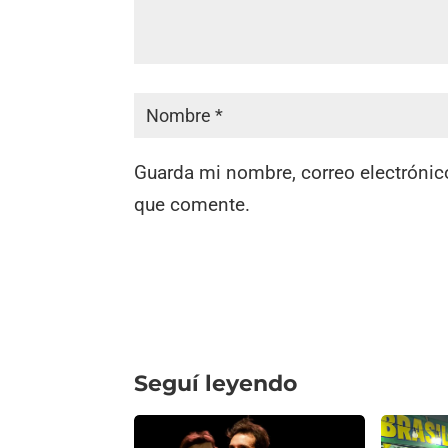
Guarda mi nombre, correo electrónic
que comente.
Seguí leyendo