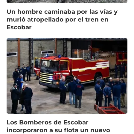
Un hombre caminaba por las vías y
murió atropellado por el tren en
Escobar
Los Bomberos de Escobar
incorporaron a su flota un nuevo