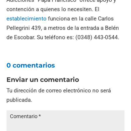
contención a quienes lo necesiten. El
establecimiento
funciona en la calle Carlos
Pellegrini 439, a metros de la entrada a Belén
de Escobar. Su teléfono es: (0348) 443-0544.
0 comentarios
Enviar un comentario
Tu dirección de correo electrónico no será
publicada.