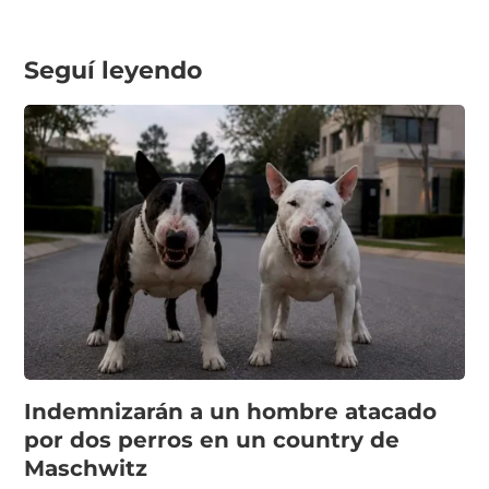
Seguí leyendo
Indemnizarán a un hombre atacado
por dos perros en un country de
Maschwitz