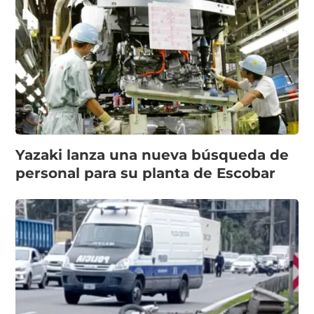
Yazaki lanza una nueva búsqueda de
personal para su planta de Escobar