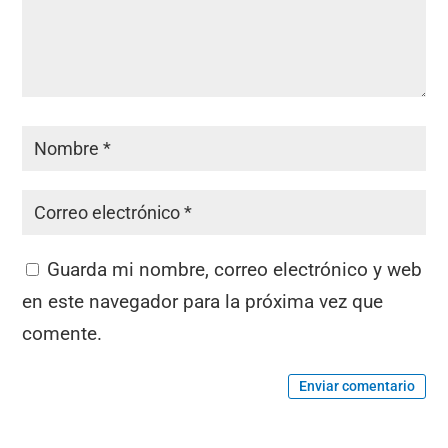
Guarda mi nombre, correo electrónico y web
en este navegador para la próxima vez que
comente.
Enviar comentario