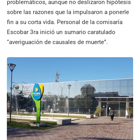
problemáticos, aunque no deslizaron hipótesis
sobre las razones que la impulsaron a ponerle
fin a su corta vida. Personal de la comisaría
Escobar 3ra inició un sumario caratulado
“averiguación de causales de muerte”.