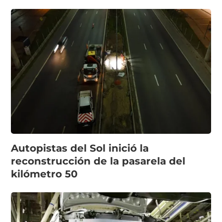
Autopistas del Sol inició la
reconstrucción de la pasarela del
kilómetro 50