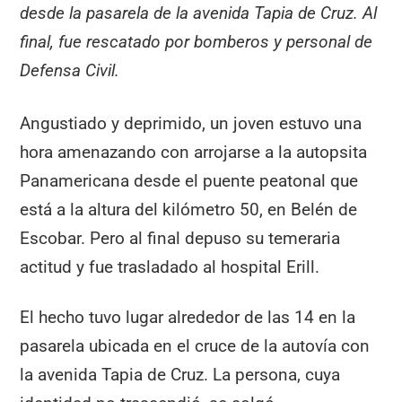
desde la pasarela de la avenida Tapia de Cruz. Al
final, fue rescatado por bomberos y personal de
Defensa Civil.
Angustiado y deprimido, un joven estuvo una
hora amenazando con arrojarse a la autopsita
Panamericana desde el puente peatonal que
está a la altura del kilómetro 50, en Belén de
Escobar. Pero al final depuso su temeraria
actitud y fue trasladado al hospital Erill.
El hecho tuvo lugar alrededor de las 14 en la
pasarela ubicada en el cruce de la autovía con
la avenida Tapia de Cruz. La persona, cuya