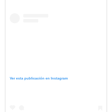
Ver esta publicación en Instagram