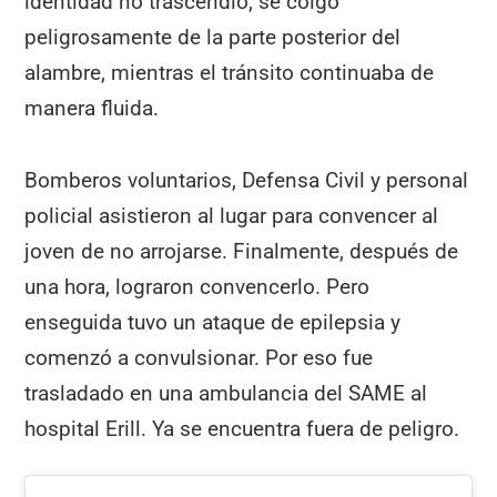
identidad no trascendió, se colgó
peligrosamente de la parte posterior del
alambre, mientras el tránsito continuaba de
manera fluida.
Bomberos voluntarios, Defensa Civil y personal
policial asistieron al lugar para convencer al
joven de no arrojarse. Finalmente, después de
una hora, lograron convencerlo. Pero
enseguida tuvo un ataque de epilepsia y
comenzó a convulsionar. Por eso fue
trasladado en una ambulancia del SAME al
hospital Erill. Ya se encuentra fuera de peligro.