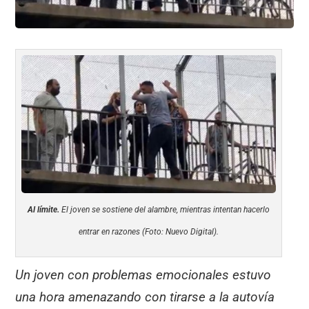
Al límite.
El joven se sostiene del alambre, mientras intentan hacerlo
entrar en razones (Foto: Nuevo Digital).
Un joven con problemas emocionales estuvo
una hora amenazando con tirarse a la autovía