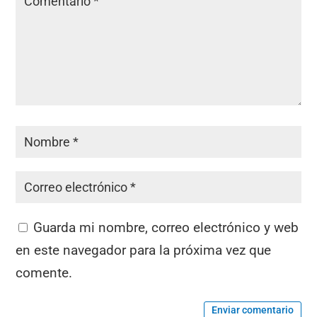
Guarda mi nombre, correo electrónico y web
en este navegador para la próxima vez que
comente.
Enviar comentario