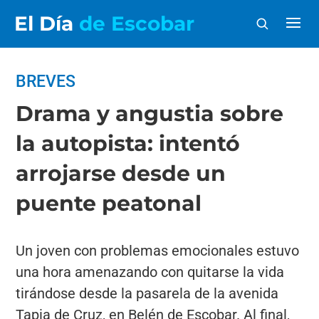
El Día
de Escobar
BREVES
Drama y angustia sobre
la autopista: intentó
arrojarse desde un
puente peatonal
Un joven con problemas emocionales estuvo
una hora amenazando con quitarse la vida
tirándose desde la pasarela de la avenida
Tapia de Cruz, en Belén de Escobar. Al final,