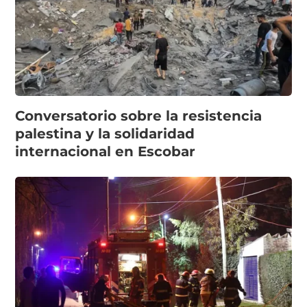
Conversatorio sobre la resistencia
palestina y la solidaridad
internacional en Escobar