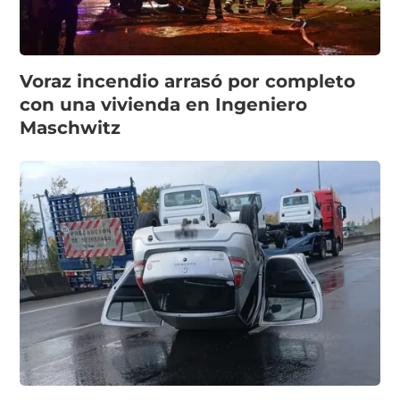
Voraz incendio arrasó por completo
con una vivienda en Ingeniero
Maschwitz