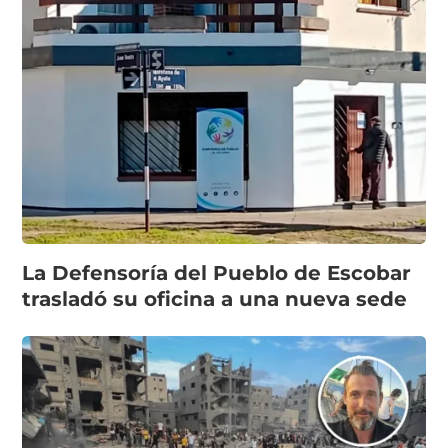
La Defensoría del Pueblo de Escobar
trasladó su oficina a una nueva sede