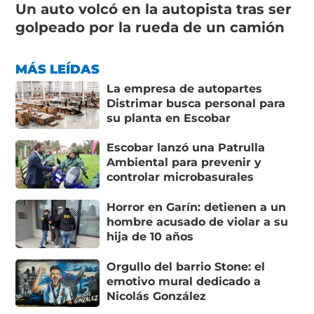
Un auto volcó en la autopista tras ser
golpeado por la rueda de un camión
MÁS LEÍDAS
La empresa de autopartes
Distrimar busca personal para
su planta en Escobar
Escobar lanzó una Patrulla
Ambiental para prevenir y
controlar microbasurales
Horror en Garín: detienen a un
hombre acusado de violar a su
hija de 10 años
Orgullo del barrio Stone: el
emotivo mural dedicado a
Nicolás González