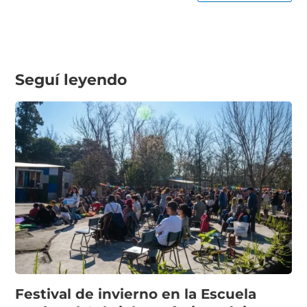
Seguí leyendo
Festival de invierno en la Escuela