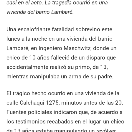
casi en el acto. La tragedia ocurrió en una
vivienda del barrio Lambaré.
Una escalofriante fatalidad sobrevino este
lunes a la noche en una vivienda del barrio
Lambaré, en Ingeniero Maschwitz, donde un
chico de 10 años falleció de un disparo que
accidentalmente realizó su primo, de 13,
mientras manipulaba un arma de su padre.
El trágico hecho ocurrió en una vivienda de la
calle Calchaquí 1275, minutos antes de las 20.
Fuentes policiales indicaron que, de acuerdo a
los testimonios recabados en el lugar, un chico
de 13 años estaba manipulando un revólver