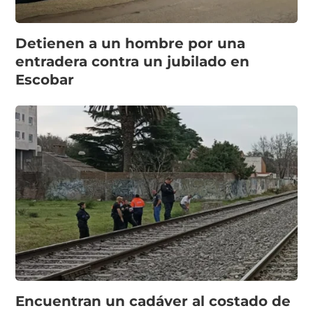
Detienen a un hombre por una
entradera contra un jubilado en
Escobar
Encuentran un cadáver al costado de