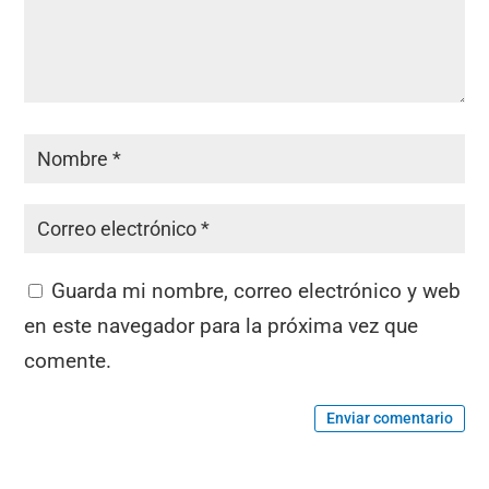
Guarda mi nombre, correo electrónico y web
en este navegador para la próxima vez que
comente.
Enviar comentario