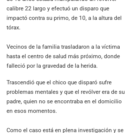
calibre 22 largo y efectuó un disparo que
impactó contra su primo, de 10, a la altura del
tórax.
Vecinos de la familia trasladaron a la víctima
hasta el centro de salud más próximo, donde
falleció por la gravedad de la herida.
Trascendió que el chico que disparó sufre
problemas mentales y que el revólver era de su
padre, quien no se encontraba en el domicilio
en esos momentos.
Como el caso está en plena investigación y se