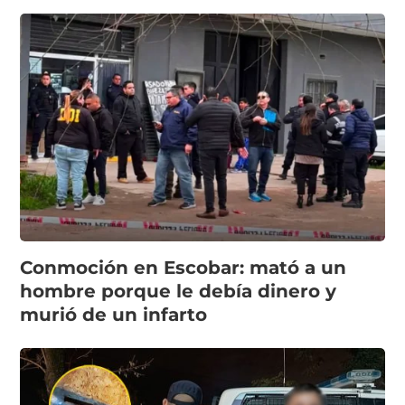
Conmoción en Escobar: mató a un
hombre porque le debía dinero y
murió de un infarto