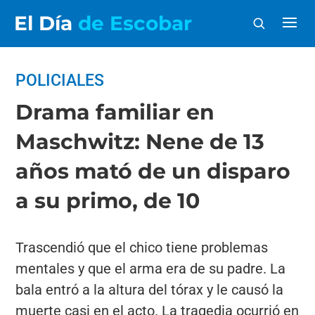
El Día
de Escobar
POLICIALES
Drama familiar en
Maschwitz: Nene de 13
años mató de un disparo
a su primo, de 10
Trascendió que el chico tiene problemas
mentales y que el arma era de su padre. La
bala entró a la altura del tórax y le causó la
muerte casi en el acto. La tragedia ocurrió en