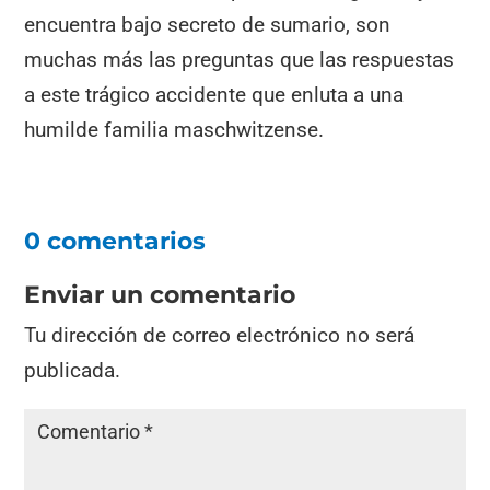
encuentra bajo secreto de sumario, son
muchas más las preguntas que las respuestas
a este trágico accidente que enluta a una
humilde familia maschwitzense.
0 comentarios
Enviar un comentario
Tu dirección de correo electrónico no será
publicada.