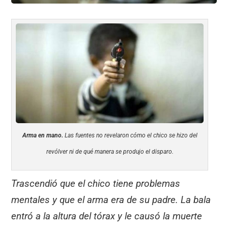
Arma en mano.
Las fuentes no revelaron cómo el chico se hizo del
revólver ni de qué manera se produjo el disparo.
Trascendió que el chico tiene problemas
mentales y que el arma era de su padre. La bala
entró a la altura del tórax y le causó la muerte