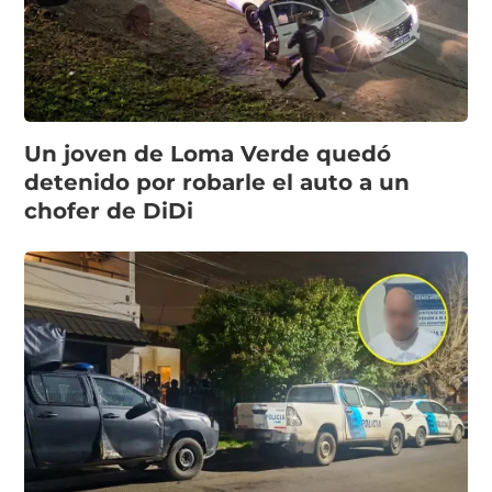
Un joven de Loma Verde quedó
detenido por robarle el auto a un
chofer de DiDi