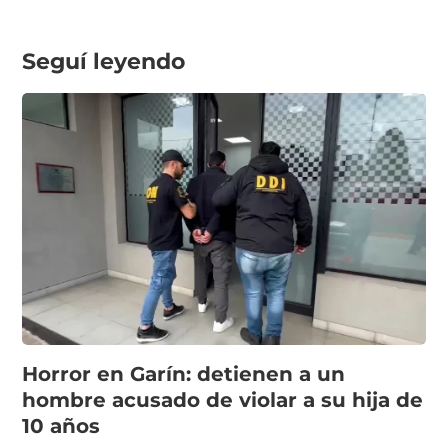
Seguí leyendo
Horror en Garín: detienen a un
hombre acusado de violar a su hija de
10 años