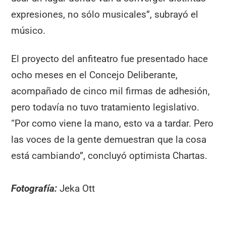
expresiones, no sólo musicales”, subrayó el
músico.
El proyecto del anfiteatro fue presentado hace
ocho meses en el Concejo Deliberante,
acompañado de cinco mil firmas de adhesión,
pero todavía no tuvo tratamiento legislativo.
“Por como viene la mano, esto va a tardar. Pero
las voces de la gente demuestran que la cosa
está cambiando”, concluyó optimista Chartas.
Fotografía:
Jeka Ott