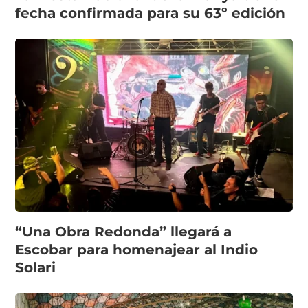
fecha confirmada para su 63º edición
“Una Obra Redonda” llegará a
Escobar para homenajear al Indio
Solari