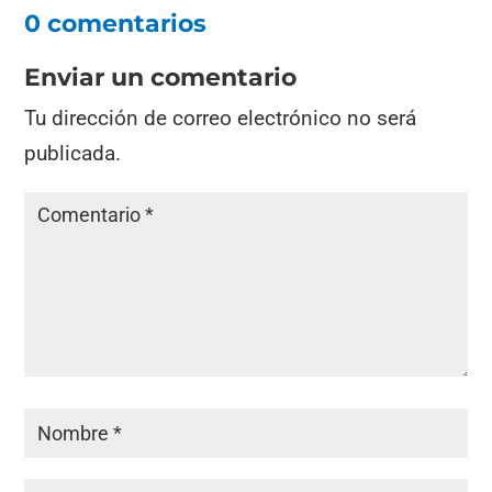
0 comentarios
Enviar un comentario
Tu dirección de correo electrónico no será
publicada.