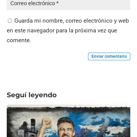
Guarda mi nombre, correo electrónico y web
en este navegador para la próxima vez que
comente.
Enviar comentario
Seguí leyendo