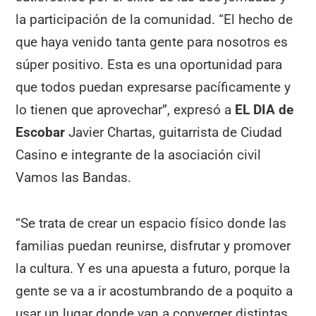
la participación de la comunidad. “El hecho de
que haya venido tanta gente para nosotros es
súper positivo. Esta es una oportunidad para
que todos puedan expresarse pacíficamente y
lo tienen que aprovechar”, expresó a
EL DIA de
Escobar
Javier Chartas, guitarrista de Ciudad
Casino e integrante de la asociación civil
Vamos las Bandas.
“Se trata de crear un espacio físico donde las
familias puedan reunirse, disfrutar y promover
la cultura. Y es una apuesta a futuro, porque la
gente se va a ir acostumbrando de a poquito a
usar un lugar donde van a converger distintas