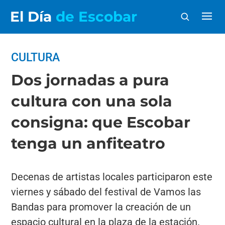
El Día
de Escobar
CULTURA
Dos jornadas a pura
cultura con una sola
consigna: que Escobar
tenga un anfiteatro
Decenas de artistas locales participaron este
viernes y sábado del festival de Vamos las
Bandas para promover la creación de un
espacio cultural en la plaza de la estación.