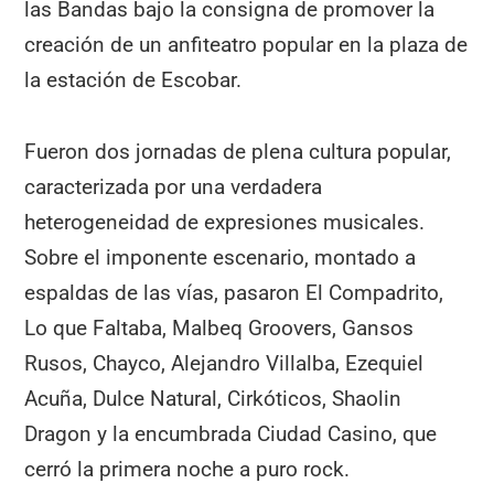
las Bandas bajo la consigna de promover la
creación de un anfiteatro popular en la plaza de
la estación de Escobar.
Fueron dos jornadas de plena cultura popular,
caracterizada por una verdadera
heterogeneidad de expresiones musicales.
Sobre el imponente escenario, montado a
espaldas de las vías, pasaron El Compadrito,
Lo que Faltaba, Malbeq Groovers, Gansos
Rusos, Chayco, Alejandro Villalba, Ezequiel
Acuña, Dulce Natural, Cirkóticos, Shaolin
Dragon y la encumbrada Ciudad Casino, que
cerró la primera noche a puro rock.