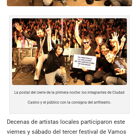
La postal del cierre de la primera noche: los integrantes de Ciudad
Casino y el público con la consigna del anfiteatro.
Decenas de artistas locales participaron este
viernes y sábado del tercer festival de Vamos