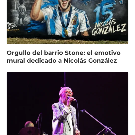
Orgullo del barrio Stone: el emotivo
mural dedicado a Nicolás González