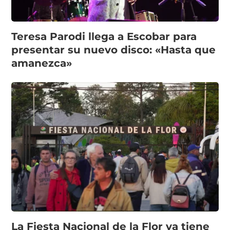
Teresa Parodi llega a Escobar para
presentar su nuevo disco: «Hasta que
amanezca»
La Fiesta Nacional de la Flor ya tiene