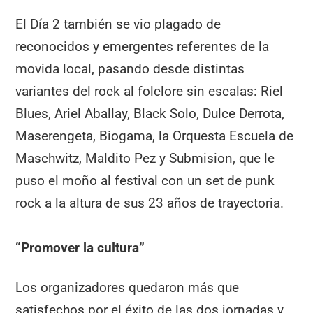
El Día 2 también se vio plagado de
reconocidos y emergentes referentes de la
movida local, pasando desde distintas
variantes del rock al folclore sin escalas: Riel
Blues, Ariel Aballay, Black Solo, Dulce Derrota,
Maserengeta, Biogama, la Orquesta Escuela de
Maschwitz, Maldito Pez y Submision, que le
puso el moño al festival con un set de punk
rock a la altura de sus 23 años de trayectoria.
“Promover la cultura”
Los organizadores quedaron más que
satisfechos por el éxito de las dos jornadas y