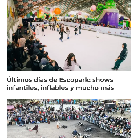
Últimos días de Escopark: shows
infantiles, inflables y mucho más