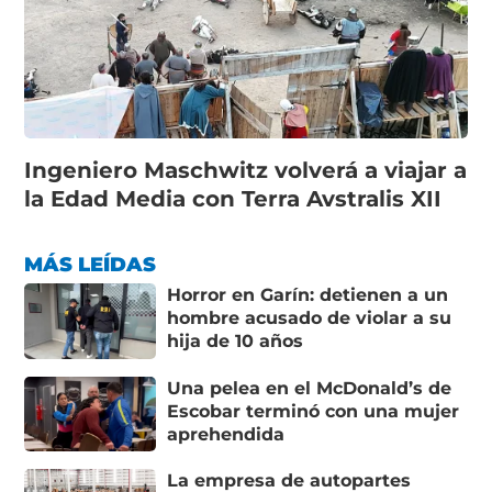
Ingeniero Maschwitz volverá a viajar a
la Edad Media con Terra Avstralis XII
MÁS LEÍDAS
Horror en Garín: detienen a un
hombre acusado de violar a su
hija de 10 años
Una pelea en el McDonald’s de
Escobar terminó con una mujer
aprehendida
La empresa de autopartes