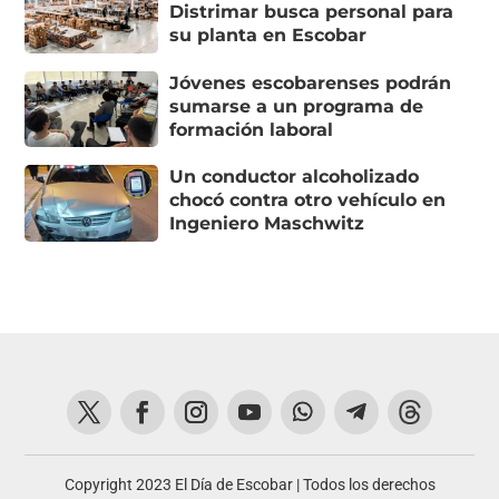
Distrimar busca personal para
su planta en Escobar
Jóvenes escobarenses podrán
sumarse a un programa de
formación laboral
Un conductor alcoholizado
chocó contra otro vehículo en
Ingeniero Maschwitz
Copyright 2023 El Día de Escobar | Todos los derechos