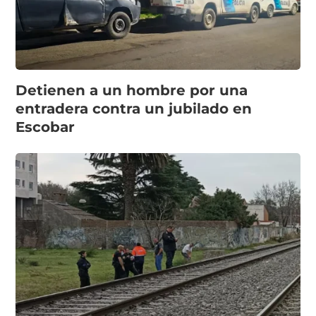
Detienen a un hombre por una
entradera contra un jubilado en
Escobar