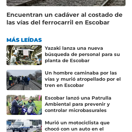
Encuentran un cadáver al costado de
las vías del ferrocarril en Escobar
MÁS LEÍDAS
Yazaki lanza una nueva
búsqueda de personal para su
planta de Escobar
Un hombre caminaba por las
vías y murió atropellado por el
tren en Escobar
Escobar lanzó una Patrulla
Ambiental para prevenir y
controlar microbasurales
Murió un motociclista que
chocó con un auto en el