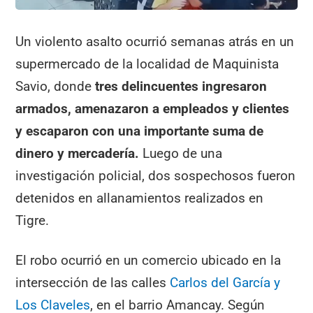
Un violento asalto ocurrió semanas atrás en un
supermercado de la localidad de Maquinista
Savio, donde
tres
delincuentes ingresaron
armados, amenazaron a empleados y clientes
y escaparon con una importante suma de
dinero y mercadería.
Luego de una
investigación policial, dos sospechosos fueron
detenidos en allanamientos realizados en
Tigre.
El robo ocurrió en un comercio ubicado en la
intersección de las calles
Carlos del García y
Los Claveles
, en el barrio Amancay. Según