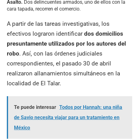
Asalto.
Dos delincuentes armados, uno de ellos con la
cara tapada, recorren el comercio.
A partir de las tareas investigativas, los
efectivos lograron identificar
dos domicilios
presuntamente utilizados por los autores del
robo
. Así, con las órdenes judiciales
correspondientes, el pasado 30 de abril
realizaron allanamientos simultáneos en la
localidad de El Talar.
Te puede interesar
Todos por Hannah: una niña
de Savio necesita viajar para un tratamiento en
México