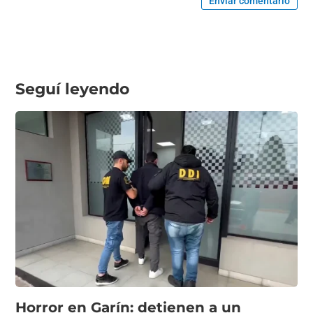
Enviar comentario
Seguí leyendo
Horror en Garín: detienen a un