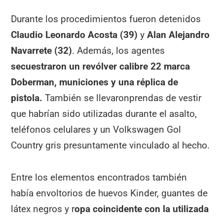
Durante los procedimientos fueron detenidos
Claudio Leonardo Acosta (39)
y
Alan Alejandro
Navarrete (32)
. Además, los agentes
secuestraron un revólver calibre 22 marca
Doberman, municiones y una réplica de
pistola.
También se llevaronprendas de vestir
que habrían sido utilizadas durante el asalto,
teléfonos celulares y un Volkswagen Gol
Country gris presuntamente vinculado al hecho.
Entre los elementos encontrados también
había envoltorios de huevos Kinder, guantes de
látex negros y r
opa coincidente con la utilizada