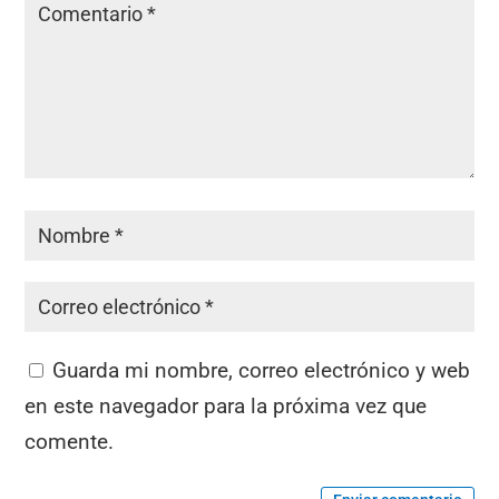
Guarda mi nombre, correo electrónico y web
en este navegador para la próxima vez que
comente.