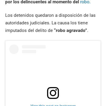
por los delincuentes al momento del
robo.
Los detenidos quedaron a disposición de las
autoridades judiciales. La causa los tiene
imputados del delito de
“robo agravado”
.
View this post on Instagram