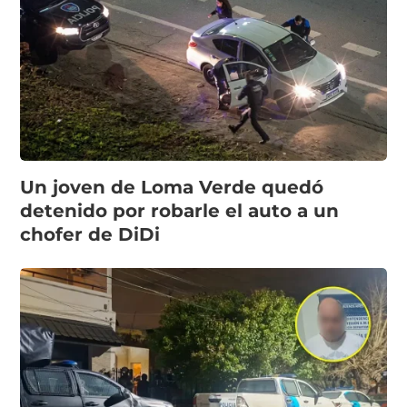
Un joven de Loma Verde quedó
detenido por robarle el auto a un
chofer de DiDi