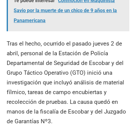
Te puede interesar
Conmoción en Maquinista
Savio por la muerte de un chico de 9 años en la
Panamericana
Tras el hecho, ocurrido el pasado jueves 2 de
abril, personal de la Estación de Policía
Departamental de Seguridad de Escobar y del
Grupo Táctico Operativo (GTO) inició una
investigación que incluyó análisis de material
fílmico, tareas de campo encubiertas y
recolección de pruebas. La causa quedó en
manos de la fiscalía de Escobar y del Juzgado
de Garantías Nº3.