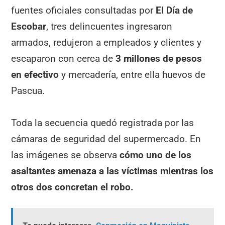
fuentes oficiales consultadas por
El Día de
Escobar
, tres delincuentes ingresaron
armados, redujeron a empleados y clientes y
escaparon con cerca de
3 millones de pesos
en efectivo
y mercadería, entre ella huevos de
Pascua.
Toda la secuencia quedó registrada por las
cámaras de seguridad del supermercado. En
las imágenes se observa
cómo uno de los
asaltantes amenaza a las víctimas mientras los
otros dos concretan el robo.