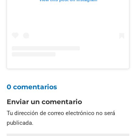
0 comentarios
Enviar un comentario
Tu dirección de correo electrónico no será
publicada.