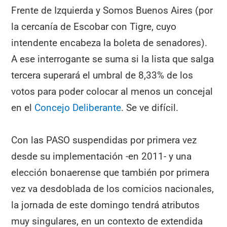
Frente de Izquierda y Somos Buenos Aires (por
la cercanía de Escobar con Tigre, cuyo
intendente encabeza la boleta de senadores).
A ese interrogante se suma si la lista que salga
tercera superará el umbral de 8,33% de los
votos para poder colocar al menos un concejal
en el
Concejo Deliberante
. Se ve difícil.
Con las PASO suspendidas por primera vez
desde su implementación -en 2011- y una
elección bonaerense que también por primera
vez va desdoblada de los comicios nacionales,
la jornada de este domingo tendrá atributos
muy singulares, en un contexto de extendida