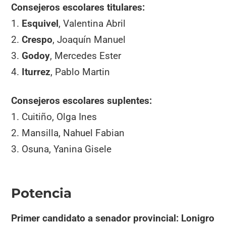
Consejeros escolares titulares:
1.
Esquivel
, Valentina Abril
2.
Crespo
, Joaquín Manuel
3.
Godoy
, Mercedes Ester
4.
Iturrez
, Pablo Martin
Consejeros escolares suplentes:
1. Cuitiño, Olga Ines
2. Mansilla, Nahuel Fabian
3. Osuna, Yanina Gisele
Potencia
Primer candidato a senador provincial: Lonigro