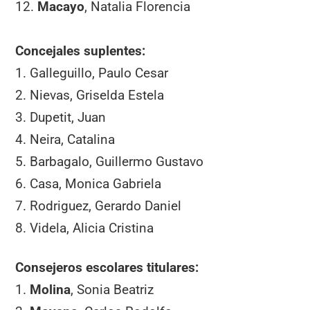
12.
Macayo
, Natalia Florencia
Concejales suplentes:
1. Galleguillo, Paulo Cesar
2. Nievas, Griselda Estela
3. Dupetit, Juan
4. Neira, Catalina
5. Barbagalo, Guillermo Gustavo
6. Casa, Monica Gabriela
7. Rodriguez, Gerardo Daniel
8. Videla, Alicia Cristina
Consejeros escolares titulares:
1.
Molina
, Sonia Beatriz