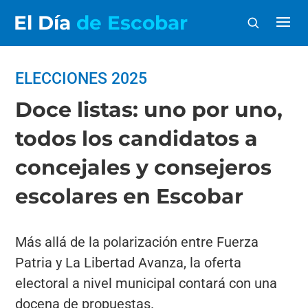
El Día
de Escobar
ELECCIONES 2025
Doce listas: uno por uno,
todos los candidatos a
concejales y consejeros
escolares en Escobar
Más allá de la polarización entre Fuerza
Patria y La Libertad Avanza, la oferta
electoral a nivel municipal contará con una
docena de propuestas.