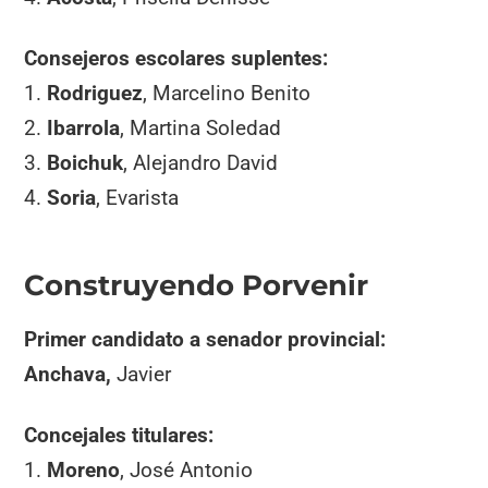
Consejeros escolares suplentes:
1.
Rodriguez
, Marcelino Benito
2.
Ibarrola
, Martina Soledad
3.
Boichuk
, Alejandro David
4.
Soria
, Evarista
Construyendo Porvenir
Primer candidato a senador provincial:
Anchava,
Javier
Concejales titulares:
1.
Moreno
, José Antonio