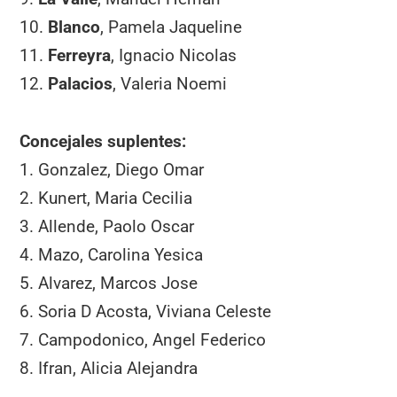
10.
Blanco
, Pamela Jaqueline
11.
Ferreyra
, Ignacio Nicolas
12.
Palacios
, Valeria Noemi
Concejales suplentes:
1. Gonzalez, Diego Omar
2. Kunert, Maria Cecilia
3. Allende, Paolo Oscar
4. Mazo, Carolina Yesica
5. Alvarez, Marcos Jose
6. Soria D Acosta, Viviana Celeste
7. Campodonico, Angel Federico
8. Ifran, Alicia Alejandra