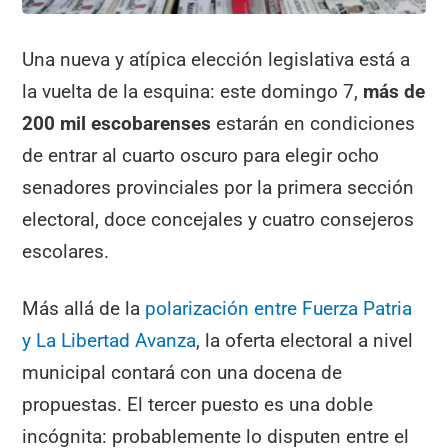
Una nueva y atípica elección legislativa está a
la vuelta de la esquina: este domingo 7,
más de
200 mil escobarenses
estarán en condiciones
de entrar al cuarto oscuro para elegir ocho
senadores provinciales por la primera sección
electoral, doce concejales y cuatro consejeros
escolares.
Más allá de la
polarización entre Fuerza Patria
y La Libertad Avanza
, la oferta electoral a nivel
municipal contará con una docena de
propuestas. El tercer puesto es una doble
incógnita: probablemente lo disputen entre el