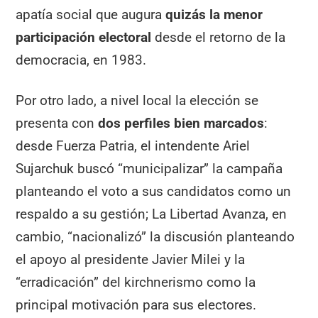
apatía social que augura
quizás la menor
participación electoral
desde el retorno de la
democracia, en 1983.
Por otro lado, a nivel local la elección se
presenta con
dos perfiles bien marcados
:
desde Fuerza Patria, el intendente Ariel
Sujarchuk buscó “municipalizar” la campaña
planteando el voto a sus candidatos como un
respaldo a su gestión; La Libertad Avanza, en
cambio, “nacionalizó” la discusión planteando
el apoyo al presidente Javier Milei y la
“erradicación” del kirchnerismo como la
principal motivación para sus electores.