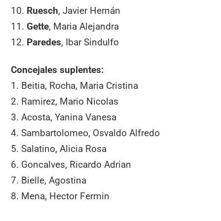
10.
Ruesch
, Javier Hernán
11.
Gette
, Maria Alejandra
12.
Paredes
, Ibar Sindulfo
Concejales suplentes:
1. Beitia, Rocha, Maria Cristina
2. Ramirez, Mario Nicolas
3. Acosta, Yanina Vanesa
4. Sambartolomeo, Osvaldo Alfredo
5. Salatino, Alicia Rosa
6. Goncalves, Ricardo Adrian
7. Bielle, Agostina
8. Mena, Hector Fermin