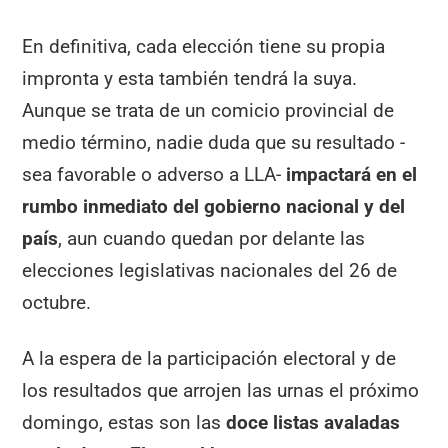
En definitiva, cada elección tiene su propia
impronta y esta también tendrá la suya.
Aunque se trata de un comicio provincial de
medio término, nadie duda que su resultado -
sea favorable o adverso a LLA-
impactará en el
rumbo inmediato del gobierno nacional y del
país
, aun cuando quedan por delante las
elecciones legislativas nacionales del 26 de
octubre.
A la espera de la participación electoral y de
los resultados que arrojen las urnas el próximo
domingo, estas son las
doce listas avaladas