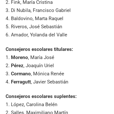
2. Fink, María Cristina
3. Di Nubila, Francisco Gabriel
4. Baldovino, Marta Raquel
5. Riveros, José Sebastián
6. Amador, Yolanda del Valle
Consejeros escolares titulares:
1.
Moreno
, María José
2.
Pérez
, Joaquín Uriel
3.
Cormano
, Mónica Renée
4.
Ferragutt
, Javier Sebastián
Consejeros escolares suplentes:
1. López, Carolina Belén
2. Salles, Maximiliano Martín