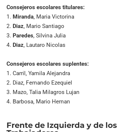
Consejeros escolares titulares:
1.
Miranda
, Maria Victorina
2.
Diaz
, Mario Santiago
3.
Paredes
, Silvina Julia
4.
Diaz
, Lautaro Nicolas
Consejeros escolares suplentes:
1. Carril, Yamila Alejandra
2. Diaz, Fernando Ezequiel
3. Mazo, Talia Milagros Lujan
4. Barbosa, Mario Hernan
Frente de Izquierda y de los