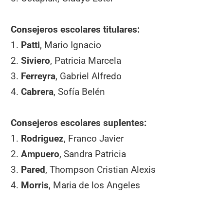
Consejeros escolares titulares:
1.
Patti
, Mario Ignacio
2.
Siviero
, Patricia Marcela
3.
Ferreyra
, Gabriel Alfredo
4.
Cabrera
, Sofía Belén
Consejeros escolares suplentes:
1.
Rodriguez
, Franco Javier
2.
Ampuero
, Sandra Patricia
3.
Pared
, Thompson Cristian Alexis
4.
Morris
, Maria de los Angeles