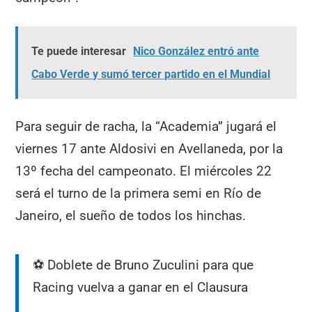
Te puede interesar
Nico González entró ante
Cabo Verde y sumó tercer partido en el Mundial
Para seguir de racha, la “Academia” jugará el
viernes 17 ante Aldosivi en Avellaneda, por la
13º fecha del campeonato. El miércoles 22
será el turno de la primera semi en Río de
Janeiro, el sueño de todos los hinchas.
⚽️ Doblete de Bruno Zuculini para que
Racing vuelva a ganar en el Clausura