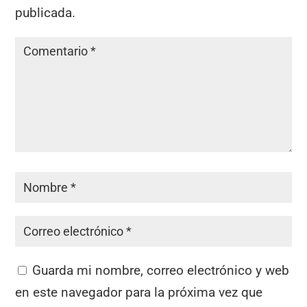
publicada.
Guarda mi nombre, correo electrónico y web
en este navegador para la próxima vez que