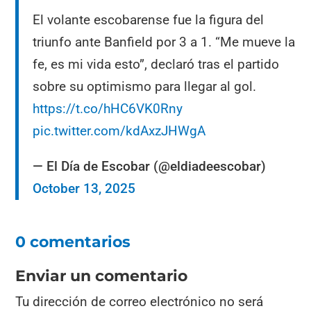
El volante escobarense fue la figura del
triunfo ante Banfield por 3 a 1. “Me mueve la
fe, es mi vida esto”, declaró tras el partido
sobre su optimismo para llegar al gol.
https://t.co/hHC6VK0Rny
pic.twitter.com/kdAxzJHWgA
— El Día de Escobar (@eldiadeescobar)
October 13, 2025
0 comentarios
Enviar un comentario
Tu dirección de correo electrónico no será