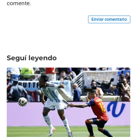
comente.
Enviar comentario
Seguí leyendo