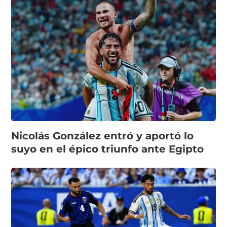
Nicolás González entró y aportó lo
suyo en el épico triunfo ante Egipto