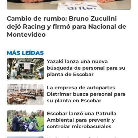
Cambio de rumbo: Bruno Zuculini
dejó Racing y firmó para Nacional de
Montevideo
MÁS LEÍDAS
Yazaki lanza una nueva
búsqueda de personal para su
planta de Escobar
La empresa de autopartes
Distrimar busca personal para
su planta en Escobar
Escobar lanzó una Patrulla
Ambiental para prevenir y
controlar microbasurales