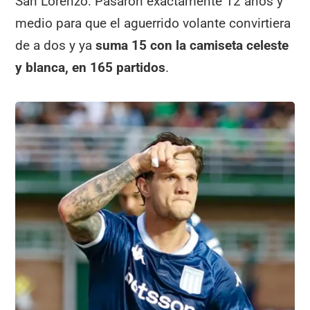
San Lorenzo. Pasaron exactamente 12 años y
medio para que el aguerrido volante convirtiera
de a dos y ya
suma 15 con la camiseta celeste
y blanca, en 165 partidos
.