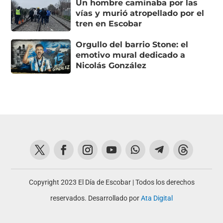
Un hombre caminaba por las
vías y murió atropellado por el
tren en Escobar
Orgullo del barrio Stone: el
emotivo mural dedicado a
Nicolás González
Copyright 2023 El Día de Escobar | Todos los derechos
reservados. Desarrollado por
Ata Digital