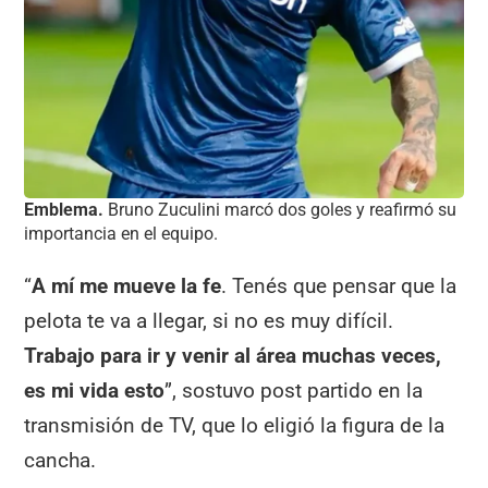
Emblema.
Bruno Zuculini marcó dos goles y reafirmó su
importancia en el equipo.
“
A mí me mueve la fe
. Tenés que pensar que la
pelota te va a llegar, si no es muy difícil.
Trabajo para ir y venir al área muchas veces,
es mi vida esto
”, sostuvo post partido en la
transmisión de TV, que lo eligió la figura de la
cancha.