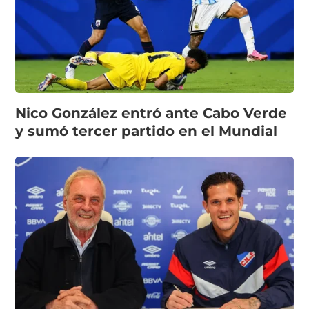
Nico González entró ante Cabo Verde
y sumó tercer partido en el Mundial