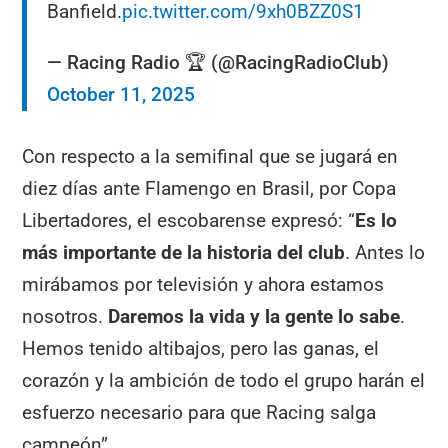
Banfield.
pic.twitter.com/9xh0BZZ0S1
— Racing Radio 🏆 (@RacingRadioClub)
October 11, 2025
Con respecto a la semifinal que se jugará en
diez días ante Flamengo en Brasil, por Copa
Libertadores, el escobarense expresó: “
Es lo
más importante de la historia del club
. Antes lo
mirábamos por televisión y ahora estamos
nosotros.
Daremos la vida y la gente lo sabe
.
Hemos tenido altibajos, pero las ganas, el
corazón y la ambición de todo el grupo harán el
esfuerzo necesario para que Racing salga
campeón”.