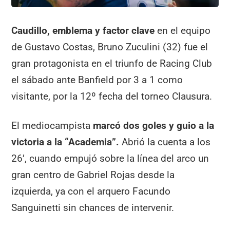
Caudillo, emblema y factor clave
en el equipo
de Gustavo Costas, Bruno Zuculini (32) fue el
gran protagonista en el triunfo de Racing Club
el sábado ante Banfield por 3 a 1 como
visitante, por la 12º fecha del torneo Clausura.
El mediocampista
marcó dos goles y guio a la
victoria a la “Academia”.
Abrió la cuenta a los
26’, cuando empujó sobre la línea del arco un
gran centro de Gabriel Rojas desde la
izquierda, ya con el arquero Facundo
Sanguinetti sin chances de intervenir.