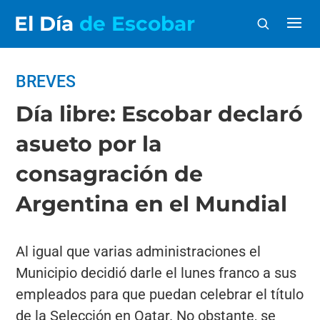
El Día
de Escobar
BREVES
Día libre: Escobar declaró
asueto por la
consagración de
Argentina en el Mundial
Al igual que varias administraciones el
Municipio decidió darle el lunes franco a sus
empleados para que puedan celebrar el título
de la Selección en Qatar. No obstante, se