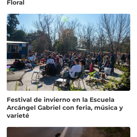
Floral
Festival de invierno en la Escuela
Arcángel Gabriel con feria, música y
varieté