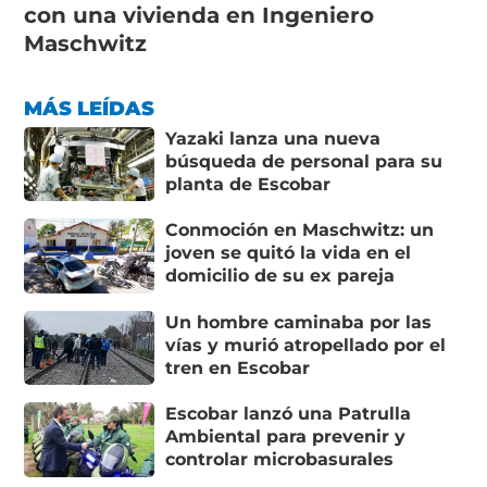
con una vivienda en Ingeniero
Maschwitz
MÁS LEÍDAS
Yazaki lanza una nueva
búsqueda de personal para su
planta de Escobar
Conmoción en Maschwitz: un
joven se quitó la vida en el
domicilio de su ex pareja
Un hombre caminaba por las
vías y murió atropellado por el
tren en Escobar
Escobar lanzó una Patrulla
Ambiental para prevenir y
controlar microbasurales