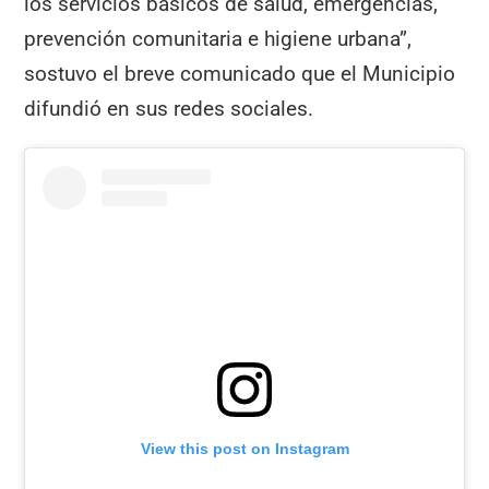
los servicios básicos de salud, emergencias,
prevención comunitaria e higiene urbana”,
sostuvo el breve comunicado que el Municipio
difundió en sus redes sociales.
View this post on Instagram