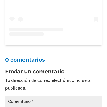
0 comentarios
Enviar un comentario
Tu dirección de correo electrónico no será
publicada.