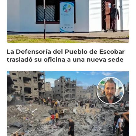
La Defensoría del Pueblo de Escobar
trasladó su oficina a una nueva sede