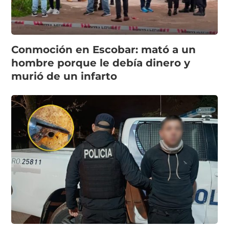
Conmoción en Escobar: mató a un
hombre porque le debía dinero y
murió de un infarto