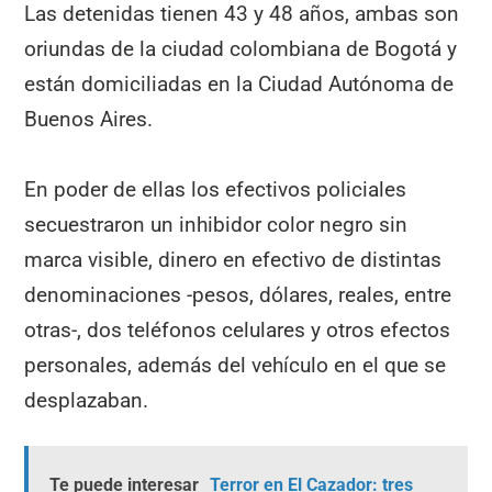
Las detenidas tienen 43 y 48 años, ambas son
oriundas de la ciudad colombiana de Bogotá y
están domiciliadas en la Ciudad Autónoma de
Buenos Aires.
En poder de ellas los efectivos policiales
secuestraron un inhibidor color negro sin
marca visible, dinero en efectivo de distintas
denominaciones -pesos, dólares, reales, entre
otras-, dos teléfonos celulares y otros efectos
personales, además del vehículo en el que se
desplazaban.
Te puede interesar
Terror en El Cazador: tres