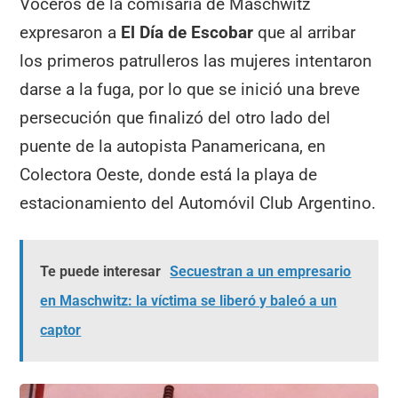
Voceros de la comisaría de Maschwitz
expresaron a
El Día de Escobar
que al arribar
los primeros patrulleros las mujeres intentaron
darse a la fuga, por lo que se inició una breve
persecución que finalizó del otro lado del
puente de la autopista Panamericana, en
Colectora Oeste, donde está la playa de
estacionamiento del Automóvil Club Argentino.
Te puede interesar
Secuestran a un empresario
en Maschwitz: la víctima se liberó y baleó a un
captor