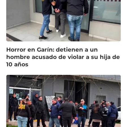
Horror en Garín: detienen a un
hombre acusado de violar a su hija de
10 años