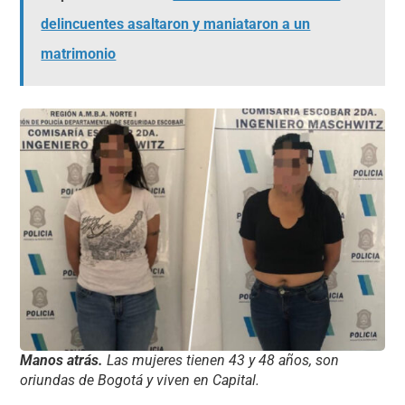
delincuentes asaltaron y maniataron a un
matrimonio
Manos atrás.
Las mujeres tienen 43 y 48 años, son
oriundas de Bogotá y viven en Capital.