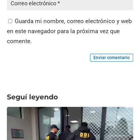
Guarda mi nombre, correo electrónico y web
en este navegador para la próxima vez que
comente.
Enviar comentario
Seguí leyendo