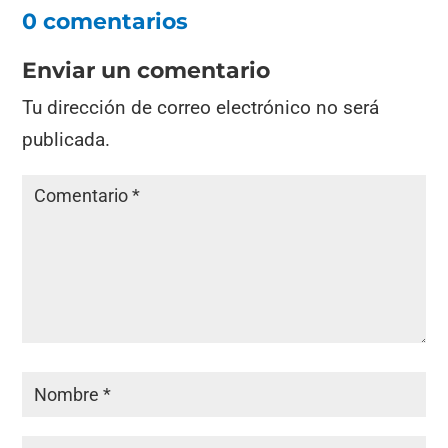
0 comentarios
Enviar un comentario
Tu dirección de correo electrónico no será
publicada.