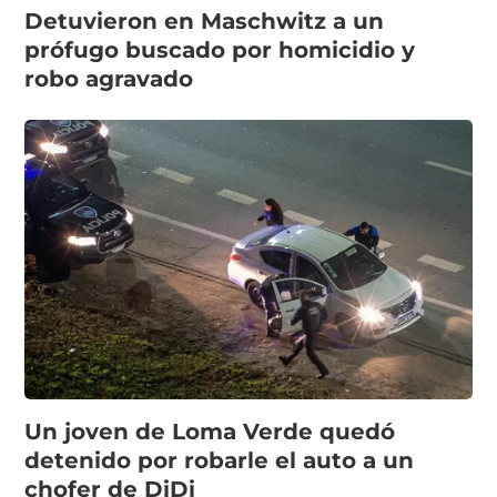
Detuvieron en Maschwitz a un
prófugo buscado por homicidio y
robo agravado
Un joven de Loma Verde quedó
detenido por robarle el auto a un
chofer de DiDi