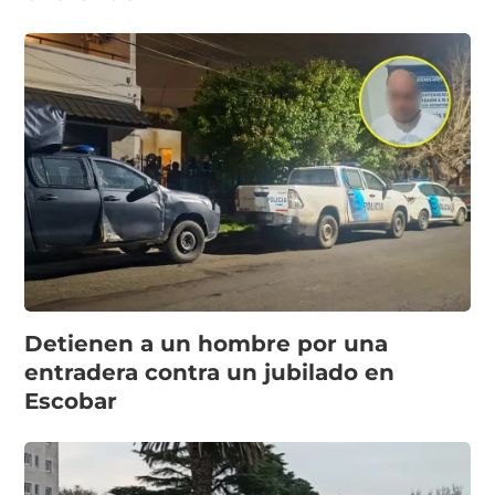
Detienen a un hombre por una
entradera contra un jubilado en
Escobar