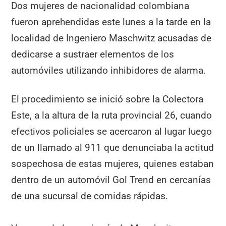
Dos mujeres de nacionalidad colombiana
fueron aprehendidas este lunes a la tarde en la
localidad de Ingeniero Maschwitz acusadas de
dedicarse a sustraer elementos de los
automóviles utilizando inhibidores de alarma.
El procedimiento se inició sobre la Colectora
Este, a la altura de la ruta provincial 26, cuando
efectivos policiales se acercaron al lugar luego
de un llamado al 911 que denunciaba la actitud
sospechosa de estas mujeres, quienes estaban
dentro de un automóvil Gol Trend en cercanías
de una sucursal de comidas rápidas.