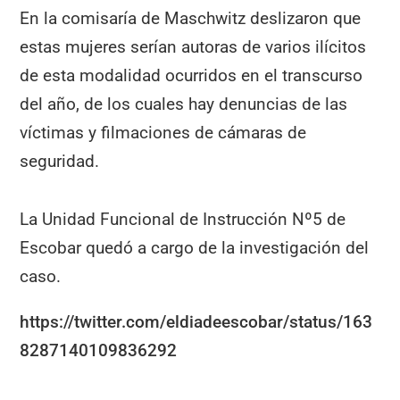
En la comisaría de Maschwitz deslizaron que
estas mujeres serían autoras de varios ilícitos
de esta modalidad ocurridos en el transcurso
del año, de los cuales hay denuncias de las
víctimas y filmaciones de cámaras de
seguridad.
La Unidad Funcional de Instrucción Nº5 de
Escobar quedó a cargo de la investigación del
caso.
https://twitter.com/eldiadeescobar/status/163
8287140109836292