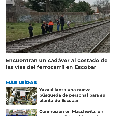
Encuentran un cadáver al costado de
las vías del ferrocarril en Escobar
MÁS LEÍDAS
Yazaki lanza una nueva
búsqueda de personal para su
planta de Escobar
Conmoción en Maschwitz: un