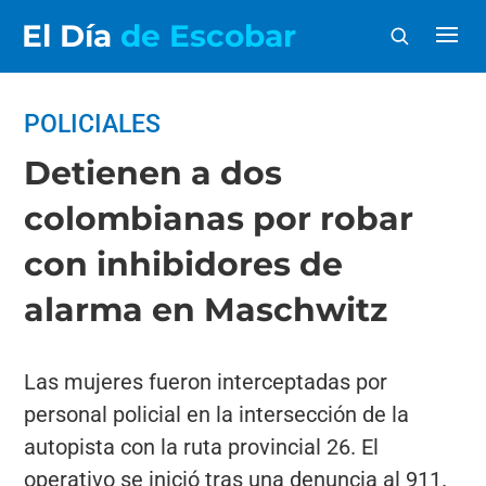
El Día
de Escobar
POLICIALES
Detienen a dos
colombianas por robar
con inhibidores de
alarma en Maschwitz
Las mujeres fueron interceptadas por
personal policial en la intersección de la
autopista con la ruta provincial 26. El
operativo se inició tras una denuncia al 911.