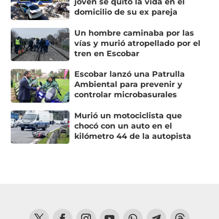
joven se quitó la vida en el
domicilio de su ex pareja
Un hombre caminaba por las
vías y murió atropellado por el
tren en Escobar
Escobar lanzó una Patrulla
Ambiental para prevenir y
controlar microbasurales
Murió un motociclista que
chocó con un auto en el
kilómetro 44 de la autopista