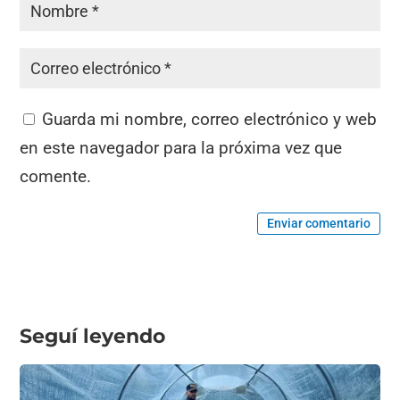
Guarda mi nombre, correo electrónico y web
en este navegador para la próxima vez que
comente.
Enviar comentario
Seguí leyendo