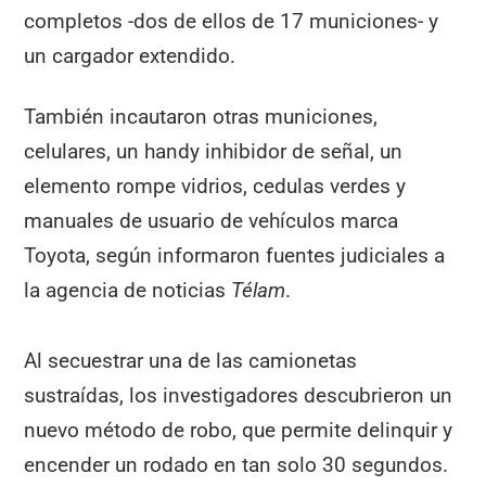
completos -dos de ellos de 17 municiones- y
un cargador extendido.
También incautaron otras municiones,
celulares, un handy inhibidor de señal, un
elemento rompe vidrios, cedulas verdes y
manuales de usuario de vehículos marca
Toyota, según informaron fuentes judiciales a
la agencia de noticias
Télam
.
Al secuestrar una de las camionetas
sustraídas, los investigadores descubrieron un
nuevo método de robo, que permite delinquir y
encender un rodado en tan solo 30 segundos.