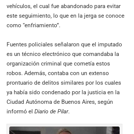
vehículos, el cual fue abandonado para evitar
este seguimiento, lo que en la jerga se conoce
como “enfriamiento”.
Fuentes policiales señalaron que el imputado
es un técnico electrónico que comandaba la
organización criminal que cometía estos
robos. Además, contaba con un extenso
prontuario de delitos similares por los cuales
ya había sido condenado por la justicia en la
Ciudad Autónoma de Buenos Aires, según
informó el
Diario de Pilar
.