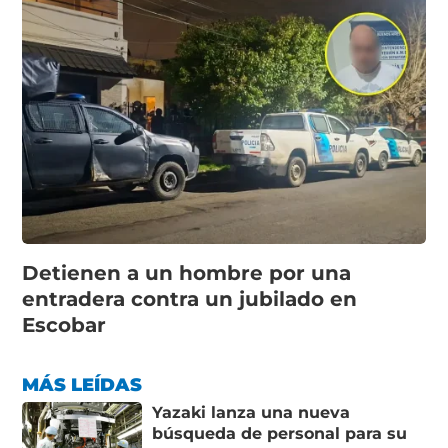
Detienen a un hombre por una
entradera contra un jubilado en
Escobar
MÁS LEÍDAS
Yazaki lanza una nueva
búsqueda de personal para su