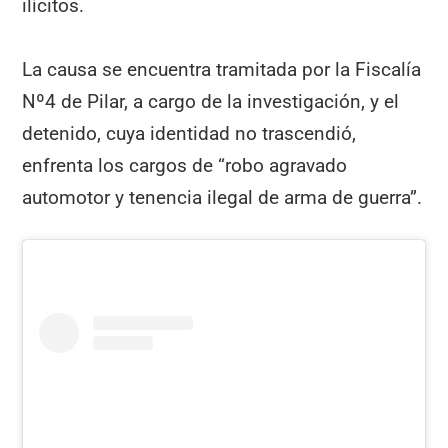
ilícitos.
La causa se encuentra tramitada por la Fiscalía
Nº4 de Pilar, a cargo de la investigación, y el
detenido, cuya identidad no trascendió,
enfrenta los cargos de “robo agravado
automotor y tenencia ilegal de arma de guerra”.