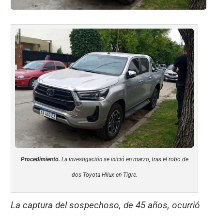
Procedimiento.
La investigación se inició en marzo, tras el robo de
dos Toyota Hilux en Tigre.
La captura del sospechoso, de 45 años, ocurrió