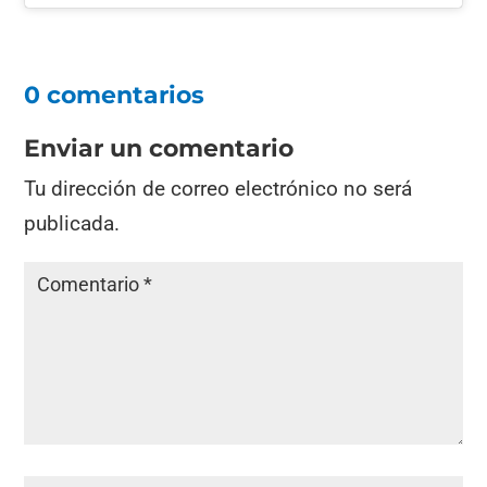
0 comentarios
Enviar un comentario
Tu dirección de correo electrónico no será
publicada.