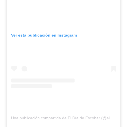
Ver esta publicación en Instagram
Una publicación compartida de El Día de Escobar (@eldiadeescobar)