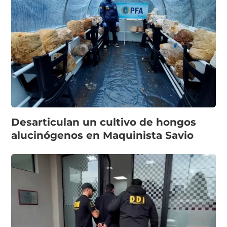
Desarticulan un cultivo de hongos
alucinógenos en Maquinista Savio