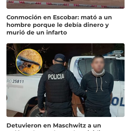
Conmoción en Escobar: mató a un
hombre porque le debía dinero y
murió de un infarto
Detuvieron en Maschwitz a un