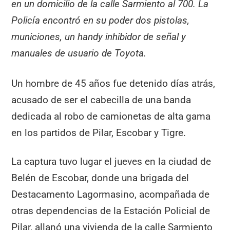
en un domicilio de la calle Sarmiento al 700. La
Policía encontró en su poder dos pistolas,
municiones, un handy inhibidor de señal y
manuales de usuario de Toyota.
Un hombre de 45 años fue detenido días atrás,
acusado de ser el cabecilla de una banda
dedicada al robo de camionetas de alta gama
en los partidos de Pilar, Escobar y Tigre.
La captura tuvo lugar el jueves en la ciudad de
Belén de Escobar, donde una brigada del
Destacamento Lagormasino, acompañada de
otras dependencias de la Estación Policial de
Pilar, allanó una vivienda de la calle Sarmiento