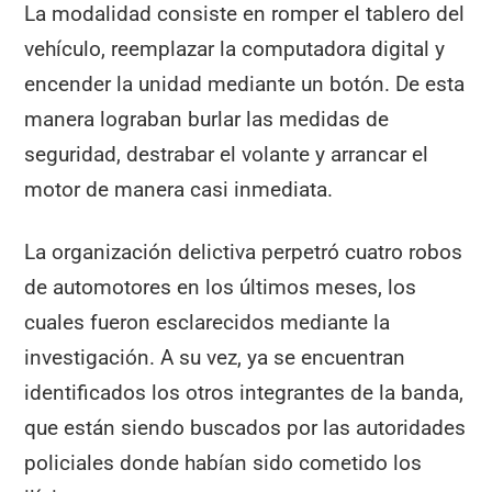
La modalidad consiste en romper el tablero del
vehículo, reemplazar la computadora digital y
encender la unidad mediante un botón. De esta
manera lograban burlar las medidas de
seguridad, destrabar el volante y arrancar el
motor de manera casi inmediata.
La organización delictiva perpetró cuatro robos
de automotores en los últimos meses, los
cuales fueron esclarecidos mediante la
investigación. A su vez, ya se encuentran
identificados los otros integrantes de la banda,
que están siendo buscados por las autoridades
policiales donde habían sido cometido los