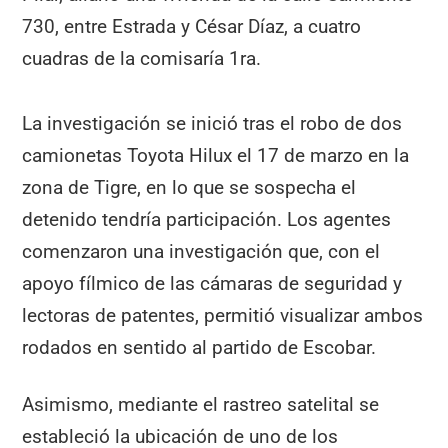
730, entre Estrada y César Díaz, a cuatro
cuadras de la comisaría 1ra.
La investigación se inició tras el robo de dos
camionetas Toyota Hilux el 17 de marzo en la
zona de Tigre, en lo que se sospecha el
detenido tendría participación. Los agentes
comenzaron una investigación que, con el
apoyo fílmico de las cámaras de seguridad y
lectoras de patentes, permitió visualizar ambos
rodados en sentido al partido de Escobar.
Asimismo, mediante el rastreo satelital se
estableció la ubicación de uno de los