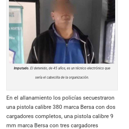
Imputado.
El detenido, de 45 años, es un técnico electrónico que
sería el cabecilla de la organización.
En el allanamiento los policías secuestraron
una pistola calibre 380 marca Bersa con dos
cargadores completos, una pistola calibre 9
mm marca Bersa con tres cargadores