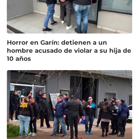
Horror en Garín: detienen a un
hombre acusado de violar a su hija de
10 años