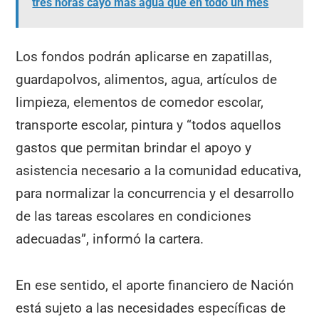
tres horas cayó más agua que en todo un mes
Los fondos podrán aplicarse en zapatillas,
guardapolvos, alimentos, agua, artículos de
limpieza, elementos de comedor escolar,
transporte escolar, pintura y “todos aquellos
gastos que permitan brindar el apoyo y
asistencia necesario a la comunidad educativa,
para normalizar la concurrencia y el desarrollo
de las tareas escolares en condiciones
adecuadas”, informó la cartera.
En ese sentido, el aporte financiero de Nación
está sujeto a las necesidades específicas de