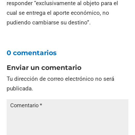
responder “exclusivamente al objeto para el
cual se entrega el aporte económico, no
pudiendo cambiarse su destino”.
0 comentarios
Enviar un comentario
Tu dirección de correo electrónico no será
publicada.