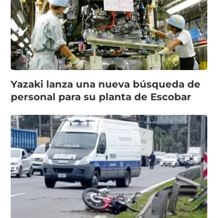
Yazaki lanza una nueva búsqueda de
personal para su planta de Escobar