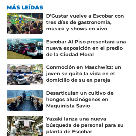
MÁS LEÍDAS
D’Gustar vuelve a Escobar con
tres días de gastronomía,
música y shows en vivo
Escobar Al Piso presentará una
nueva exposición en el predio
de la Ciudad Floral
Conmoción en Maschwitz: un
joven se quitó la vida en el
domicilio de su ex pareja
Desarticulan un cultivo de
hongos alucinógenos en
Maquinista Savio
Yazaki lanza una nueva
búsqueda de personal para su
planta de Escobar