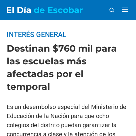
El Día
de Escobar
INTERÉS GENERAL
Destinan $760 mil para
las escuelas más
afectadas por el
temporal
Es un desembolso especial del Ministerio de
Educación de la Nación para que ocho
colegios del distrito puedan garantizar la
concurrencia a clase y la atención de los