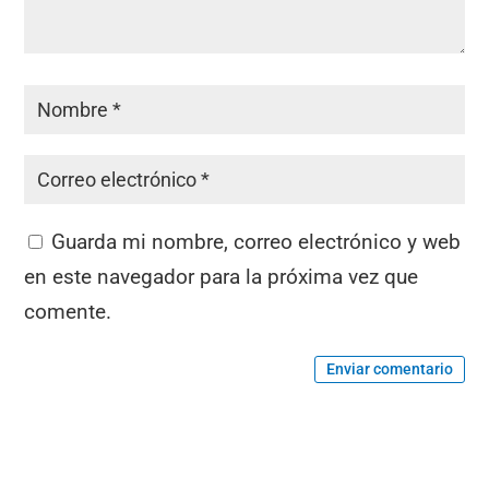
Guarda mi nombre, correo electrónico y web
en este navegador para la próxima vez que
comente.
Enviar comentario