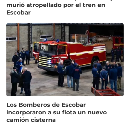
murió atropellado por el tren en
Escobar
Los Bomberos de Escobar
incorporaron a su flota un nuevo
camión cisterna