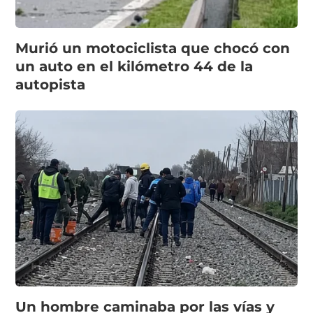
Murió un motociclista que chocó con
un auto en el kilómetro 44 de la
autopista
Un hombre caminaba por las vías y