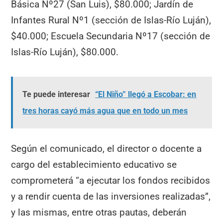
Básica Nº27 (San Luis), $80.000; Jardín de
Infantes Rural Nº1 (sección de Islas-Río Luján),
$40.000; Escuela Secundaria Nº17 (sección de
Islas-Río Luján), $80.000.
Te puede interesar
“El Niño” llegó a Escobar: en
tres horas cayó más agua que en todo un mes
Según el comunicado, el director o docente a
cargo del establecimiento educativo se
comprometerá “a ejecutar los fondos recibidos
y a rendir cuenta de las inversiones realizadas”,
y las mismas, entre otras pautas, deberán