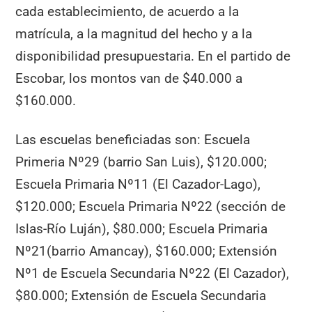
cada establecimiento, de acuerdo a la
matrícula, a la magnitud del hecho y a la
disponibilidad presupuestaria. En el partido de
Escobar, los montos van de $40.000 a
$160.000.
Las escuelas beneficiadas son: Escuela
Primeria Nº29 (barrio San Luis), $120.000;
Escuela Primaria Nº11 (El Cazador-Lago),
$120.000; Escuela Primaria Nº22 (sección de
Islas-Río Luján), $80.000; Escuela Primaria
Nº21(barrio Amancay), $160.000; Extensión
Nº1 de Escuela Secundaria Nº22 (El Cazador),
$80.000; Extensión de Escuela Secundaria