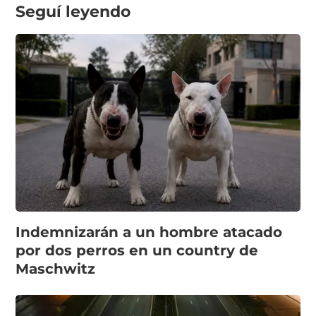
Seguí leyendo
Indemnizarán a un hombre atacado
por dos perros en un country de
Maschwitz