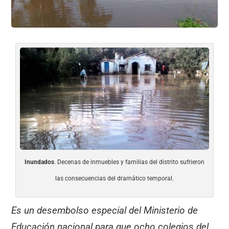
Inundados
. Decenas de inmuebles y familias del distrito sufrieron
las consecuencias del dramático temporal.
Es un desembolso especial del Ministerio de
Educación nacional para que ocho colegios del