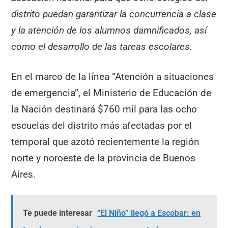
distrito puedan garantizar la concurrencia a clase
y la atención de los alumnos damnificados, así
como el desarrollo de las tareas escolares.
En el marco de la línea “Atención a situaciones
de emergencia”, el Ministerio de Educación de
la Nación destinará $760 mil para las ocho
escuelas del distrito más afectadas por el
temporal que azotó recientemente la región
norte y noroeste de la provincia de Buenos
Aires.
Te puede interesar
“El Niño” llegó a Escobar: en