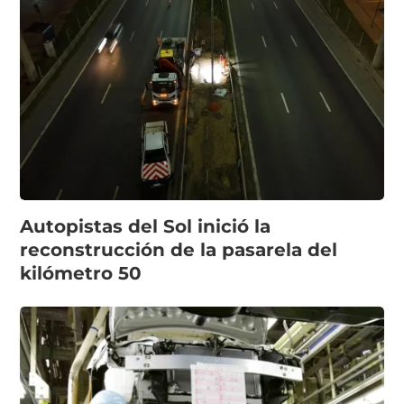
Autopistas del Sol inició la
reconstrucción de la pasarela del
kilómetro 50