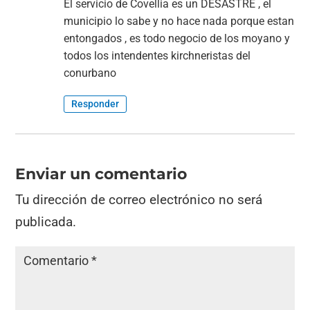
El servicio de Covellia es un DESASTRE , el
municipio lo sabe y no hace nada porque estan
entongados , es todo negocio de los moyano y
todos los intendentes kirchneristas del
conurbano
Responder
Enviar un comentario
Tu dirección de correo electrónico no será
publicada.