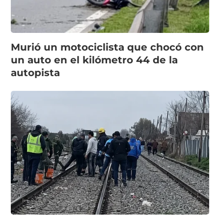
Murió un motociclista que chocó con
un auto en el kilómetro 44 de la
autopista