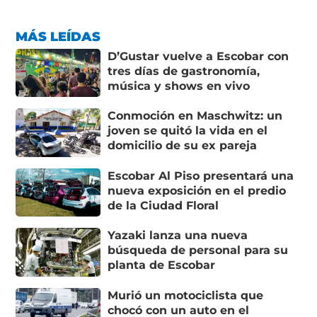
MÁS LEÍDAS
D’Gustar vuelve a Escobar con
tres días de gastronomía,
música y shows en vivo
Conmoción en Maschwitz: un
joven se quitó la vida en el
domicilio de su ex pareja
Escobar Al Piso presentará una
nueva exposición en el predio
de la Ciudad Floral
Yazaki lanza una nueva
búsqueda de personal para su
planta de Escobar
Murió un motociclista que
chocó con un auto en el