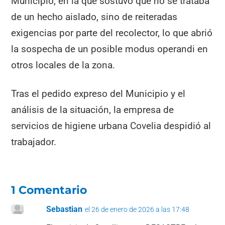
Municipio, en la que sostuvo que no se trataba
de un hecho aislado, sino de reiteradas
exigencias por parte del recolector, lo que abrió
la sospecha de un posible modus operandi en
otros locales de la zona.
Tras el pedido expreso del Municipio y el
análisis de la situación, la empresa de
servicios de higiene urbana Covelia despidió al
trabajador.
1 Comentario
Sebastian
el 26 de enero de 2026 a las 17:48