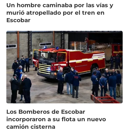
Un hombre caminaba por las vías y
murió atropellado por el tren en
Escobar
Los Bomberos de Escobar
incorporaron a su flota un nuevo
camión cisterna