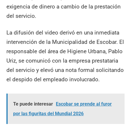
exigencia de dinero a cambio de la prestación
del servicio.
La difusión del video derivó en una inmediata
intervención de la Municipalidad de Escobar. El
responsable del área de Higiene Urbana, Pablo
Uriz, se comunicó con la empresa prestataria
del servicio y elevó una nota formal solicitando
el despido del empleado involucrado.
Te puede interesar
Escobar se prende al furor
por las figuritas del Mundial 2026