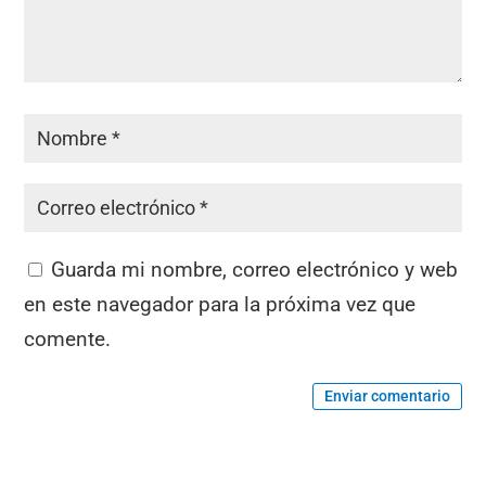
Guarda mi nombre, correo electrónico y web
en este navegador para la próxima vez que
comente.
Enviar comentario