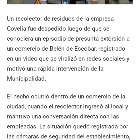
Un recolector de residuos de la empresa
Covelia fue despedido luego de que se
conociera un episodio de presunta extorsión a
un comercio de Belén de Escobar, registrado
en un video que se viralizó en redes sociales y
motivó una rápida intervención de la
Municipalidad.
El hecho ocurrió dentro de un comercio de la
ciudad, cuando el recolector ingresó al local y
mantuvo una conversación directa con las
empleadas. La situación quedó registrada por
las cámaras de seguridad del establecimiento,