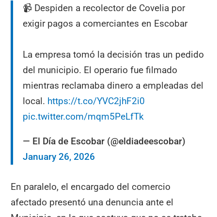
📹 Despiden a recolector de Covelia por
exigir pagos a comerciantes en Escobar
La empresa tomó la decisión tras un pedido
del municipio. El operario fue filmado
mientras reclamaba dinero a empleadas del
local.
https://t.co/YVC2jhF2i0
pic.twitter.com/mqm5PeLfTk
— El Día de Escobar (@eldiadeescobar)
January 26, 2026
En paralelo, el encargado del comercio
afectado presentó una denuncia ante el