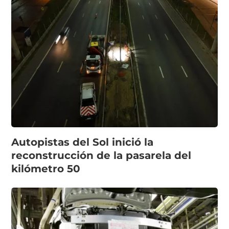
Autopistas del Sol inició la
reconstrucción de la pasarela del
kilómetro 50