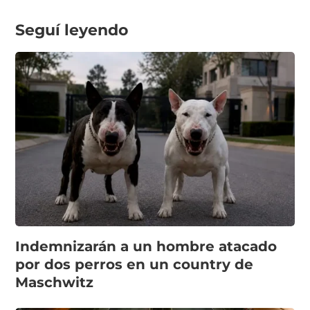
Seguí leyendo
Indemnizarán a un hombre atacado
por dos perros en un country de
Maschwitz