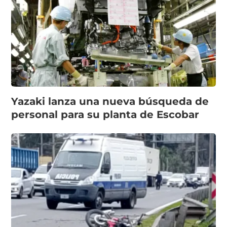
Yazaki lanza una nueva búsqueda de
personal para su planta de Escobar