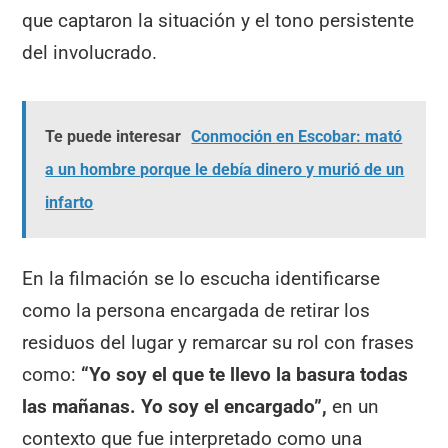
que captaron la situación y el tono persistente
del involucrado.
Te puede interesar
Conmoción en Escobar: mató
a un hombre porque le debía dinero y murió de un
infarto
En la filmación se lo escucha identificarse
como la persona encargada de retirar los
residuos del lugar y remarcar su rol con frases
como:
“Yo soy el que te llevo la basura todas
las mañanas. Yo soy el encargado”,
en un
contexto que fue interpretado como una