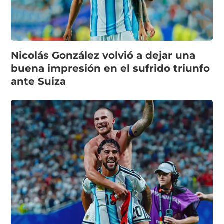
Nicolás González volvió a dejar una
buena impresión en el sufrido triunfo
ante Suiza