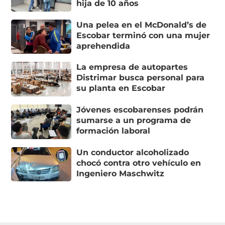
hija de 10 años
Una pelea en el McDonald’s de
Escobar terminó con una mujer
aprehendida
La empresa de autopartes
Distrimar busca personal para
su planta en Escobar
Jóvenes escobarenses podrán
sumarse a un programa de
formación laboral
Un conductor alcoholizado
chocó contra otro vehículo en
Ingeniero Maschwitz