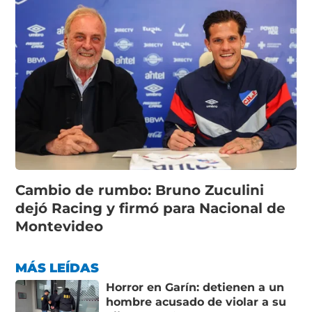
Cambio de rumbo: Bruno Zuculini
dejó Racing y firmó para Nacional de
Montevideo
MÁS LEÍDAS
Horror en Garín: detienen a un
hombre acusado de violar a su