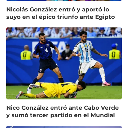
Nicolás González entró y aportó lo
suyo en el épico triunfo ante Egipto
Nico González entró ante Cabo Verde
y sumó tercer partido en el Mundial