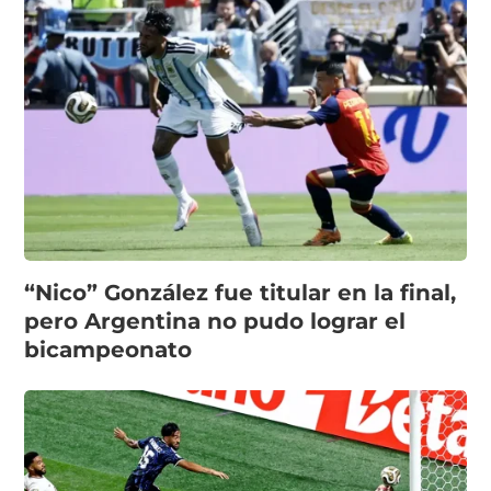
“Nico” González fue titular en la final,
pero Argentina no pudo lograr el
bicampeonato