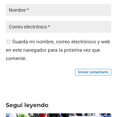
Guarda mi nombre, correo electrónico y web
en este navegador para la próxima vez que
comente.
Enviar comentario
Seguí leyendo