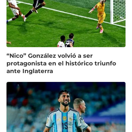
“Nico” González volvió a ser
protagonista en el histórico triunfo
ante Inglaterra