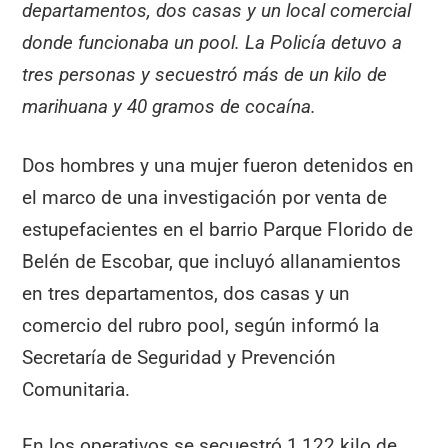
departamentos, dos casas y un local comercial
donde funcionaba un pool. La Policía detuvo a
tres personas y secuestró más de un kilo de
marihuana y 40 gramos de cocaína.
Dos hombres y una mujer fueron detenidos en
el marco de una investigación por venta de
estupefacientes en el barrio Parque Florido de
Belén de Escobar, que incluyó allanamientos
en tres departamentos, dos casas y un
comercio del rubro pool, según informó la
Secretaría de Seguridad y Prevención
Comunitaria.
En los operativos se secuestró 1,122 kilo de