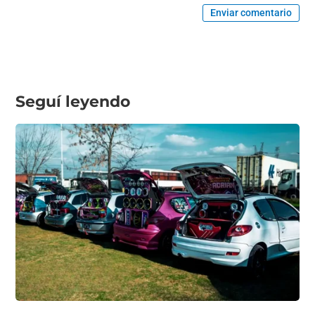
Enviar comentario
Seguí leyendo