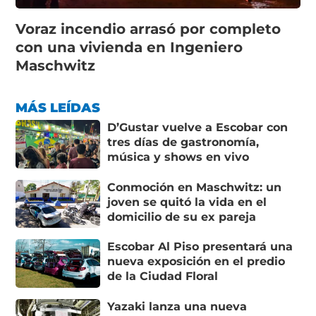
Voraz incendio arrasó por completo
con una vivienda en Ingeniero
Maschwitz
MÁS LEÍDAS
D’Gustar vuelve a Escobar con
tres días de gastronomía,
música y shows en vivo
Conmoción en Maschwitz: un
joven se quitó la vida en el
domicilio de su ex pareja
Escobar Al Piso presentará una
nueva exposición en el predio
de la Ciudad Floral
Yazaki lanza una nueva