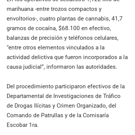
marihuana -entre trozos compactos y
envoltorios-, cuatro plantas de cannabis, 41,7
gramos de cocaína, $68.100 en efectivo,
balanzas de precisión y teléfonos celulares,
“entre otros elementos vinculados a la
actividad delictiva que fueron incorporados a la
causa judicial”, informaron las autoridades.
Del procedimiento participaron efectivos de la
Departamental de Investigaciones de Tráfico
de Drogas Ilícitas y Crimen Organizado, del
Comando de Patrullas y de la Comisaría
Escobar 1ra.