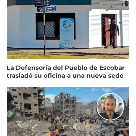
La Defensoría del Pueblo de Escobar
trasladó su oficina a una nueva sede