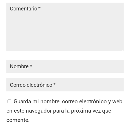
Guarda mi nombre, correo electrónico y web
en este navegador para la próxima vez que
comente.