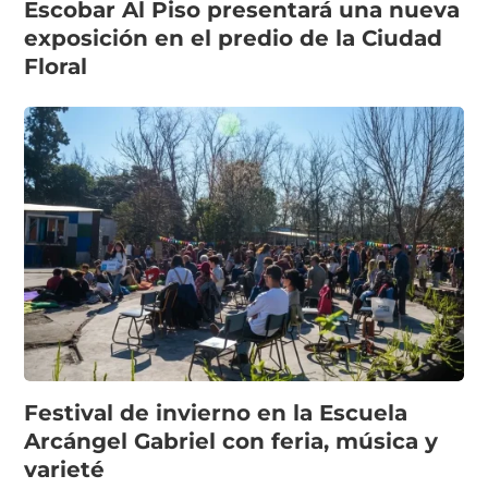
Escobar Al Piso presentará una nueva
exposición en el predio de la Ciudad
Floral
Festival de invierno en la Escuela
Arcángel Gabriel con feria, música y
varieté