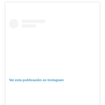
Ver esta publicación en Instagram