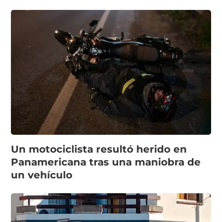
Un motociclista resultó herido en
Panamericana tras una maniobra de
un vehículo