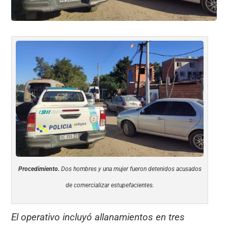
Procedimiento.
Dos hombres y una mujer fueron detenidos acusados
de comercializar estupefacientes.
El operativo incluyó allanamientos en tres