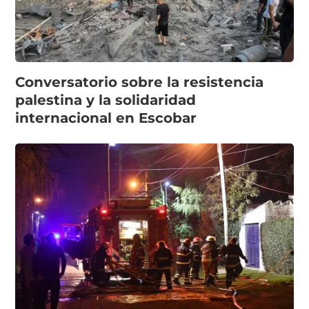
Conversatorio sobre la resistencia
palestina y la solidaridad
internacional en Escobar