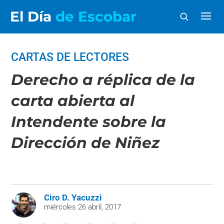
El Día
de Escobar
CARTAS DE LECTORES
Derecho a réplica de la
carta abierta al
Intendente sobre la
Dirección de Niñez
Ciro D. Yacuzzi
miércoles 26 abril, 2017