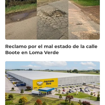
Reclamo por el mal estado de la calle
Boote en Loma Verde