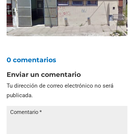
0 comentarios
Enviar un comentario
Tu dirección de correo electrónico no será
publicada.