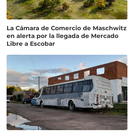
La Cámara de Comercio de Maschwitz
en alerta por la llegada de Mercado
Libre a Escobar