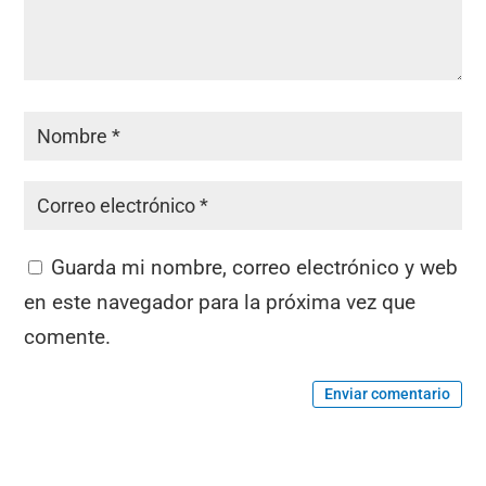
Guarda mi nombre, correo electrónico y web
en este navegador para la próxima vez que
comente.
Enviar comentario