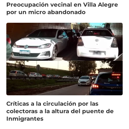
Preocupación vecinal en Villa Alegre
por un micro abandonado
Críticas a la circulación por las
colectoras a la altura del puente de
Inmigrantes