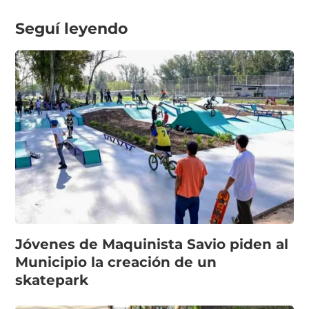
Seguí leyendo
Jóvenes de Maquinista Savio piden al
Municipio la creación de un
skatepark