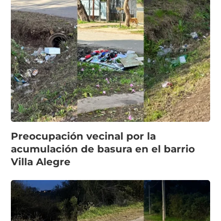
Preocupación vecinal por la
acumulación de basura en el barrio
Villa Alegre