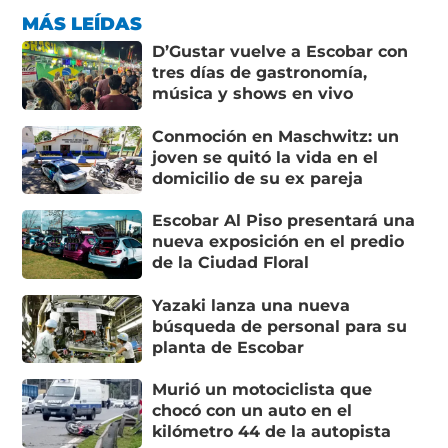
MÁS LEÍDAS
D’Gustar vuelve a Escobar con
tres días de gastronomía,
música y shows en vivo
Conmoción en Maschwitz: un
joven se quitó la vida en el
domicilio de su ex pareja
Escobar Al Piso presentará una
nueva exposición en el predio
de la Ciudad Floral
Yazaki lanza una nueva
búsqueda de personal para su
planta de Escobar
Murió un motociclista que
chocó con un auto en el
kilómetro 44 de la autopista