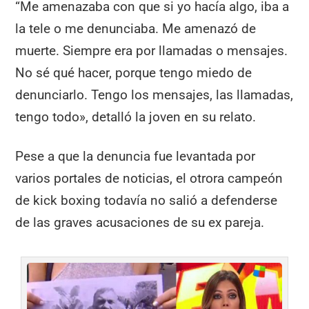
“Me amenazaba con que si yo hacía algo, iba a
la tele o me denunciaba. Me amenazó de
muerte. Siempre era por llamadas o mensajes.
No sé qué hacer, porque tengo miedo de
denunciarlo. Tengo los mensajes, las llamadas,
tengo todo», detalló la joven en su relato.
Pese a que la denuncia fue levantada por
varios portales de noticias, el otrora campeón
de kick boxing todavía no salió a defenderse
de las graves acusaciones de su ex pareja.