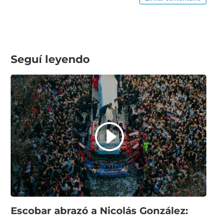
Seguí leyendo
Escobar abrazó a Nicolás González: