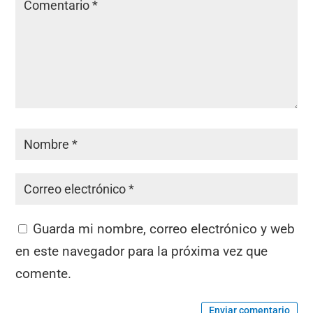
Guarda mi nombre, correo electrónico y web
en este navegador para la próxima vez que
comente.
Enviar comentario