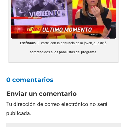
Escándalo.
El cartel con la denuncia de la joven, que dejó
sorprendidos a los panelistas del programa.
0 comentarios
Enviar un comentario
Tu dirección de correo electrónico no será
publicada.