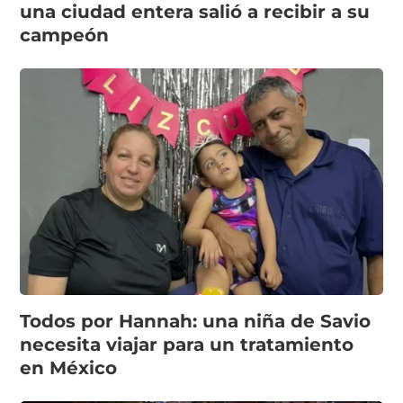
una ciudad entera salió a recibir a su
campeón
Todos por Hannah: una niña de Savio
necesita viajar para un tratamiento
en México