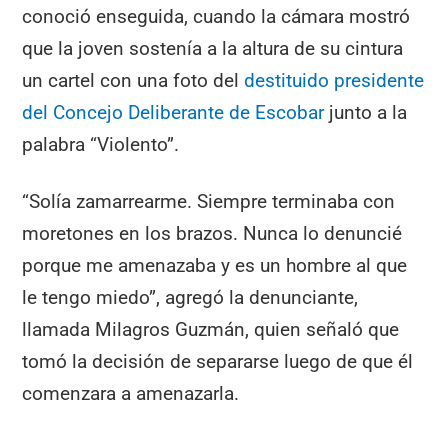
conoció enseguida, cuando la cámara mostró
que la joven sostenía a la altura de su cintura
un cartel con una foto del
destituido presidente
del Concejo Deliberante de Escobar
junto a la
palabra “Violento”.
“Solía zamarrearme. Siempre terminaba con
moretones en los brazos. Nunca lo denuncié
porque me amenazaba y es un hombre al que
le tengo miedo”, agregó la denunciante,
llamada Milagros Guzmán, quien señaló que
tomó la decisión de separarse luego de que él
comenzara a amenazarla.