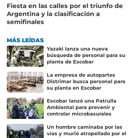
Fiesta en las calles por el triunfo de
Argentina y la clasificación a
semifinales
MÁS LEÍDAS
Yazaki lanza una nueva
búsqueda de personal para su
planta de Escobar
La empresa de autopartes
Distrimar busca personal para
su planta en Escobar
Escobar lanzó una Patrulla
Ambiental para prevenir y
controlar microbasurales
Un hombre caminaba por las
vías y murió atropellado por el