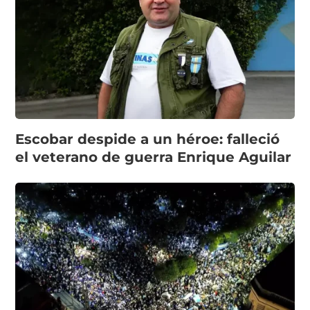
Escobar despide a un héroe: falleció
el veterano de guerra Enrique Aguilar