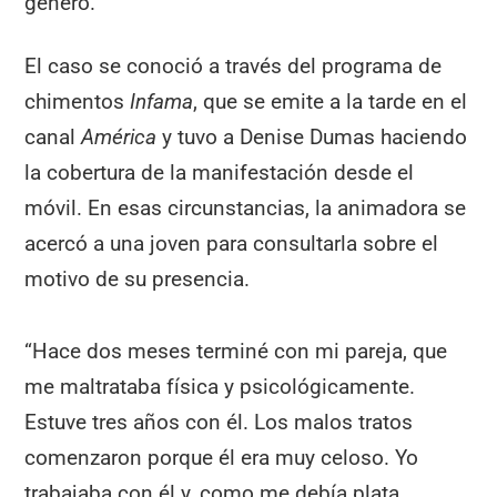
género.
El caso se conoció a través del programa de
chimentos
Infama
, que se emite a la tarde en el
canal
América
y tuvo a Denise Dumas haciendo
la cobertura de la manifestación desde el
móvil. En esas circunstancias, la animadora se
acercó a una joven para consultarla sobre el
motivo de su presencia.
“Hace dos meses terminé con mi pareja, que
me maltrataba física y psicológicamente.
Estuve tres años con él. Los malos tratos
comenzaron porque él era muy celoso. Yo
trabajaba con él y, como me debía plata,