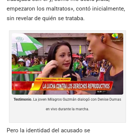
empezaron los maltratos», contó inicialmente,
sin revelar de quién se trataba.
Testimonio.
La joven Milagros Guzmán dialogó con Denise Dumas
en vivo durante la marcha.
Pero la identidad del acusado se