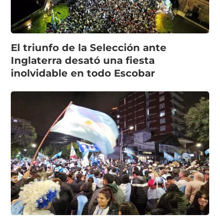
El triunfo de la Selección ante
Inglaterra desató una fiesta
inolvidable en todo Escobar