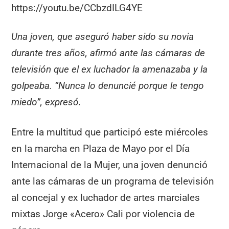
https://youtu.be/CCbzdILG4YE
Una joven, que aseguró haber sido su novia
durante tres años, afirmó ante las cámaras de
televisión que el ex luchador la amenazaba y la
golpeaba. “Nunca lo denuncié porque le tengo
miedo”, expresó.
Entre la multitud que participó este miércoles
en la marcha en Plaza de Mayo por el Día
Internacional de la Mujer, una joven denunció
ante las cámaras de un programa de televisión
al concejal y ex luchador de artes marciales
mixtas Jorge «Acero» Cali por violencia de