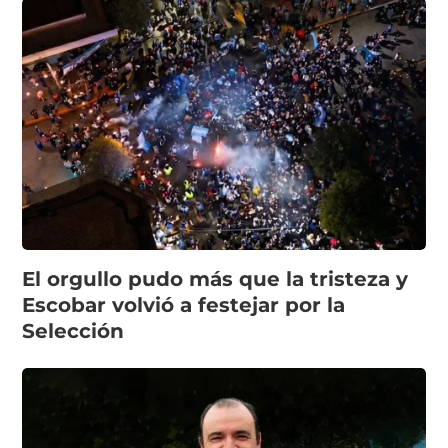
El orgullo pudo más que la tristeza y
Escobar volvió a festejar por la
Selección