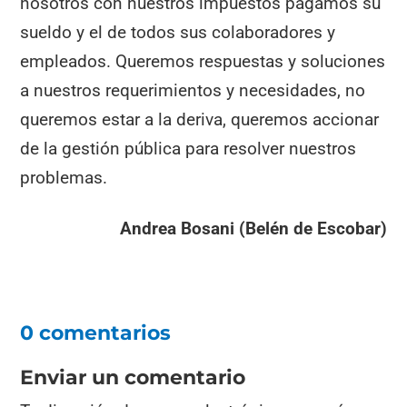
nosotros con nuestros impuestos pagamos su
sueldo y el de todos sus colaboradores y
empleados. Queremos respuestas y soluciones
a nuestros requerimientos y necesidades, no
queremos estar a la deriva, queremos accionar
de la gestión pública para resolver nuestros
problemas.
Andrea Bosani (Belén de Escobar)
0 comentarios
Enviar un comentario