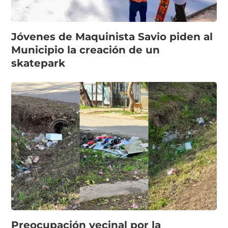
Jóvenes de Maquinista Savio piden al
Municipio la creación de un
skatepark
Preocupación vecinal por la