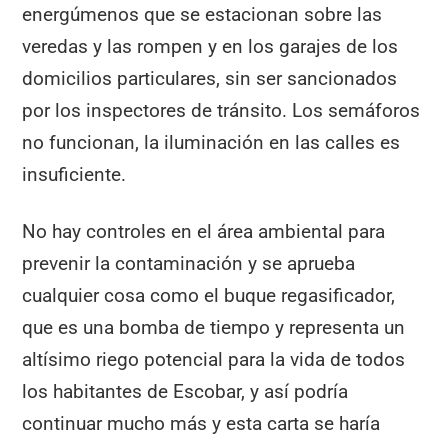
energúmenos que se estacionan sobre las
veredas y las rompen y en los garajes de los
domicilios particulares, sin ser sancionados
por los inspectores de tránsito. Los semáforos
no funcionan, la iluminación en las calles es
insuficiente.
No hay controles en el área ambiental para
prevenir la contaminación y se aprueba
cualquier cosa como el buque regasificador,
que es una bomba de tiempo y representa un
altísimo riego potencial para la vida de todos
los habitantes de Escobar, y así podría
continuar mucho más y esta carta se haría