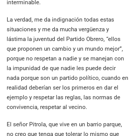
interminable.
La verdad, me da indignación todas estas
situaciones y me da mucha vergüenza y
lástima la juventud del Partido Obrero, “ellos
que proponen un cambio y un mundo mejor”,
porque no respetan a nadie y se manejan con
la impunidad de que nadie les puede decir
nada porque son un partido político, cuando en
realidad deberían ser los primeros en dar el
ejemplo y respetar las reglas, las normas de
convivencia, respetar al vecino.
El señor Pitrola, que vive en un barrio parque,
no creo que tenga que tolerar lo mismo que