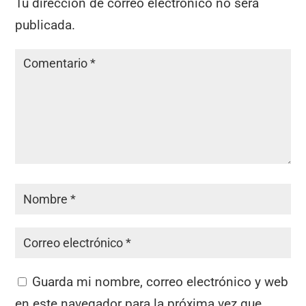
Tu dirección de correo electrónico no será
publicada.
Guarda mi nombre, correo electrónico y web
en este navegador para la próxima vez que