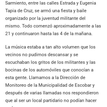
Sarmiento, entre las calles Estrada y Eugenia
Tapia de Cruz, se armó una fiesta y baile
organizado por la juventud militante del
mismo. Todo comenzó aproximadamente a las
21 y continuaron hasta las 4 de la mañana.
La música estaba a tan alto volumen que los
vecinos no pudimos descansar y se
escuchaban los gritos de los militantes y las
bocinas de los automóviles que conocían a
esta gente. Llamamos a la Dirección de
Monitoreo de la Municipalidad de Escobar y
después de varias llamadas nos respondieron
que al ser un local partidario no podían hacer