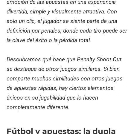
emoción de las apuestas en una experiencia
divertida, simple y visualmente atractiva. Con
solo un clic, el jugador se siente parte de una
definición por penales, donde cada tiro puede ser
la clave del éxito o la pérdida total.
Descubramos qué hace que Penalty Shoot Out
se destaque de otros juegos similares. Si bien
comparte muchas similitudes con otros juegos
de apuestas rápidas, hay ciertos elementos
únicos en su jugabilidad que lo hacen
completamente diferente.
Fútbol y apuestas: la dupla