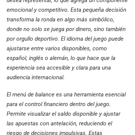
desea representar, lo que agrega un componente
emocional y competitivo. Esta pequeña decisión
transforma la ronda en algo más simbólico,
donde no solo se juega por dinero, sino también
por orgullo deportivo. El idioma del juego puede
ajustarse entre varios disponibles, como
español, inglés o alemán, lo que hace que la
experiencia sea accesible y clara para una
audiencia internacional.
El menú de balance es una herramienta esencial
para el control financiero dentro del juego.
Permite visualizar el saldo disponible y ajustar
las apuestas con antelación, reduciendo el
riesgo de decisiones impulsivas. Estas