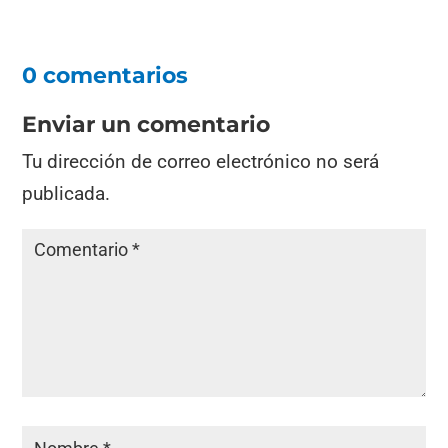
0 comentarios
Enviar un comentario
Tu dirección de correo electrónico no será
publicada.