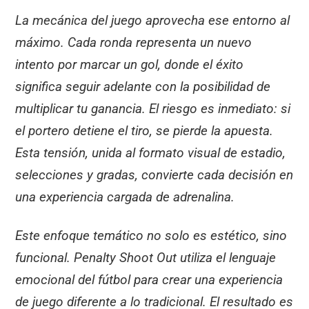
La mecánica del juego aprovecha ese entorno al
máximo. Cada ronda representa un nuevo
intento por marcar un gol, donde el éxito
significa seguir adelante con la posibilidad de
multiplicar tu ganancia. El riesgo es inmediato: si
el portero detiene el tiro, se pierde la apuesta.
Esta tensión, unida al formato visual de estadio,
selecciones y gradas, convierte cada decisión en
una experiencia cargada de adrenalina.
Este enfoque temático no solo es estético, sino
funcional. Penalty Shoot Out utiliza el lenguaje
emocional del fútbol para crear una experiencia
de juego diferente a lo tradicional. El resultado es