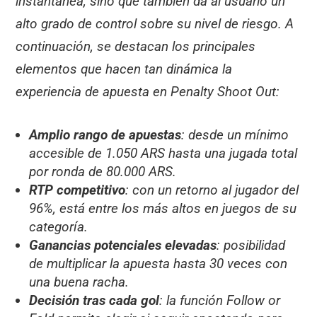
instantánea, sino que también da al usuario un
alto grado de control sobre su nivel de riesgo. A
continuación, se destacan los principales
elementos que hacen tan dinámica la
experiencia de apuesta en Penalty Shoot Out:
Amplio rango de apuestas
: desde un mínimo
accesible de 1.050 ARS hasta una jugada total
por ronda de 80.000 ARS.
RTP competitivo
: con un retorno al jugador del
96%, está entre los más altos en juegos de su
categoría.
Ganancias potenciales elevadas
: posibilidad
de multiplicar la apuesta hasta 30 veces con
una buena racha.
Decisión tras cada gol
: la función Follow or