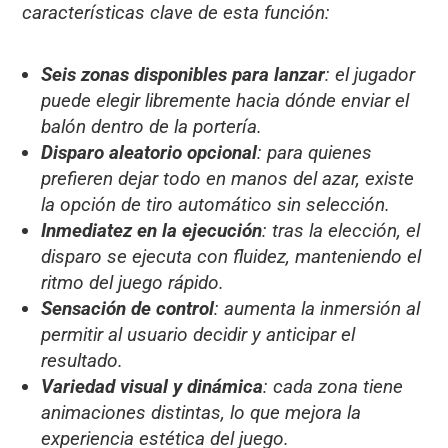
características clave de esta función:
Seis zonas disponibles para lanzar
: el jugador
puede elegir libremente hacia dónde enviar el
balón dentro de la portería.
Disparo aleatorio opcional
: para quienes
prefieren dejar todo en manos del azar, existe
la opción de tiro automático sin selección.
Inmediatez en la ejecución
: tras la elección, el
disparo se ejecuta con fluidez, manteniendo el
ritmo del juego rápido.
Sensación de control
: aumenta la inmersión al
permitir al usuario decidir y anticipar el
resultado.
Variedad visual y dinámica
: cada zona tiene
animaciones distintas, lo que mejora la
experiencia estética del juego.