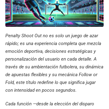
Penalty Shoot Out no es solo un juego de azar
rápido; es una experiencia completa que mezcla
emoción deportiva, decisiones estratégicas y
personalización del usuario en cada detalle. A
través de su ambientación futbolera, su dinámica
de apuestas flexibles y su mecánica Follow or
Fold, este título redefine lo que significa jugar
con intensidad en pocos segundos.
Cada función —desde la elección del disparo