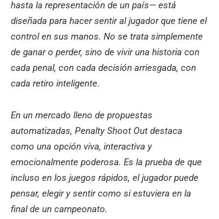
hasta la representación de un país— está
diseñada para hacer sentir al jugador que tiene el
control en sus manos. No se trata simplemente
de ganar o perder, sino de vivir una historia con
cada penal, con cada decisión arriesgada, con
cada retiro inteligente.
En un mercado lleno de propuestas
automatizadas, Penalty Shoot Out destaca
como una opción viva, interactiva y
emocionalmente poderosa. Es la prueba de que
incluso en los juegos rápidos, el jugador puede
pensar, elegir y sentir como si estuviera en la
final de un campeonato.