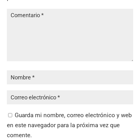
Guarda mi nombre, correo electrónico y web
en este navegador para la próxima vez que
comente.