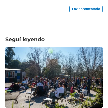
Enviar comentario
Seguí leyendo