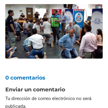
0 comentarios
Enviar un comentario
Tu dirección de correo electrónico no será
publicada.