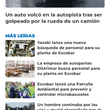
Un auto volcó en la autopista tras ser
golpeado por la rueda de un camión
MÁS LEÍDAS
Yazaki lanza una nueva
búsqueda de personal para su
planta de Escobar
La empresa de autopartes
Distrimar busca personal para
su planta en Escobar
Escobar lanzó una Patrulla
Ambiental para prevenir y
controlar microbasurales
Un hombre caminaba por las
vías y murió atropellado por el