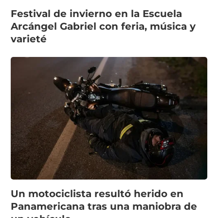
Festival de invierno en la Escuela
Arcángel Gabriel con feria, música y
varieté
Un motociclista resultó herido en
Panamericana tras una maniobra de