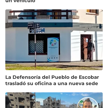
un vehículo
La Defensoría del Pueblo de Escobar
trasladó su oficina a una nueva sede