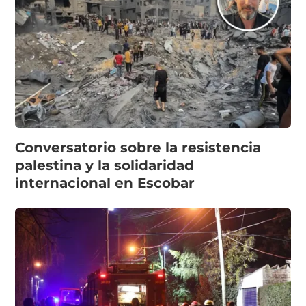
Conversatorio sobre la resistencia
palestina y la solidaridad
internacional en Escobar