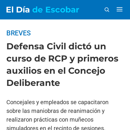
El Día
de Escobar
BREVES
Defensa Civil dictó un
curso de RCP y primeros
auxilios en el Concejo
Deliberante
Concejales y empleados se capacitaron
sobre las maniobras de reanimación y
realizaron prácticas con muñecos
simuladores en el recinto de sesiones.