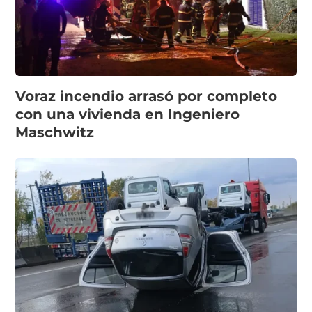
Voraz incendio arrasó por completo
con una vivienda en Ingeniero
Maschwitz