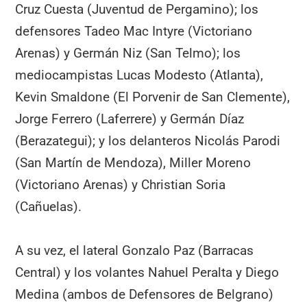
Cruz Cuesta (Juventud de Pergamino); los
defensores Tadeo Mac Intyre (Victoriano
Arenas) y Germán Niz (San Telmo); los
mediocampistas Lucas Modesto (Atlanta),
Kevin Smaldone (El Porvenir de San Clemente),
Jorge Ferrero (Laferrere) y Germán Díaz
(Berazategui); y los delanteros Nicolás Parodi
(San Martín de Mendoza), Miller Moreno
(Victoriano Arenas) y Christian Soria
(Cañuelas).
A su vez, el lateral Gonzalo Paz (Barracas
Central) y los volantes Nahuel Peralta y Diego
Medina (ambos de Defensores de Belgrano)