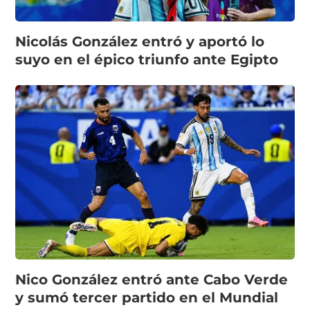
Nicolás González entró y aportó lo
suyo en el épico triunfo ante Egipto
Nico González entró ante Cabo Verde
y sumó tercer partido en el Mundial