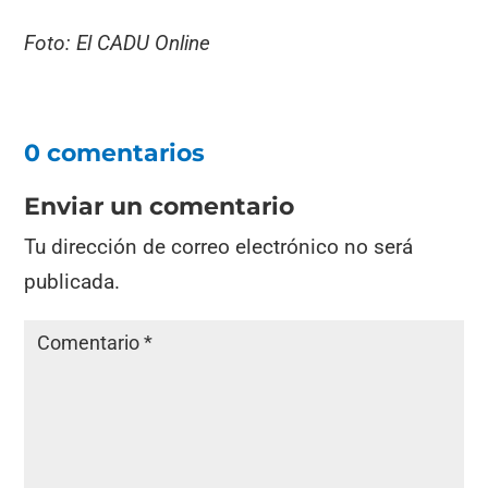
Foto: El CADU Online
0 comentarios
Enviar un comentario
Tu dirección de correo electrónico no será
publicada.