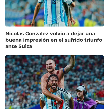
Nicolás González volvió a dejar una
buena impresión en el sufrido triunfo
ante Suiza