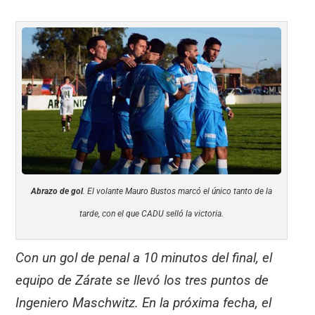
Abrazo de gol
. El volante Mauro Bustos marcó el único tanto de la
tarde, con el que CADU selló la victoria.
Con un gol de penal a 10 minutos del final, el
equipo de Zárate se llevó los tres puntos de
Ingeniero Maschwitz. En la próxima fecha, el