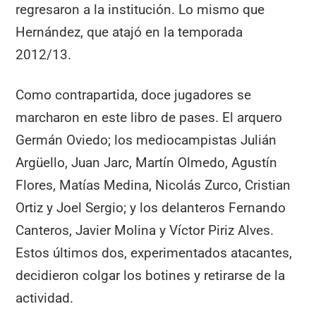
regresaron a la institución. Lo mismo que
Hernández, que atajó en la temporada
2012/13.
Como contrapartida, doce jugadores se
marcharon en este libro de pases. El arquero
Germán Oviedo; los mediocampistas Julián
Argüello, Juan Jarc, Martín Olmedo, Agustín
Flores, Matías Medina, Nicolás Zurco, Cristian
Ortiz y Joel Sergio; y los delanteros Fernando
Canteros, Javier Molina y Víctor Piriz Alves.
Estos últimos dos, experimentados atacantes,
decidieron colgar los botines y retirarse de la
actividad.