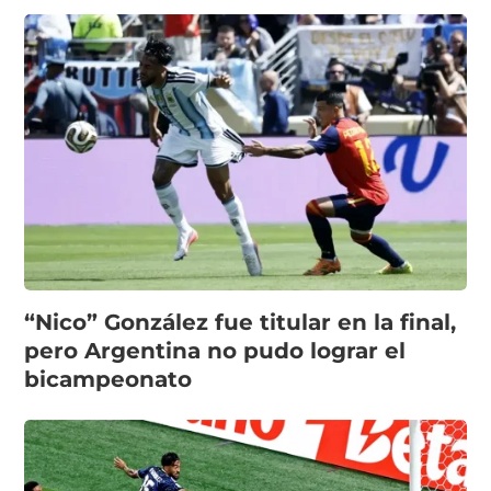
“Nico” González fue titular en la final,
pero Argentina no pudo lograr el
bicampeonato