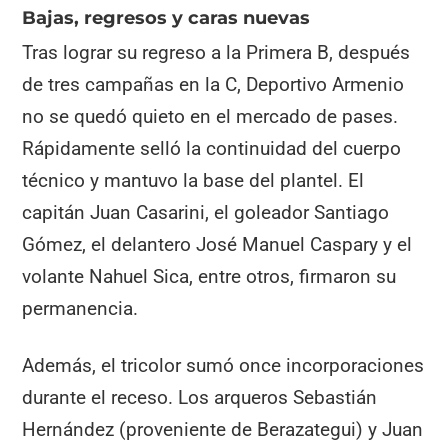
Bajas, regresos y caras nuevas
Tras lograr su regreso a la Primera B, después
de tres campañas en la C, Deportivo Armenio
no se quedó quieto en el mercado de pases.
Rápidamente selló la continuidad del cuerpo
técnico y mantuvo la base del plantel. El
capitán Juan Casarini, el goleador Santiago
Gómez, el delantero José Manuel Caspary y el
volante Nahuel Sica, entre otros, firmaron su
permanencia.
Además, el tricolor sumó once incorporaciones
durante el receso. Los arqueros Sebastián
Hernández (proveniente de Berazategui) y Juan