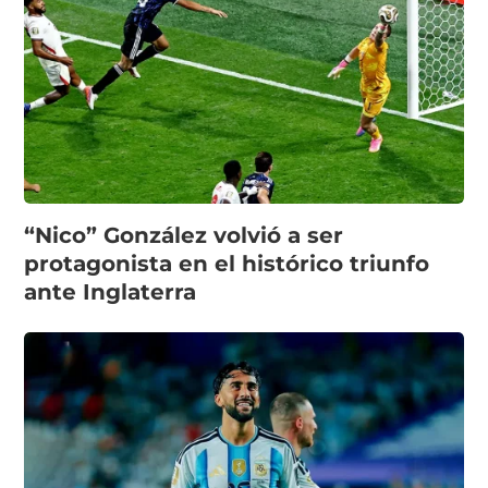
“Nico” González volvió a ser
protagonista en el histórico triunfo
ante Inglaterra