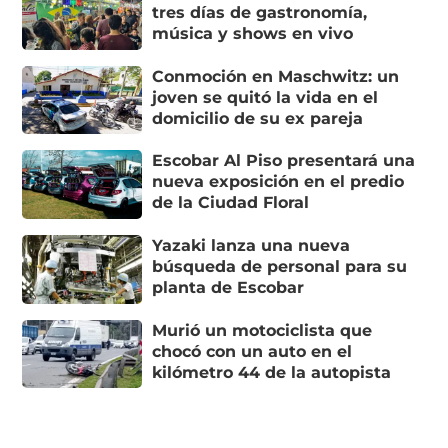
tres días de gastronomía,
música y shows en vivo
Conmoción en Maschwitz: un
joven se quitó la vida en el
domicilio de su ex pareja
Escobar Al Piso presentará una
nueva exposición en el predio
de la Ciudad Floral
Yazaki lanza una nueva
búsqueda de personal para su
planta de Escobar
Murió un motociclista que
chocó con un auto en el
kilómetro 44 de la autopista