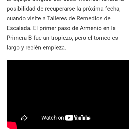
posibilidad de recuperarse la próxima fecha,
cuando visite a Talleres de Remedios de
Escalada. El primer paso de Armenio en la
Primera B fue un tropiezo, pero el torneo es
largo y recién empieza.