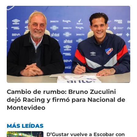
Cambio de rumbo: Bruno Zuculini
dejó Racing y firmó para Nacional de
Montevideo
MÁS LEÍDAS
D’Gustar vuelve a Escobar con