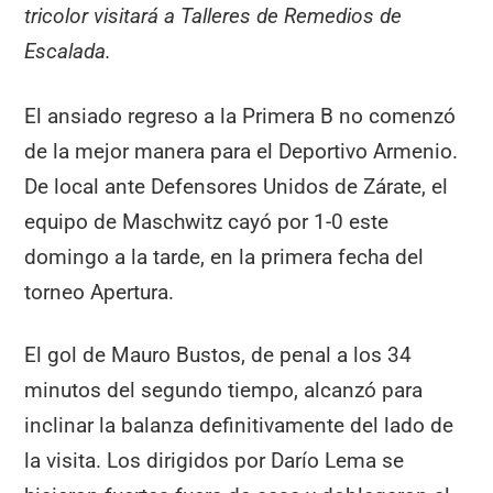
tricolor visitará a Talleres de Remedios de
Escalada.
El ansiado regreso a la Primera B no comenzó
de la mejor manera para el Deportivo Armenio.
De local ante Defensores Unidos de Zárate, el
equipo de Maschwitz cayó por 1-0 este
domingo a la tarde, en la primera fecha del
torneo Apertura.
El gol de Mauro Bustos, de penal a los 34
minutos del segundo tiempo, alcanzó para
inclinar la balanza definitivamente del lado de
la visita. Los dirigidos por Darío Lema se