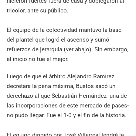
hicieron fuertes fuera de casa y doblegaron al
tricolor, ante su público.
El equipo de la colectividad mantuvo la base
del plantel que logró el ascenso y sumó
refuerzos de jerarquía (ver abajo). Sin embargo,
el inicio no fue el mejor.
Luego de que el árbitro Alejandro Ramírez
decretara la pena máxima, Bustos sacó un
derechazo al que Sebastián Hernández -una de
las incorporaciones de este mercado de pases-
no pudo llegar. Fue el 1-0 y el fin de la historia.
El equipo dirigido por José Villarreal tendrá la