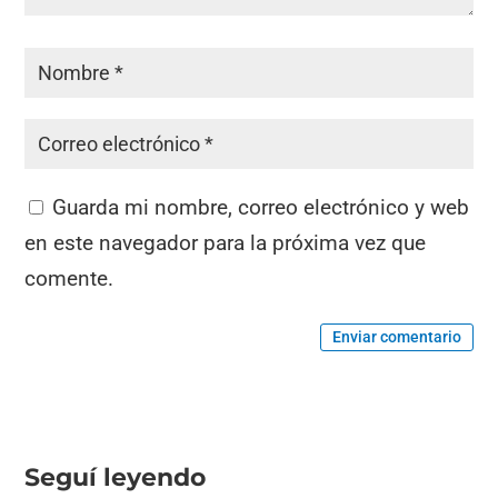
Guarda mi nombre, correo electrónico y web
en este navegador para la próxima vez que
comente.
Enviar comentario
Seguí leyendo