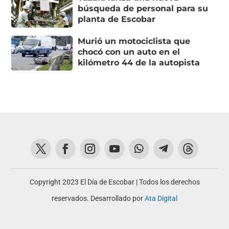
búsqueda de personal para su
planta de Escobar
Murió un motociclista que
chocó con un auto en el
kilómetro 44 de la autopista
Copyright 2023 El Día de Escobar | Todos los derechos
reservados. Desarrollado por
Ata Digital