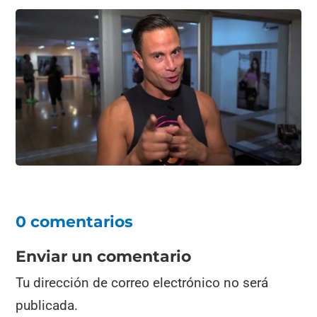
0 comentarios
Enviar un comentario
Tu dirección de correo electrónico no será
publicada.