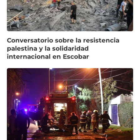
Conversatorio sobre la resistencia
palestina y la solidaridad
internacional en Escobar