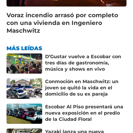
Voraz incendio arrasó por completo
con una vivienda en Ingeniero
Maschwitz
MÁS LEÍDAS
D’Gustar vuelve a Escobar con
tres días de gastronomía,
música y shows en vivo
Conmoción en Maschwitz: un
joven se quitó la vida en el
domicilio de su ex pareja
Escobar Al Piso presentará una
nueva exposición en el predio
de la Ciudad Floral
Yazaki lanza una nueva