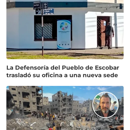
La Defensoría del Pueblo de Escobar
trasladó su oficina a una nueva sede