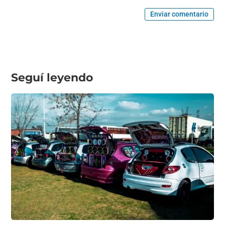
Enviar comentario
Seguí leyendo