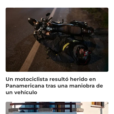
Un motociclista resultó herido en
Panamericana tras una maniobra de
un vehículo