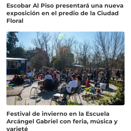
Escobar Al Piso presentará una nueva
exposición en el predio de la Ciudad
Floral
Festival de invierno en la Escuela
Arcángel Gabriel con feria, música y
varieté