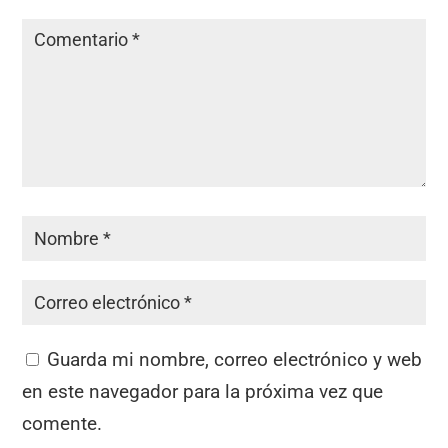
Guarda mi nombre, correo electrónico y web
en este navegador para la próxima vez que
comente.