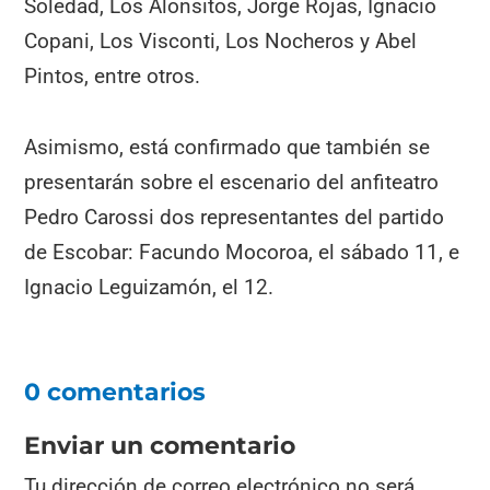
Soledad, Los Alonsitos, Jorge Rojas, Ignacio
Copani, Los Visconti, Los Nocheros y Abel
Pintos, entre otros.
Asimismo, está confirmado que también se
presentarán sobre el escenario del anfiteatro
Pedro Carossi dos representantes del partido
de Escobar: Facundo Mocoroa, el sábado 11, e
Ignacio Leguizamón, el 12.
0 comentarios
Enviar un comentario
Tu dirección de correo electrónico no será