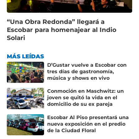
“Una Obra Redonda” llegará a
Escobar para homenajear al Indio
Solari
MÁS LEÍDAS
D’Gustar vuelve a Escobar con
tres días de gastronomía,
música y shows en vivo
Conmoción en Maschwitz: un
joven se quitó la vida en el
domicilio de su ex pareja
Escobar Al Piso presentará una
nueva exposición en el predio
de la Ciudad Floral