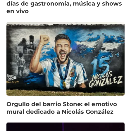
días de gastronomía, música y shows
en vivo
Orgullo del barrio Stone: el emotivo
mural dedicado a Nicolás González