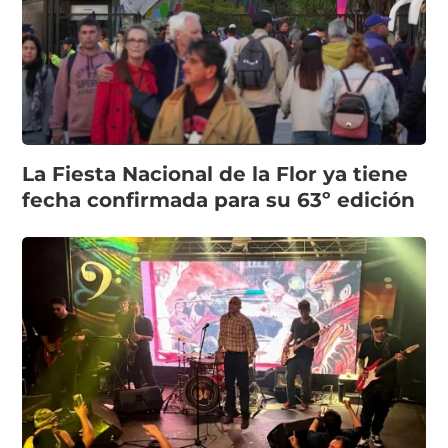
La Fiesta Nacional de la Flor ya tiene
fecha confirmada para su 63º edición