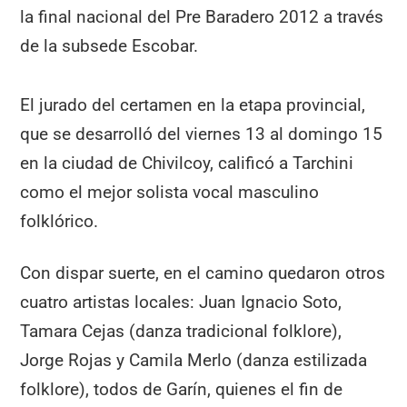
la final nacional del Pre Baradero 2012 a través
de la subsede Escobar.
El jurado del certamen en la etapa provincial,
que se desarrolló del viernes 13 al domingo 15
en la ciudad de Chivilcoy, calificó a Tarchini
como el mejor solista vocal masculino
folklórico.
Con dispar suerte, en el camino quedaron otros
cuatro artistas locales: Juan Ignacio Soto,
Tamara Cejas (danza tradicional folklore),
Jorge Rojas y Camila Merlo (danza estilizada
folklore), todos de Garín, quienes el fin de