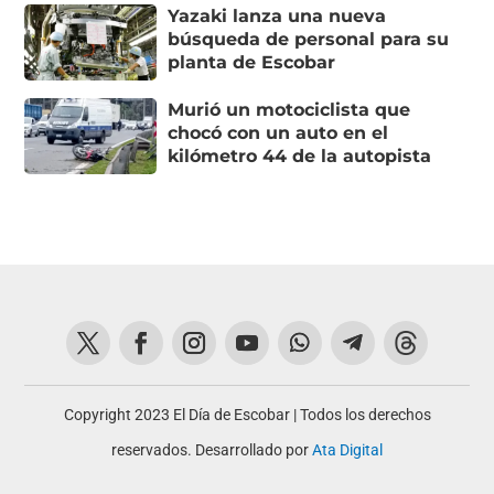
Yazaki lanza una nueva
búsqueda de personal para su
planta de Escobar
Murió un motociclista que
chocó con un auto en el
kilómetro 44 de la autopista
Copyright 2023 El Día de Escobar | Todos los derechos
reservados. Desarrollado por
Ata Digital