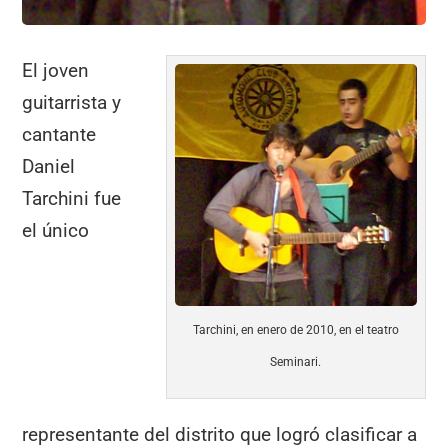
El joven
guitarrista y
cantante
Daniel
Tarchini fue
el único
Tarchini, en enero de 2010, en el teatro
Seminari.
representante del distrito que logró clasificar a