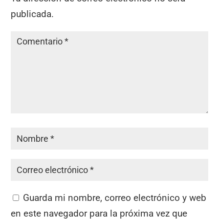
publicada.
Guarda mi nombre, correo electrónico y web
en este navegador para la próxima vez que