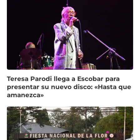
Teresa Parodi llega a Escobar para
presentar su nuevo disco: «Hasta que
amanezca»