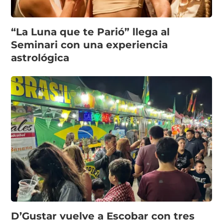
“La Luna que te Parió” llega al
Seminari con una experiencia
astrológica
D’Gustar vuelve a Escobar con tres