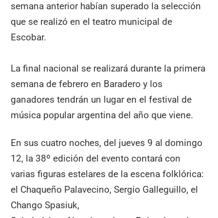
semana anterior habían superado la selección
que se realizó en el teatro municipal de
Escobar.
La final nacional se realizará durante la primera
semana de febrero en Baradero y los
ganadores tendrán un lugar en el festival de
música popular argentina del año que viene.
En sus cuatro noches, del jueves 9 al domingo
12, la 38º edición del evento contará con
varias figuras estelares de la escena folklórica:
el Chaqueño Palavecino, Sergio Galleguillo, el
Chango Spasiuk,