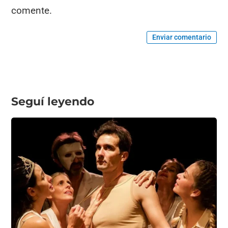
comente.
Enviar comentario
Seguí leyendo