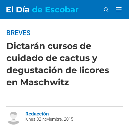
El Día
de Escobar
BREVES
Dictarán cursos de
cuidado de cactus y
degustación de licores
en Maschwitz
Redacción
lunes 02 noviembre, 2015