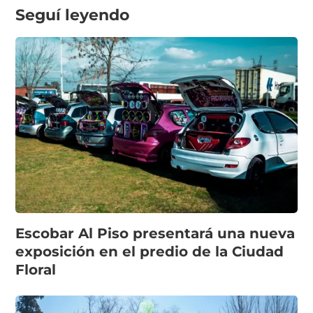
Seguí leyendo
Escobar Al Piso presentará una nueva
exposición en el predio de la Ciudad
Floral