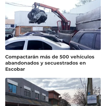
Compactarán más de 500 vehículos
abandonados y secuestrados en
Escobar