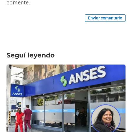
comente.
Enviar comentario
Seguí leyendo