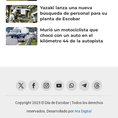
Yazaki lanza una nueva
búsqueda de personal para su
planta de Escobar
Murió un motociclista que
chocó con un auto en el
kilómetro 44 de la autopista
Copyright 2023 El Día de Escobar | Todos los derechos
reservados. Desarrollado por
Ata Digital