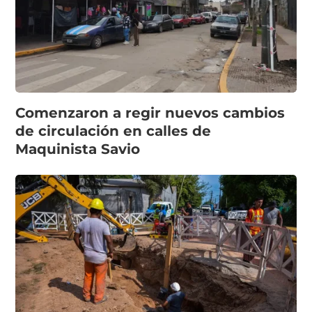
Comenzaron a regir nuevos cambios
de circulación en calles de
Maquinista Savio