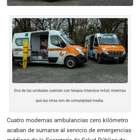
Dos de las unidades cuentan con terapia intensiva móvil, mientras
que las otras son de complejidad media.
Cuatro modernas ambulancias cero kilómetro
acaban de sumarse al servicio de emergencias