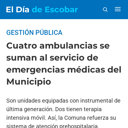
El Día
de Escobar
GESTIÓN PÚBLICA
Cuatro ambulancias se
suman al servicio de
emergencias médicas del
Municipio
Son unidades equipadas con instrumental de
última generación. Dos tienen terapia
intensiva móvil. Así, la Comuna refuerza su
sistema de atención prehospitalaria.