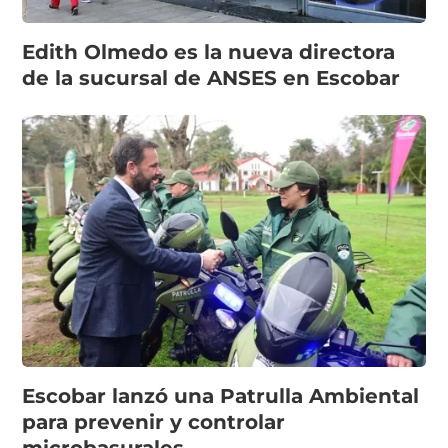
Edith Olmedo es la nueva directora
de la sucursal de ANSES en Escobar
Escobar lanzó una Patrulla Ambiental
para prevenir y controlar