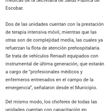
médicas de la Secretaría de Salud Pública de
Escobar.
Dos de las unidades cuentan con la prestación
de terapia intensiva móvil, mientras que las
otras son de complejidad media, las cuales ya
refuerzan la flota de atención prehospitalaria.
Se trata de vehículos Renault equipados con
instrumental de última generación, que estarán
a cargo de “profesionales médicos y
enfermeros entrenados en el campo de la
emergencia”, señalaron desde el Municipio.
Del mismo modo, los choferes de todas las
unidades cuentan con capacitación en