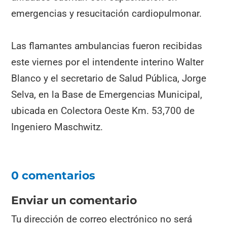
emergencias y resucitación cardiopulmonar.
Las flamantes ambulancias fueron recibidas
este viernes por el intendente interino Walter
Blanco y el secretario de Salud Pública, Jorge
Selva, en la Base de Emergencias Municipal,
ubicada en Colectora Oeste Km. 53,700 de
Ingeniero Maschwitz.
0 comentarios
Enviar un comentario
Tu dirección de correo electrónico no será