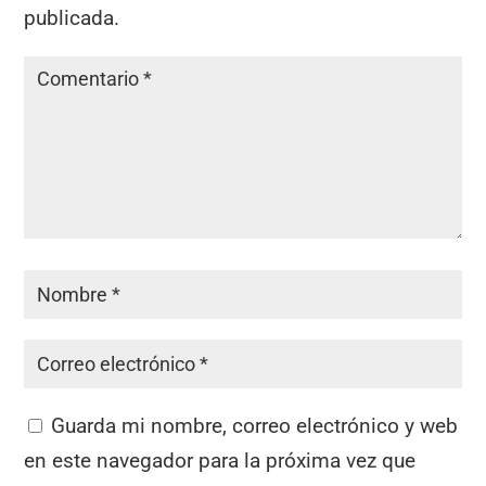
publicada.
Guarda mi nombre, correo electrónico y web
en este navegador para la próxima vez que