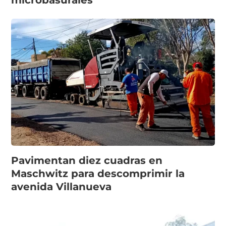
microbasurales
Pavimentan diez cuadras en
Maschwitz para descomprimir la
avenida Villanueva