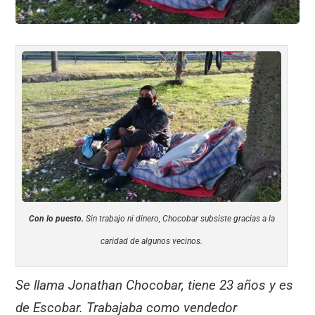
Con lo puesto.
Sin trabajo ni dinero, Chocobar subsiste gracias a la
caridad de algunos vecinos.
Se llama Jonathan Chocobar, tiene 23 años y es
de Escobar. Trabajaba como vendedor