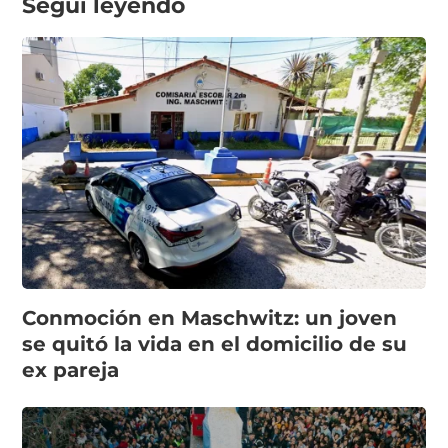
Seguí leyendo
Conmoción en Maschwitz: un joven
se quitó la vida en el domicilio de su
ex pareja