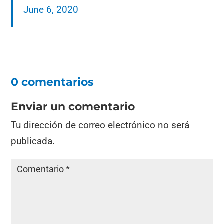
June 6, 2020
0 comentarios
Enviar un comentario
Tu dirección de correo electrónico no será
publicada.