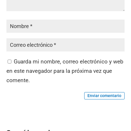
Guarda mi nombre, correo electrónico y web
en este navegador para la próxima vez que
comente.
Enviar comentario