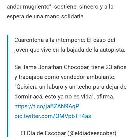
andar mugriento”, sostiene, sincero y a la
espera de una mano solidaria.
Cuarentena a la intemperie: El caso del
joven que vive en la bajada de la autopista.
Se llama Jonathan Chocobar, tiene 23 años
y trabajaba como vendedor ambulante.
“Quisiera un laburo y un techo para dejar de
dormir acá, esto ya no es vida”, afirma.
https://t.co/jaBZAN9AqP
pic.twitter.com/OMVpbTT4as
— El Día de Escobar (@eldiadeescobar)