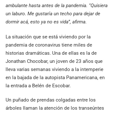
ambulante hasta antes de la pandemia. “Quisiera
un laburo. Me gustaría un techo para dejar de
dormir acá, esto ya no es vida”, afirma.
La situación que se está viviendo por la
pandemia de coronavirus tiene miles de
historias dramáticas. Una de ellas es la de
Jonathan Chocobar, un joven de 23 años que
lleva varias semanas viviendo a la intemperie
en la bajada de la autopista Panamericana, en
la entrada a Belén de Escobar.
Un puñado de prendas colgadas entre los
árboles llaman la atención de los transeúntes