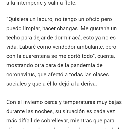
a la intemperie y salir a flote.
“Quisiera un laburo, no tengo un oficio pero
puedo limpiar, hacer changas. Me gustaría un
techo para dejar de dormir acá, esto ya no es
vida. Laburé como vendedor ambulante, pero
con la cuarentena se me cortó todo”, cuenta,
mostrando otra cara de la pandemia de
coronavirus, que afectó a todas las clases
sociales y que a él lo dejó a la deriva.
Con el invierno cerca y temperaturas muy bajas
durante las noches, su situación es cada vez
más difícil de sobrellevar, mientras que para