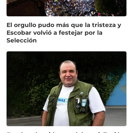
El orgullo pudo más que la tristeza y
Escobar volvió a festejar por la
Selección