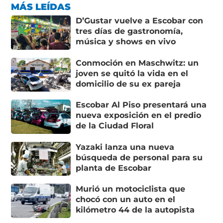
MÁS LEÍDAS
D’Gustar vuelve a Escobar con
tres días de gastronomía,
música y shows en vivo
Conmoción en Maschwitz: un
joven se quitó la vida en el
domicilio de su ex pareja
Escobar Al Piso presentará una
nueva exposición en el predio
de la Ciudad Floral
Yazaki lanza una nueva
búsqueda de personal para su
planta de Escobar
Murió un motociclista que
chocó con un auto en el
kilómetro 44 de la autopista