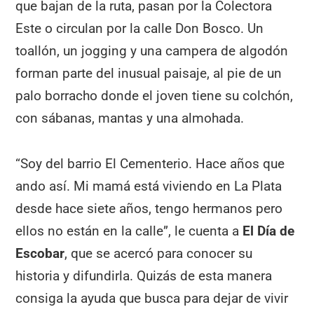
que bajan de la ruta, pasan por la Colectora
Este o circulan por la calle Don Bosco. Un
toallón, un jogging y una campera de algodón
forman parte del inusual paisaje, al pie de un
palo borracho donde el joven tiene su colchón,
con sábanas, mantas y una almohada.
“Soy del barrio El Cementerio. Hace años que
ando así. Mi mamá está viviendo en La Plata
desde hace siete años, tengo hermanos pero
ellos no están en la calle”, le cuenta a
El Día de
Escobar
, que se acercó para conocer su
historia y difundirla. Quizás de esta manera
consiga la ayuda que busca para dejar de vivir