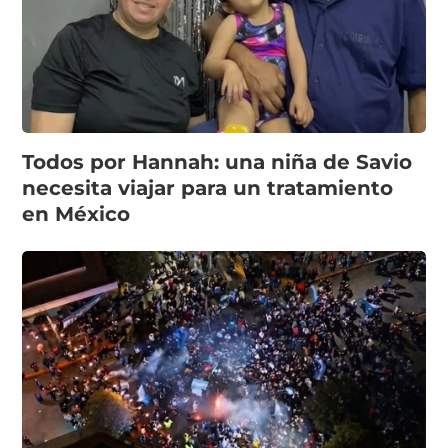
Todos por Hannah: una niña de Savio
necesita viajar para un tratamiento
en México