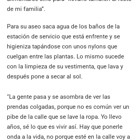
de mi familia”.
Para su aseo saca agua de los baños de la
estación de servicio que está enfrente y se
higieniza tapándose con unos nylons que
cuelgan entre las plantas. Lo mismo sucede
con la limpieza de su vestimenta, que lava y
después pone a secar al sol.
“La gente pasa y se asombra de ver las
prendas colgadas, porque no es común ver un
pibe de la calle que se lave la ropa. Yo llevo
años, sé lo que es vivir así. Hay que ponerle
onda a la vida, no porque esté en la calle voy a