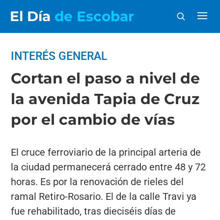
El Día
de Escobar
INTERÉS GENERAL
Cortan el paso a nivel de
la avenida Tapia de Cruz
por el cambio de vías
El cruce ferroviario de la principal arteria de
la ciudad permanecerá cerrado entre 48 y 72
horas. Es por la renovación de rieles del
ramal Retiro-Rosario. El de la calle Travi ya
fue rehabilitado, tras dieciséis días de