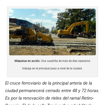
Máquinas en acción.
Una cuadrilla de más de diez operarios
trabaja en el principal paso a nivel de la ciudad.
El cruce ferroviario de la principal arteria de la
ciudad permanecerá cerrado entre 48 y 72 horas.
Es por la renovación de rieles del ramal Retiro-