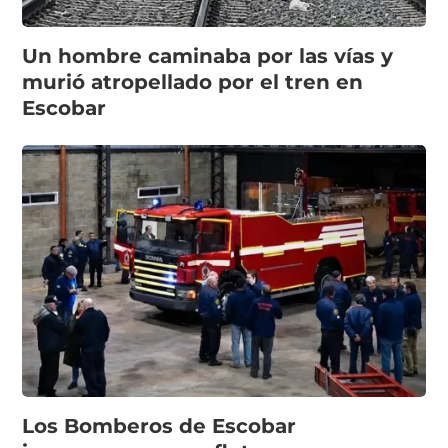
Un hombre caminaba por las vías y
murió atropellado por el tren en
Escobar
Los Bomberos de Escobar