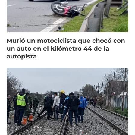
Murió un motociclista que chocó con
un auto en el kilómetro 44 de la
autopista