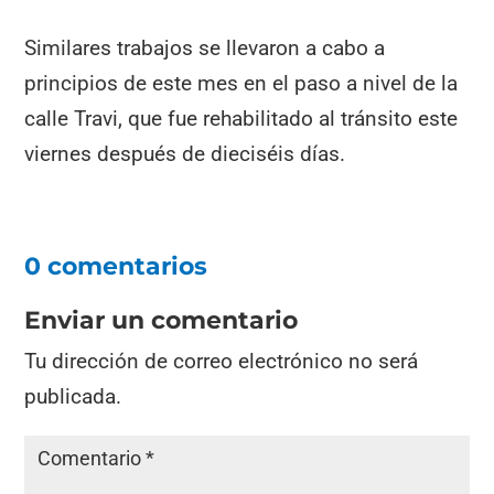
Similares trabajos se llevaron a cabo a
principios de este mes en el paso a nivel de la
calle Travi, que fue rehabilitado al tránsito este
viernes después de dieciséis días.
0 comentarios
Enviar un comentario
Tu dirección de correo electrónico no será
publicada.