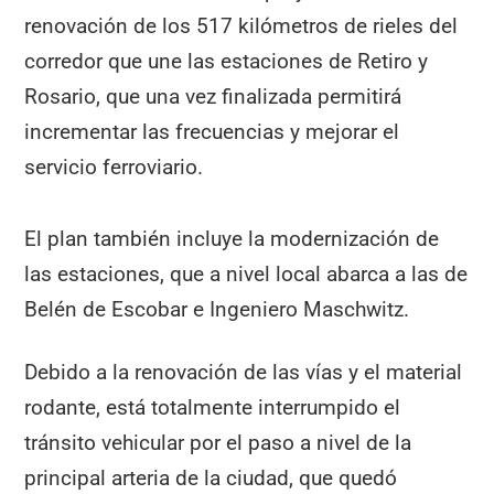
renovación de los 517 kilómetros de rieles del
corredor que une las estaciones de Retiro y
Rosario, que una vez finalizada permitirá
incrementar las frecuencias y mejorar el
servicio ferroviario.
El plan también incluye la modernización de
las estaciones, que a nivel local abarca a las de
Belén de Escobar e Ingeniero Maschwitz.
Debido a la renovación de las vías y el material
rodante, está totalmente interrumpido el
tránsito vehicular por el paso a nivel de la
principal arteria de la ciudad, que quedó