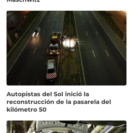
Autopistas del Sol inició la
reconstrucción de la pasarela del
kilómetro 50