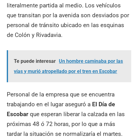
literalmente partida al medio. Los vehículos
que transitan por la avenida son desviados por
personal de tránsito ubicado en las esquinas
de Colón y Rivadavia.
Te puede interesar
Un hombre caminaba por las
vías y murió atropellado por el tren en Escobar
Personal de la empresa que se encuentra
trabajando en el lugar aseguró a
El Día de
Escobar
que esperan liberar la calzada en las
próximas 48 ó 72 horas, por lo que a más
tardar la situación se normalizaría el martes.