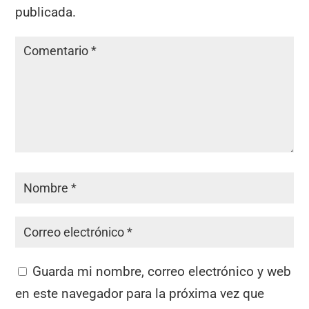
publicada.
Guarda mi nombre, correo electrónico y web
en este navegador para la próxima vez que