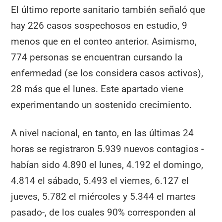
El último reporte sanitario también señaló que
hay 226 casos sospechosos en estudio, 9
menos que en el conteo anterior. Asimismo,
774 personas se encuentran cursando la
enfermedad (se los considera casos activos),
28 más que el lunes. Este apartado viene
experimentando un sostenido crecimiento.
A nivel nacional, en tanto, en las últimas 24
horas se registraron 5.939 nuevos contagios -
habían sido 4.890 el lunes, 4.192 el domingo,
4.814 el sábado, 5.493 el viernes, 6.127 el
jueves, 5.782 el miércoles y 5.344 el martes
pasado-, de los cuales 90% corresponden al