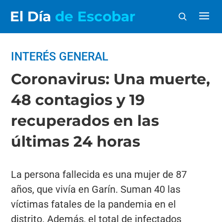
El Día
de Escobar
INTERÉS GENERAL
Coronavirus: Una muerte,
48 contagios y 19
recuperados en las
últimas 24 horas
La persona fallecida es una mujer de 87
años, que vivía en Garín. Suman 40 las
víctimas fatales de la pandemia en el
distrito. Además, el total de infectados