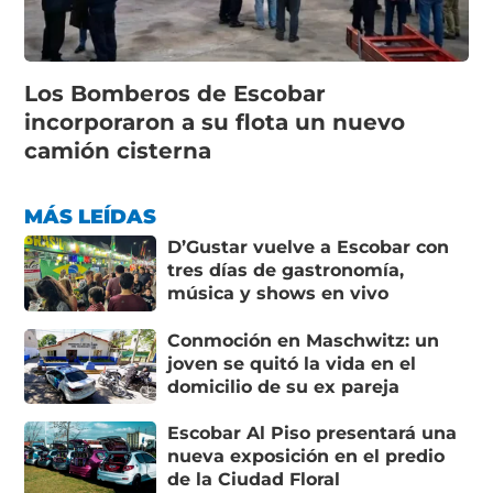
Los Bomberos de Escobar
incorporaron a su flota un nuevo
camión cisterna
MÁS LEÍDAS
D’Gustar vuelve a Escobar con
tres días de gastronomía,
música y shows en vivo
Conmoción en Maschwitz: un
joven se quitó la vida en el
domicilio de su ex pareja
Escobar Al Piso presentará una
nueva exposición en el predio
de la Ciudad Floral