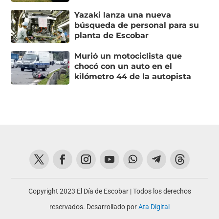
Yazaki lanza una nueva
búsqueda de personal para su
planta de Escobar
Murió un motociclista que
chocó con un auto en el
kilómetro 44 de la autopista
Copyright 2023 El Día de Escobar | Todos los derechos
reservados. Desarrollado por
Ata Digital