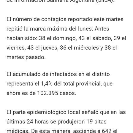
El número de contagios reportado este martes
repitió la marca máxima del lunes. Antes
habían sido: 38 el domingo, 43 el sábado, 39 el
viernes, 43 el jueves, 36 el miércoles y 38 el
martes pasado.
El acumulado de infectados en el distrito
representa el 1,4% del total provincial, que
ahora es de 102.395 casos.
El parte epidemiológico local señaló que en las
últimas 24 horas se produjeron 19 altas
médicas. De esta manera, asciende a 642 el