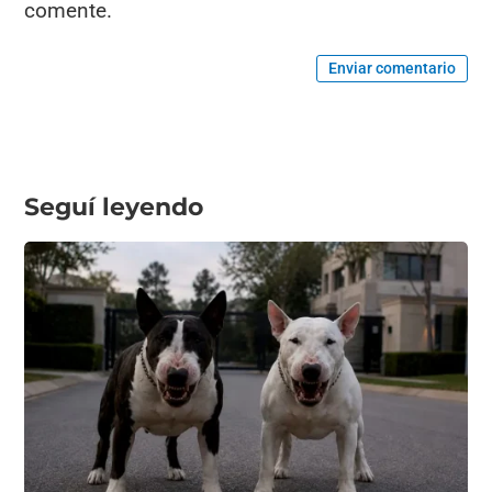
comente.
Enviar comentario
Seguí leyendo