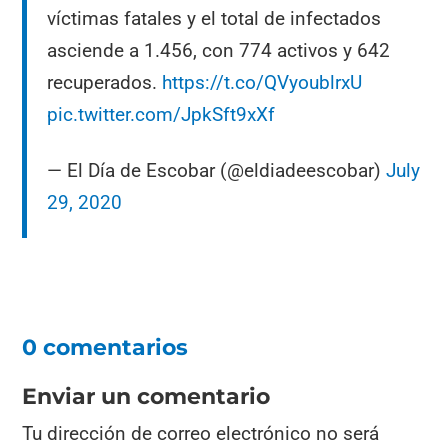
víctimas fatales y el total de infectados
asciende a 1.456, con 774 activos y 642
recuperados.
https://t.co/QVyoublrxU
pic.twitter.com/JpkSft9xXf
— El Día de Escobar (@eldiadeescobar)
July
29, 2020
0 comentarios
Enviar un comentario
Tu dirección de correo electrónico no será