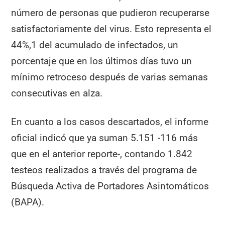
número de personas que pudieron recuperarse
satisfactoriamente del virus. Esto representa el
44%,1 del acumulado de infectados, un
porcentaje que en los últimos días tuvo un
mínimo retroceso después de varias semanas
consecutivas en alza.
En cuanto a los casos descartados, el informe
oficial indicó que ya suman 5.151 -116 más
que en el anterior reporte-, contando 1.842
testeos realizados a través del programa de
Búsqueda Activa de Portadores Asintomáticos
(BAPA).