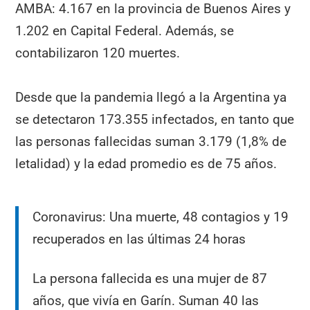
AMBA: 4.167 en la provincia de Buenos Aires y
1.202 en Capital Federal. Además, se
contabilizaron 120 muertes.
Desde que la pandemia llegó a la Argentina ya
se detectaron 173.355 infectados, en tanto que
las personas fallecidas suman 3.179 (1,8% de
letalidad) y la edad promedio es de 75 años.
Coronavirus: Una muerte, 48 contagios y 19
recuperados en las últimas 24 horas
La persona fallecida es una mujer de 87
años, que vivía en Garín. Suman 40 las