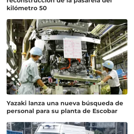
reconstrucción de la pasarela del
kilómetro 50
Yazaki lanza una nueva búsqueda de
personal para su planta de Escobar