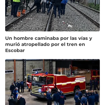
Un hombre caminaba por las vías y
murió atropellado por el tren en
Escobar