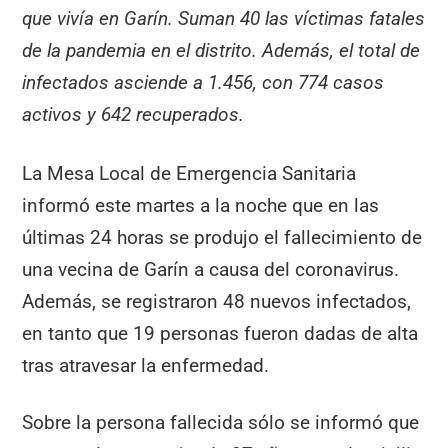
que vivía en Garín. Suman 40 las víctimas fatales
de la pandemia en el distrito. Además, el total de
infectados asciende a 1.456, con 774 casos
activos y 642 recuperados.
La Mesa Local de Emergencia Sanitaria
informó este martes a la noche que en las
últimas 24 horas se produjo el fallecimiento de
una vecina de Garín a causa del coronavirus.
Además, se registraron 48 nuevos infectados,
en tanto que 19 personas fueron dadas de alta
tras atravesar la enfermedad.
Sobre la persona fallecida sólo se informó que