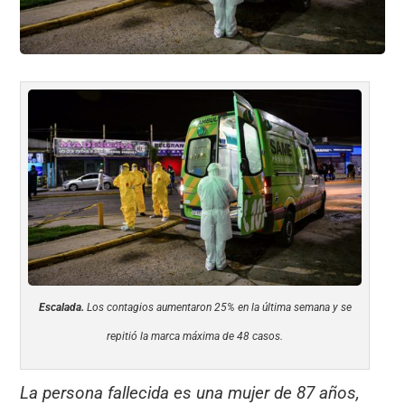
Escalada.
Los contagios aumentaron 25% en la última semana y se
repitió la marca máxima de 48 casos.
La persona fallecida es una mujer de 87 años,