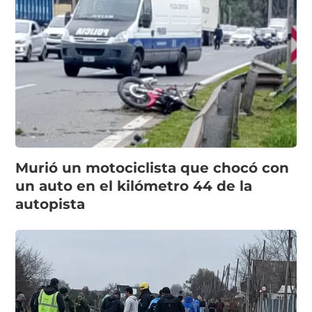
Murió un motociclista que chocó con
un auto en el kilómetro 44 de la
autopista