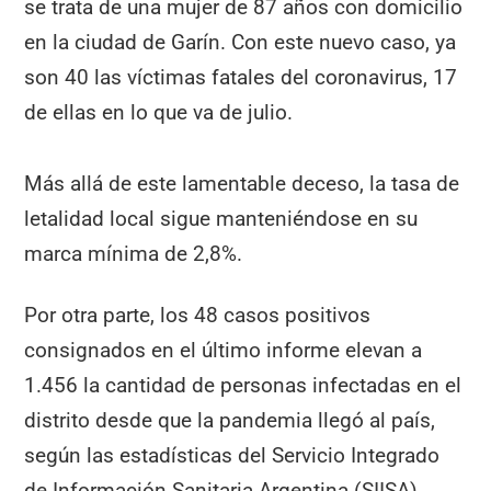
se trata de una mujer de 87 años con domicilio
en la ciudad de Garín. Con este nuevo caso, ya
son 40 las víctimas fatales del coronavirus, 17
de ellas en lo que va de julio.
Más allá de este lamentable deceso, la tasa de
letalidad local sigue manteniéndose en su
marca mínima de 2,8%.
Por otra parte, los 48 casos positivos
consignados en el último informe elevan a
1.456 la cantidad de personas infectadas en el
distrito desde que la pandemia llegó al país,
según las estadísticas del Servicio Integrado
de Información Sanitaria Argentina (SIISA).