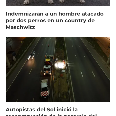
Indemnizarán a un hombre atacado
por dos perros en un country de
Maschwitz
Autopistas del Sol inició la