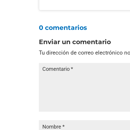
0 comentarios
Enviar un comentario
Tu dirección de correo electrónico n