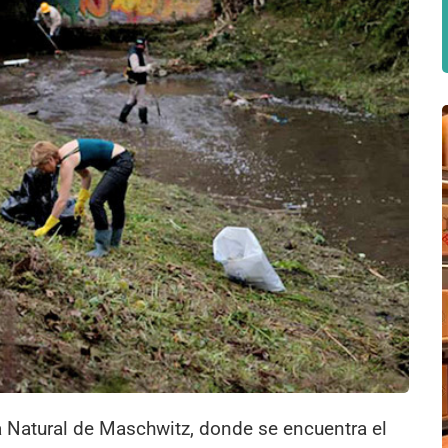
a Natural de Maschwitz, donde se encuentra el