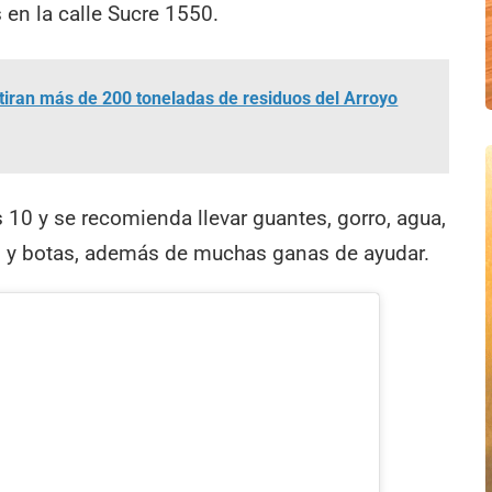
s en la calle Sucre 1550.
etiran más de 200 toneladas de residuos del Arroyo
10 y se recomienda llevar guantes, gorro, agua,
os y botas, además de muchas ganas de ayudar.