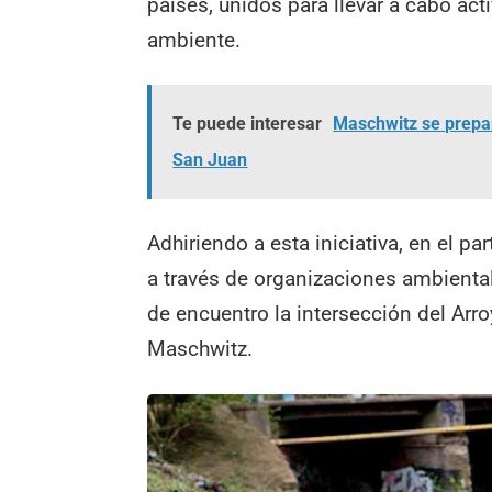
países, unidos para llevar a cabo act
ambiente.
Te puede interesar
Maschwitz se prepa
San Juan
Adhiriendo a esta iniciativa, en el p
a través de organizaciones ambiental
de encuentro la intersección del Arro
Maschwitz.