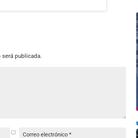
o será publicada.