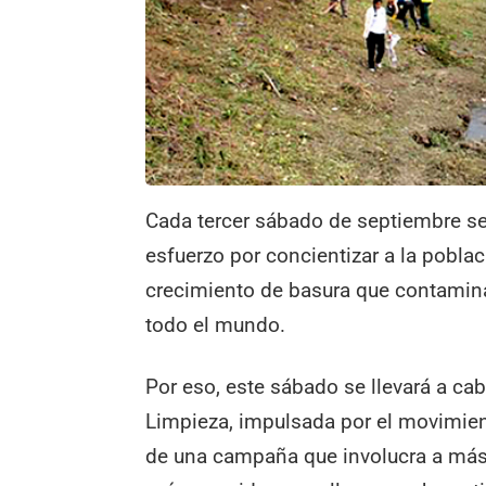
Cada tercer sábado de septiembre se 
esfuerzo por concientizar a la poblac
crecimiento de basura que contamin
todo el mundo.
Por eso, este sábado se llevará a ca
Limpieza, impulsada por el movimient
de una campaña que involucra a más