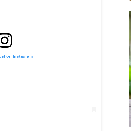
ost on Instagram