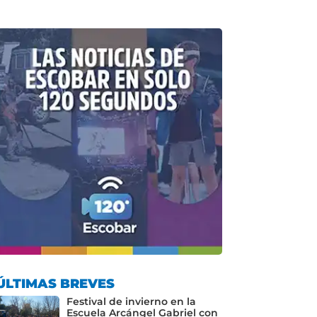
ÚLTIMAS BREVES
Festival de invierno en la
Escuela Arcángel Gabriel con