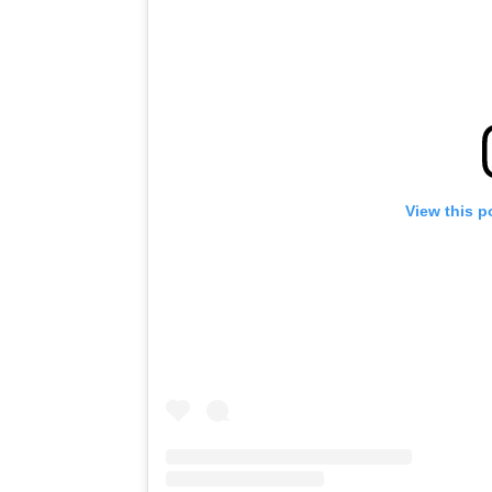
View this p