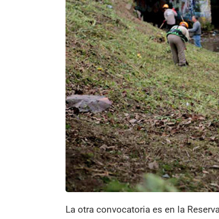
La otra convocatoria es en la Reserv