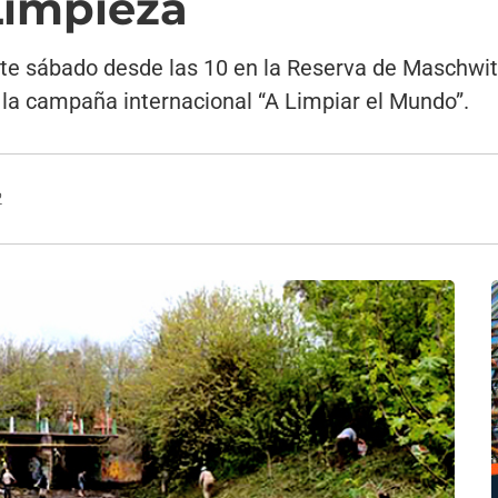
Limpieza
te sábado desde las 10 en la Reserva de Maschwitz 
 la campaña internacional “A Limpiar el Mundo”.
2