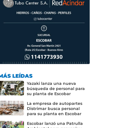
MÁS LEÍDAS
Yazaki lanza una nueva
búsqueda de personal para
su planta de Escobar
La empresa de autopartes
Distrimar busca personal
para su planta en Escobar
Escobar lanzó una Patrulla