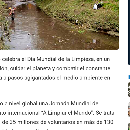
celebra el Día Mundial de la Limpieza, en un
ión, cuidar el planeta y combatir el constante
a a pasos agigantados el medio ambiente en
bo a nivel global una Jornada Mundial de
o internacional “A Limpiar el Mundo”. Se trata
 de 35 millones de voluntarios en más de 130