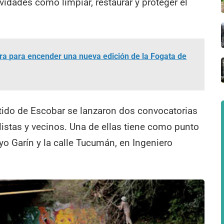
ividades como limpiar, restaurar y proteger el
ra para encender una nueva edición de la Fogata de
artido de Escobar se lanzaron dos convocatorias
istas y vecinos. Una de ellas tiene como punto
yo Garín y la calle Tucumán, en Ingeniero