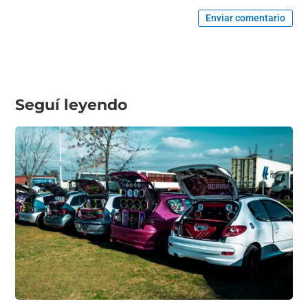
Enviar comentario
Seguí leyendo