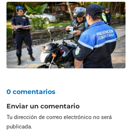
0 comentarios
Enviar un comentario
Tu dirección de correo electrónico no será
publicada.