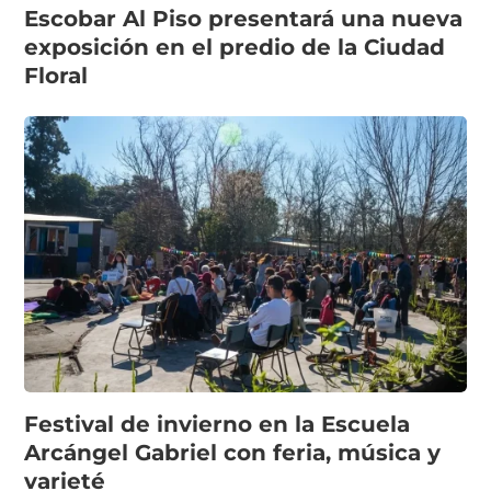
Escobar Al Piso presentará una nueva
exposición en el predio de la Ciudad
Floral
Festival de invierno en la Escuela
Arcángel Gabriel con feria, música y
varieté