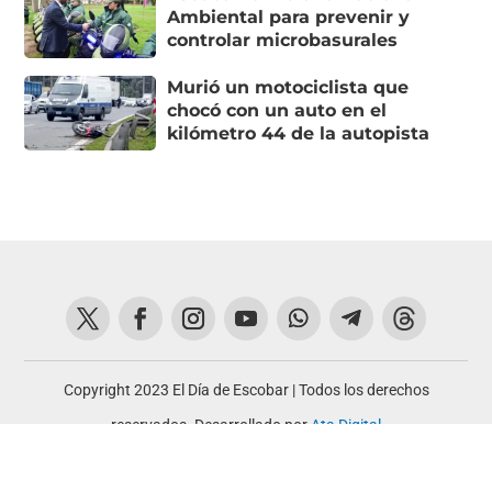
Ambiental para prevenir y
controlar microbasurales
Murió un motociclista que
chocó con un auto en el
kilómetro 44 de la autopista
Copyright 2023 El Día de Escobar | Todos los derechos
reservados. Desarrollado por
Ata Digital