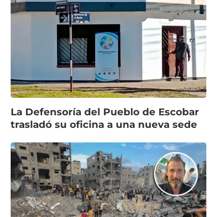
La Defensoría del Pueblo de Escobar
trasladó su oficina a una nueva sede