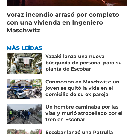
Voraz incendio arrasó por completo
con una vivienda en Ingeniero
Maschwitz
MÁS LEÍDAS
Yazaki lanza una nueva
búsqueda de personal para su
planta de Escobar
Conmoción en Maschwitz: un
joven se quitó la vida en el
domicilio de su ex pareja
Un hombre caminaba por las
vías y murió atropellado por el
tren en Escobar
Escobar lanzó una Patrulla