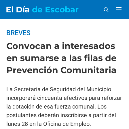
El Día
de Escobar
BREVES
Convocan a interesados
en sumarse a las filas de
Prevención Comunitaria
La Secretaría de Seguridad del Municipio
incorporará cincuenta efectivos para reforzar
la dotación de esa fuerza comunal. Los
postulantes deberán inscribirse a partir del
lunes 28 en la Oficina de Empleo.