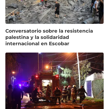
Conversatorio sobre la resistencia
palestina y la solidaridad
internacional en Escobar