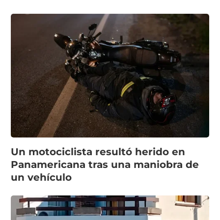
Un motociclista resultó herido en
Panamericana tras una maniobra de
un vehículo