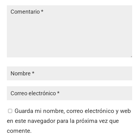
Guarda mi nombre, correo electrónico y web
en este navegador para la próxima vez que
comente.