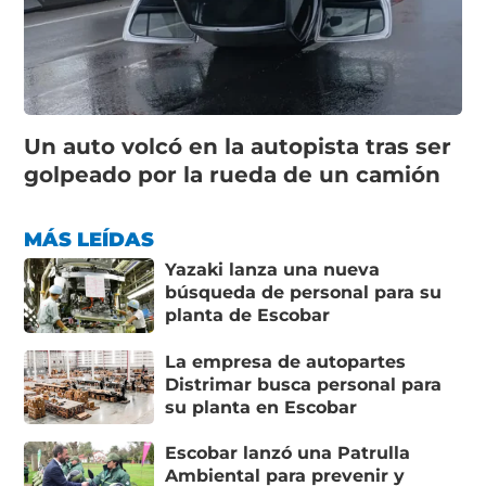
Un auto volcó en la autopista tras ser
golpeado por la rueda de un camión
MÁS LEÍDAS
Yazaki lanza una nueva
búsqueda de personal para su
planta de Escobar
La empresa de autopartes
Distrimar busca personal para
su planta en Escobar
Escobar lanzó una Patrulla
Ambiental para prevenir y