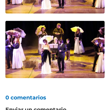
0 comentarios
Enviar un comentario