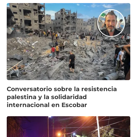
Conversatorio sobre la resistencia
palestina y la solidaridad
internacional en Escobar