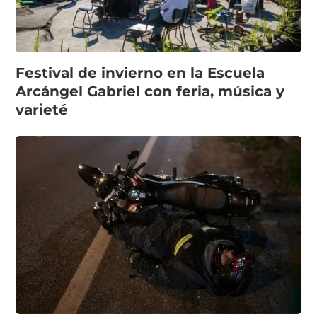
Festival de invierno en la Escuela
Arcángel Gabriel con feria, música y
varieté