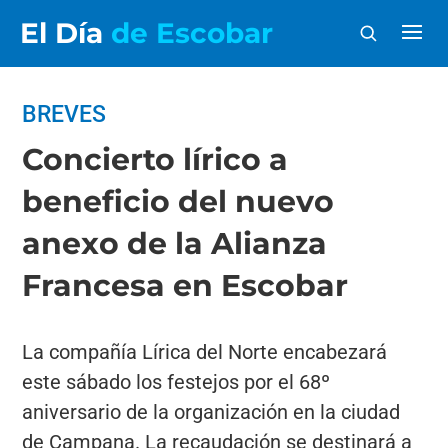
El Día
de Escobar
BREVES
Concierto lírico a
beneficio del nuevo
anexo de la Alianza
Francesa en Escobar
La compañía Lírica del Norte encabezará
este sábado los festejos por el 68º
aniversario de la organización en la ciudad
de Campana. La recaudación se destinará a