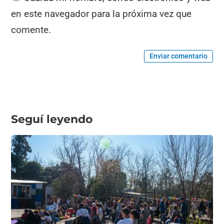
en este navegador para la próxima vez que
comente.
Enviar comentario
Seguí leyendo