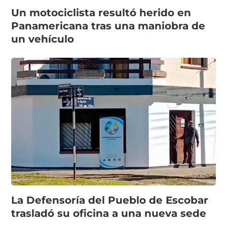
Un motociclista resultó herido en
Panamericana tras una maniobra de
un vehículo
La Defensoría del Pueblo de Escobar
trasladó su oficina a una nueva sede