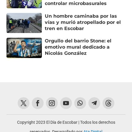
controlar microbasurales
Un hombre caminaba por las
vías y murió atropellado por el
tren en Escobar
Orgullo del barrio Stone: el
emotivo mural dedicado a
Nicolás González
Copyright 2023 El Día de Escobar | Todos los derechos
reservados. Desarrollado por
Ata Digital