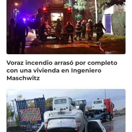
Voraz incendio arrasó por completo
con una vivienda en Ingeniero
Maschwitz