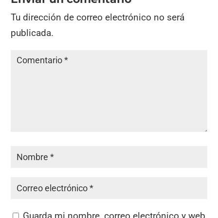
Tu dirección de correo electrónico no será
publicada.
Guarda mi nombre, correo electrónico y web