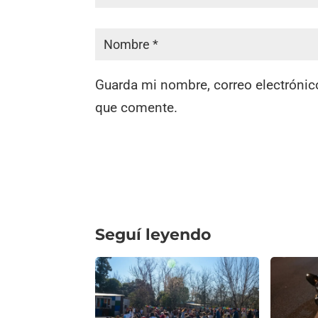
Guarda mi nombre, correo electrónic
que comente.
Seguí leyendo