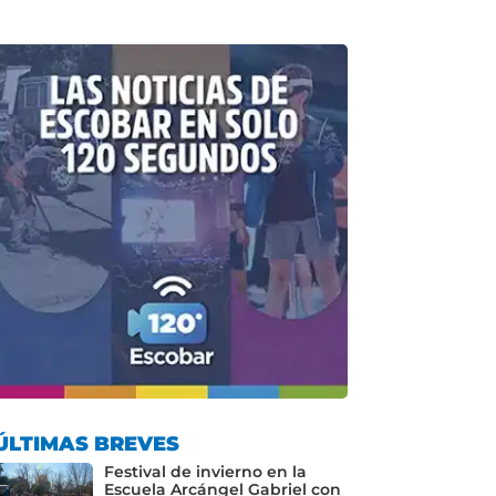
ÚLTIMAS BREVES
Festival de invierno en la
Escuela Arcángel Gabriel con