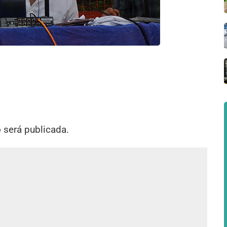
o será publicada.