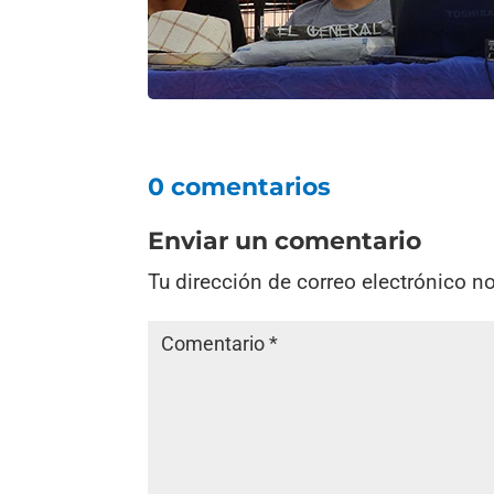
0 comentarios
Enviar un comentario
Tu dirección de correo electrónico n