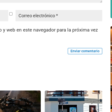
o y web en este navegador para la próxima vez
Enviar comentario