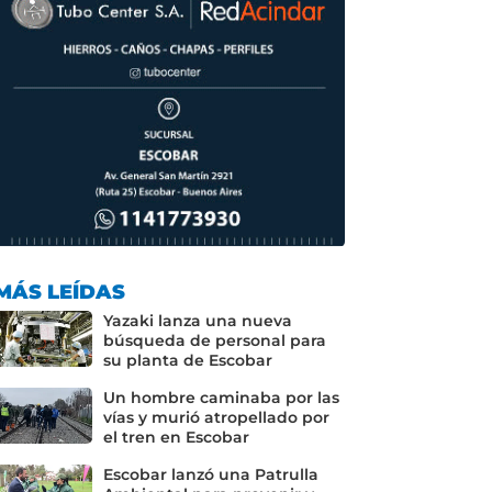
MÁS LEÍDAS
Yazaki lanza una nueva
búsqueda de personal para
su planta de Escobar
Un hombre caminaba por las
vías y murió atropellado por
el tren en Escobar
Escobar lanzó una Patrulla