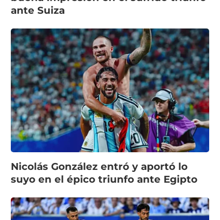
ante Suiza
Nicolás González entró y aportó lo
suyo en el épico triunfo ante Egipto