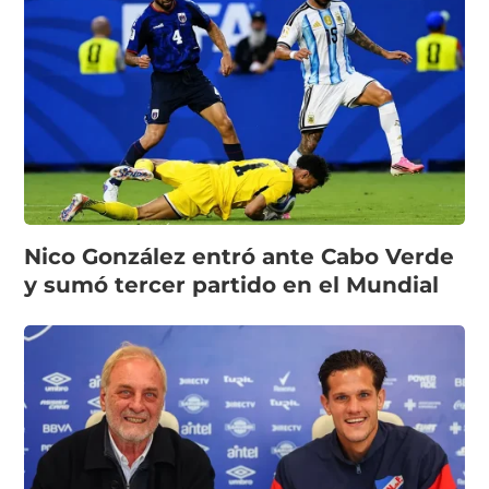
Nico González entró ante Cabo Verde
y sumó tercer partido en el Mundial