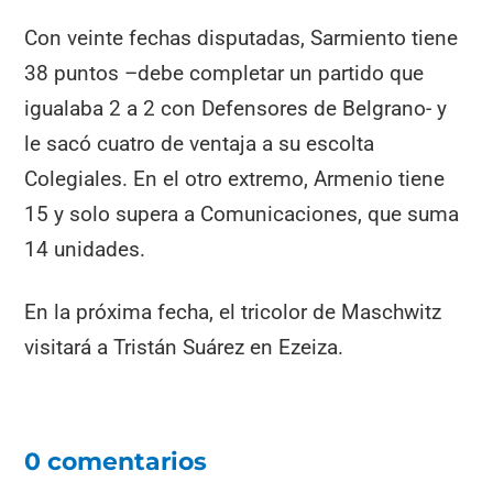
Con veinte fechas disputadas, Sarmiento tiene
38 puntos –debe completar un partido que
igualaba 2 a 2 con Defensores de Belgrano- y
le sacó cuatro de ventaja a su escolta
Colegiales. En el otro extremo, Armenio tiene
15 y solo supera a Comunicaciones, que suma
14 unidades.
En la próxima fecha, el tricolor de Maschwitz
visitará a Tristán Suárez en Ezeiza.
0 comentarios