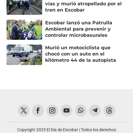
vías y murió atropellado por el
tren en Escobar
Escobar lanzó una Patrulla
Ambiental para prevenir y
controlar microbasurales
Murió un motociclista que
chocó con un auto en el
kilómetro 44 de la autopista
Copyright 2023 El Día de Escobar | Todos los derechos