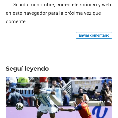
Guarda mi nombre, correo electrónico y web
en este navegador para la próxima vez que
comente.
Enviar comentario
Seguí leyendo