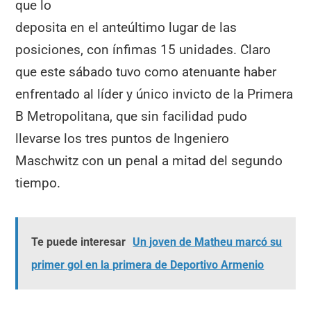
que lo
deposita en el anteúltimo lugar de las
posiciones, con ínfimas 15 unidades. Claro
que este sábado tuvo como atenuante haber
enfrentado al líder y único invicto de la Primera
B Metropolitana, que sin facilidad pudo
llevarse los tres puntos de Ingeniero
Maschwitz con un penal a mitad del segundo
tiempo.
Te puede interesar
Un joven de Matheu marcó su
primer gol en la primera de Deportivo Armenio