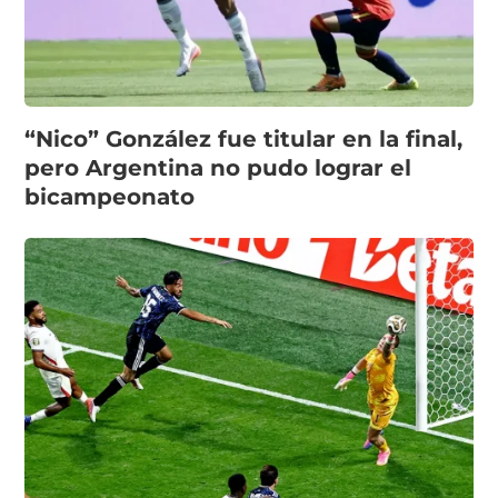
“Nico” González fue titular en la final,
pero Argentina no pudo lograr el
bicampeonato