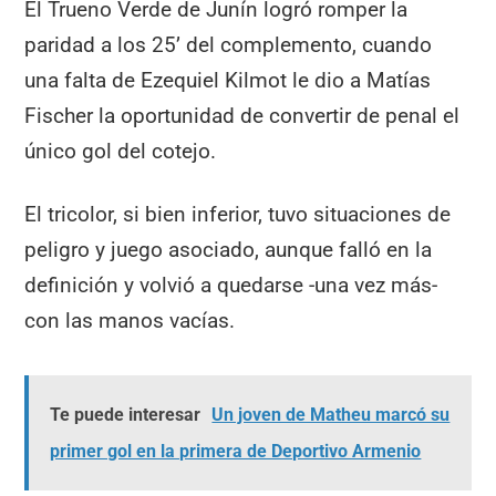
El Trueno Verde de Junín logró romper la
paridad a los 25’ del complemento, cuando
una falta de Ezequiel Kilmot le dio a Matías
Fischer la oportunidad de convertir de penal el
único gol del cotejo.
El tricolor, si bien inferior, tuvo situaciones de
peligro y juego asociado, aunque falló en la
definición y volvió a quedarse -una vez más-
con las manos vacías.
Te puede interesar
Un joven de Matheu marcó su
primer gol en la primera de Deportivo Armenio