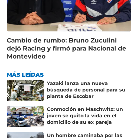
Cambio de rumbo: Bruno Zuculini
dejó Racing y firmó para Nacional de
Montevideo
MÁS LEÍDAS
Yazaki lanza una nueva
búsqueda de personal para su
planta de Escobar
Conmoción en Maschwitz: un
joven se quitó la vida en el
domicilio de su ex pareja
Un hombre caminaba por las