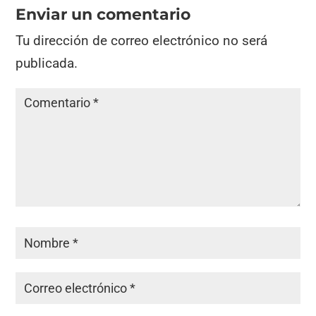
Enviar un comentario
Tu dirección de correo electrónico no será
publicada.