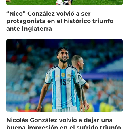
“Nico” González volvió a ser
protagonista en el histórico triunfo
ante Inglaterra
Nicolás González volvió a dejar una
buena impresión en el sufrido triunfo