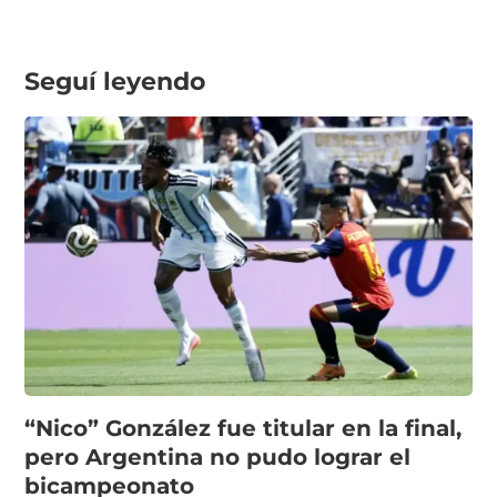
Seguí leyendo
“Nico” González fue titular en la final,
pero Argentina no pudo lograr el
bicampeonato