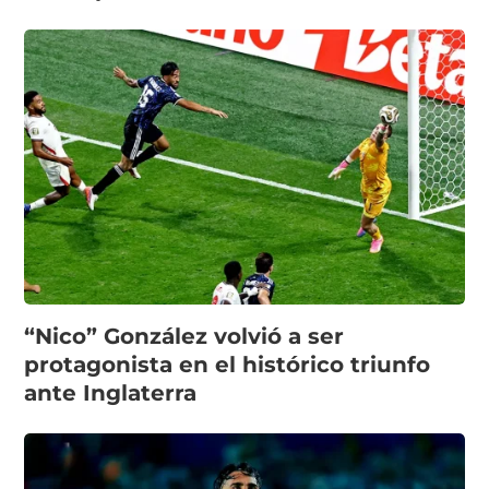
“Nico” González volvió a ser
protagonista en el histórico triunfo
ante Inglaterra