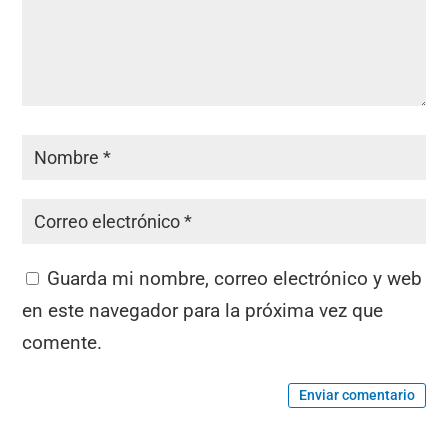
Guarda mi nombre, correo electrónico y web
en este navegador para la próxima vez que
comente.
Enviar comentario