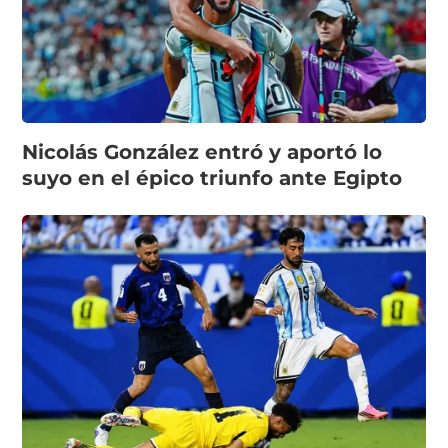
Nicolás González entró y aportó lo
suyo en el épico triunfo ante Egipto