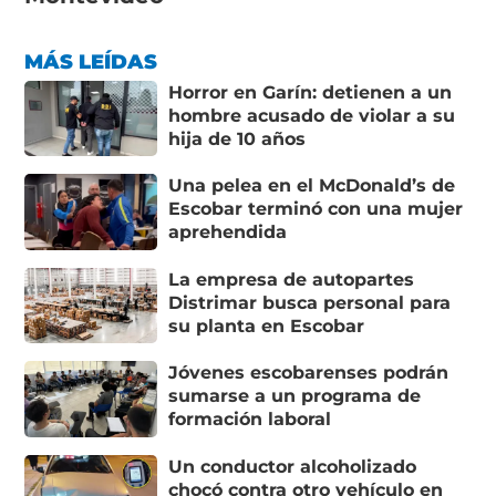
MÁS LEÍDAS
Horror en Garín: detienen a un
hombre acusado de violar a su
hija de 10 años
Una pelea en el McDonald’s de
Escobar terminó con una mujer
aprehendida
La empresa de autopartes
Distrimar busca personal para
su planta en Escobar
Jóvenes escobarenses podrán
sumarse a un programa de
formación laboral
Un conductor alcoholizado
chocó contra otro vehículo en