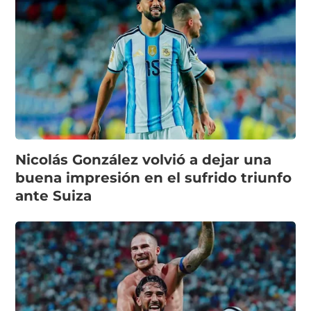
Nicolás González volvió a dejar una
buena impresión en el sufrido triunfo
ante Suiza