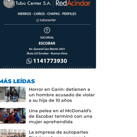
MÁS LEÍDAS
Horror en Garín: detienen a
un hombre acusado de violar
a su hija de 10 años
Una pelea en el McDonald’s
de Escobar terminó con una
mujer aprehendida
La empresa de autopartes