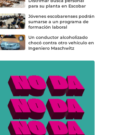
Distrimar busca personal
para su planta en Escobar
Jóvenes escobarenses podrán
sumarse a un programa de
formación laboral
Un conductor alcoholizado
chocó contra otro vehículo en
Ingeniero Maschwitz