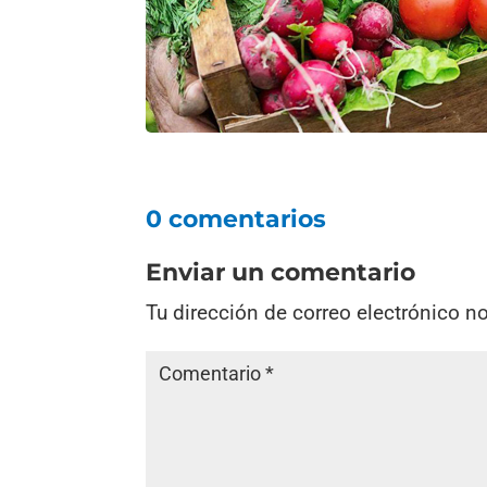
0 comentarios
Enviar un comentario
Tu dirección de correo electrónico n