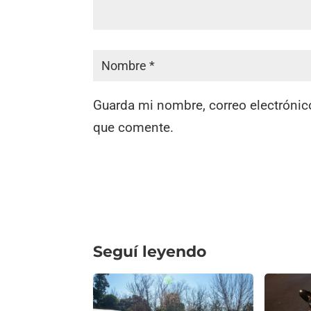
Guarda mi nombre, correo electrónic
que comente.
Seguí leyendo