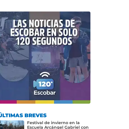
ÚLTIMAS BREVES
Festival de invierno en la
Escuela Arcángel Gabriel con