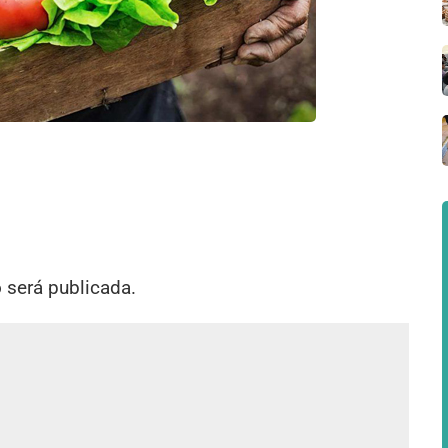
o será publicada.