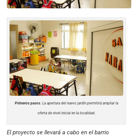
Primeros pasos
. La apertura del nuevo jardín permitirá ampliar la
oferta de nivel inicial en la localidad.
El proyecto se llevará a cabo en el barrio