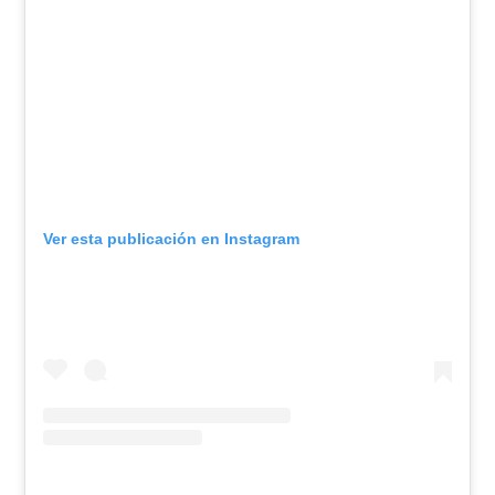
Ver esta publicación en Instagram