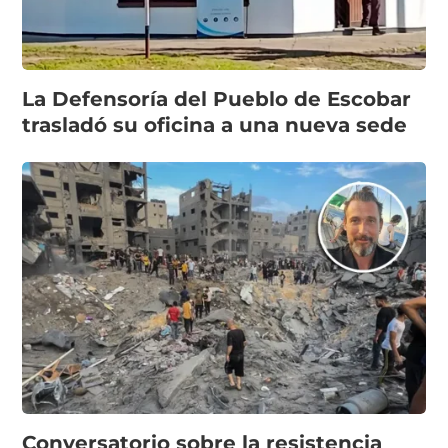
La Defensoría del Pueblo de Escobar
trasladó su oficina a una nueva sede
Conversatorio sobre la resistencia