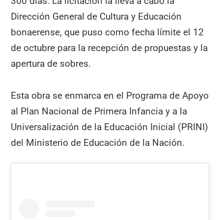
300 días. La licitación la lleva a cabo la
Dirección General de Cultura y Educación
bonaerense, que puso como fecha límite el 12
de octubre para la recepción de propuestas y la
apertura de sobres.
Esta obra se enmarca en el Programa de Apoyo
al Plan Nacional de Primera Infancia y a la
Universalización de la Educación Inicial (PRINI)
del Ministerio de Educación de la Nación.