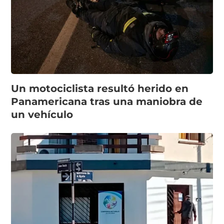
Un motociclista resultó herido en
Panamericana tras una maniobra de
un vehículo