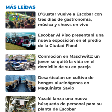
MÁS LEÍDAS
D’Gustar vuelve a Escobar con
tres días de gastronomía,
música y shows en vivo
Escobar Al Piso presentará una
nueva exposición en el predio
de la Ciudad Floral
Conmoción en Maschwitz: un
joven se quitó la vida en el
domicilio de su ex pareja
Desarticulan un cultivo de
hongos alucinógenos en
Maquinista Savio
Yazaki lanza una nueva
búsqueda de personal para su
planta de Escobar