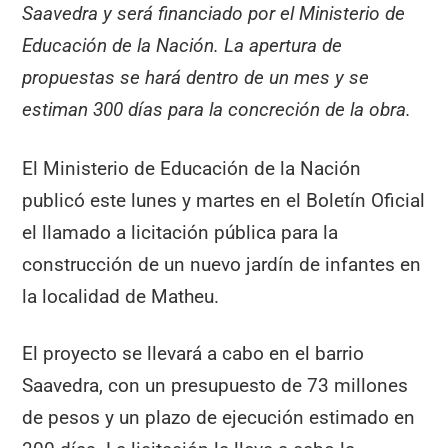
Saavedra y será financiado por el Ministerio de
Educación de la Nación. La apertura de
propuestas se hará dentro de un mes y se
estiman 300 días para la concreción de la obra.
El Ministerio de Educación de la Nación
publicó este lunes y martes en el Boletín Oficial
el llamado a licitación pública para la
construcción de un nuevo jardín de infantes en
la localidad de Matheu.
El proyecto se llevará a cabo en el barrio
Saavedra, con un presupuesto de 73 millones
de pesos y un plazo de ejecución estimado en