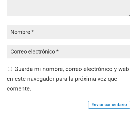
Guarda mi nombre, correo electrónico y web
en este navegador para la próxima vez que
comente.
Enviar comentario