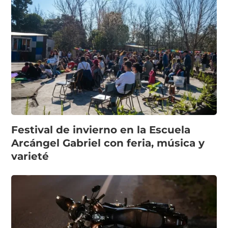
Festival de invierno en la Escuela
Arcángel Gabriel con feria, música y
varieté