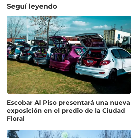
Seguí leyendo
Escobar Al Piso presentará una nueva
exposición en el predio de la Ciudad
Floral