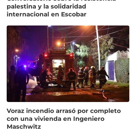
palestina y la solidaridad
internacional en Escobar
Voraz incendio arrasó por completo
con una vivienda en Ingeniero
Maschwitz