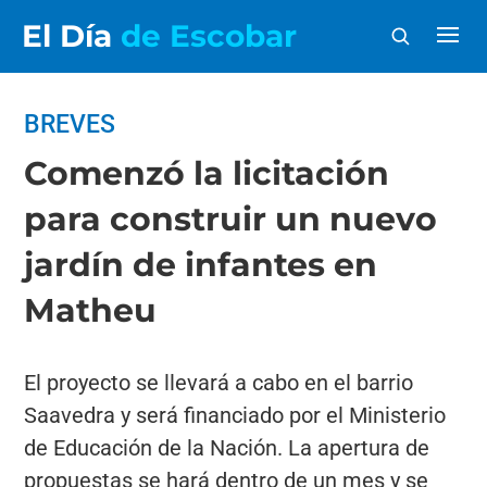
El Día
de Escobar
BREVES
Comenzó la licitación
para construir un nuevo
jardín de infantes en
Matheu
El proyecto se llevará a cabo en el barrio
Saavedra y será financiado por el Ministerio
de Educación de la Nación. La apertura de
propuestas se hará dentro de un mes y se