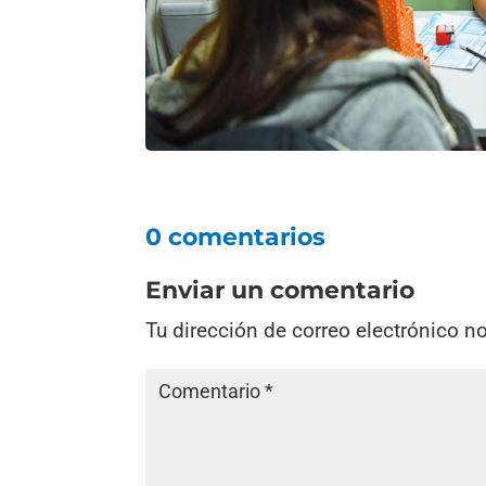
0 comentarios
Enviar un comentario
Tu dirección de correo electrónico n