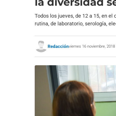
la diversidad 
Todos los jueves, de 12 a 15, en el
rutina, de laboratorio, serología, 
Redacción
viernes 16 noviembre, 2018