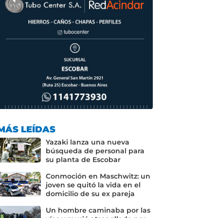
MÁS LEÍDAS
Yazaki lanza una nueva
búsqueda de personal para
su planta de Escobar
Conmoción en Maschwitz: un
joven se quitó la vida en el
domicilio de su ex pareja
Un hombre caminaba por las