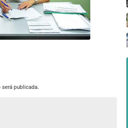
o será publicada.