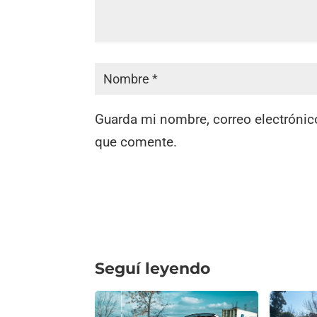
Guarda mi nombre, correo electrónic
que comente.
Seguí leyendo