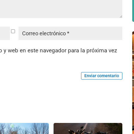
o y web en este navegador para la próxima vez
Enviar comentario