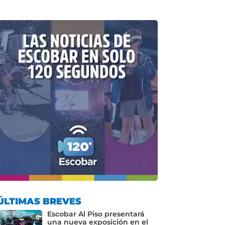
ÚLTIMAS BREVES
Escobar Al Piso presentará
una nueva exposición en el