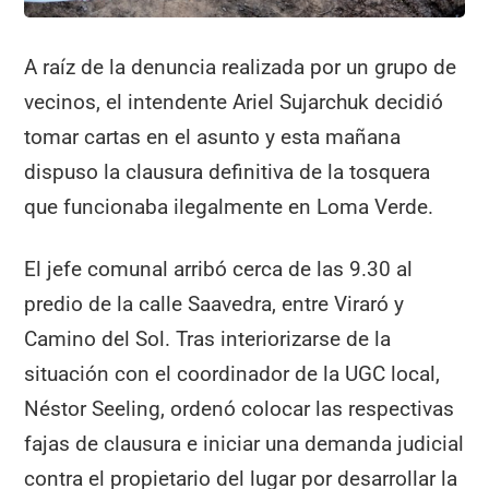
A raíz de la denuncia realizada por un grupo de
vecinos, el intendente Ariel Sujarchuk decidió
tomar cartas en el asunto y esta mañana
dispuso la clausura definitiva de la tosquera
que funcionaba ilegalmente en Loma Verde.
El jefe comunal arribó cerca de las 9.30 al
predio de la calle Saavedra, entre Viraró y
Camino del Sol. Tras interiorizarse de la
situación con el coordinador de la UGC local,
Néstor Seeling, ordenó colocar las respectivas
fajas de clausura e iniciar una demanda judicial
contra el propietario del lugar por desarrollar la