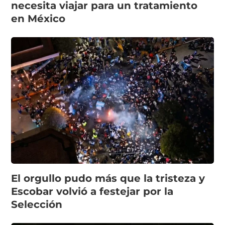
necesita viajar para un tratamiento
en México
El orgullo pudo más que la tristeza y
Escobar volvió a festejar por la
Selección