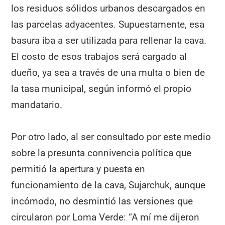
los residuos sólidos urbanos descargados en
las parcelas adyacentes. Supuestamente, esa
basura iba a ser utilizada para rellenar la cava.
El costo de esos trabajos será cargado al
dueño, ya sea a través de una multa o bien de
la tasa municipal, según informó el propio
mandatario.
Por otro lado, al ser consultado por este medio
sobre la presunta connivencia política que
permitió la apertura y puesta en
funcionamiento de la cava, Sujarchuk, aunque
incómodo, no desmintió las versiones que
circularon por Loma Verde: “A mí me dijeron