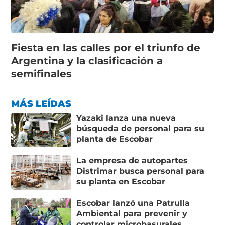
Fiesta en las calles por el triunfo de
Argentina y la clasificación a
semifinales
MÁS LEÍDAS
Yazaki lanza una nueva
búsqueda de personal para su
planta de Escobar
La empresa de autopartes
Distrimar busca personal para
su planta en Escobar
Escobar lanzó una Patrulla
Ambiental para prevenir y
controlar microbasurales