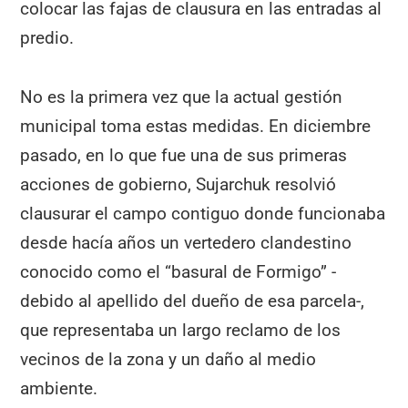
colocar las fajas de clausura en las entradas al
predio.
No es la primera vez que la actual gestión
municipal toma estas medidas. En diciembre
pasado, en lo que fue una de sus primeras
acciones de gobierno, Sujarchuk resolvió
clausurar el campo contiguo donde funcionaba
desde hacía años un vertedero clandestino
conocido como el “basural de Formigo” -
debido al apellido del dueño de esa parcela-,
que representaba un largo reclamo de los
vecinos de la zona y un daño al medio
ambiente.