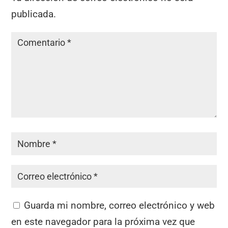
publicada.
Guarda mi nombre, correo electrónico y web
en este navegador para la próxima vez que