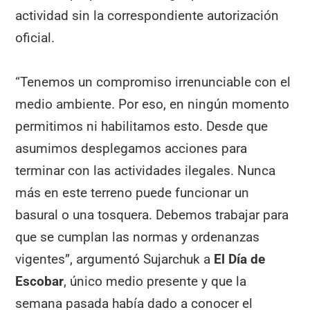
actividad sin la correspondiente autorización
oficial.
“Tenemos un compromiso irrenunciable con el
medio ambiente. Por eso, en ningún momento
permitimos ni habilitamos esto. Desde que
asumimos desplegamos acciones para
terminar con las actividades ilegales. Nunca
más en este terreno puede funcionar un
basural o una tosquera. Debemos trabajar para
que se cumplan las normas y ordenanzas
vigentes”, argumentó Sujarchuk a
El Día de
Escobar
, único medio presente y que la
semana pasada había dado a conocer el