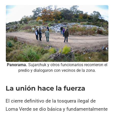
Panorama.
Sujarchuk y otros funcionarios recorrieron el
predio y dialogaron con vecinos de la zona.
La unión hace la fuerza
El cierre definitivo de la tosquera ilegal de
Loma Verde se dio básica y fundamentalmente