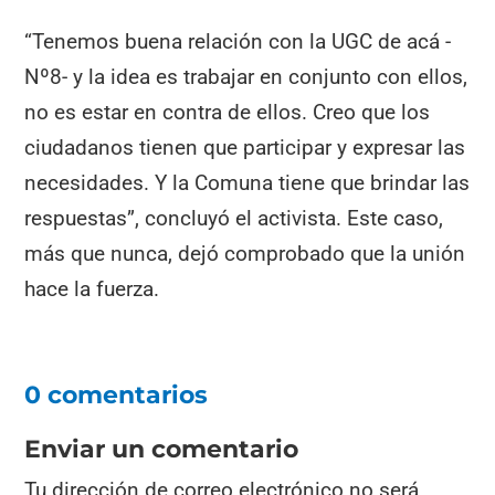
“Tenemos buena relación con la UGC de acá -
Nº8- y la idea es trabajar en conjunto con ellos,
no es estar en contra de ellos. Creo que los
ciudadanos tienen que participar y expresar las
necesidades. Y la Comuna tiene que brindar las
respuestas”, concluyó el activista. Este caso,
más que nunca, dejó comprobado que la unión
hace la fuerza.
0 comentarios
Enviar un comentario
Tu dirección de correo electrónico no será