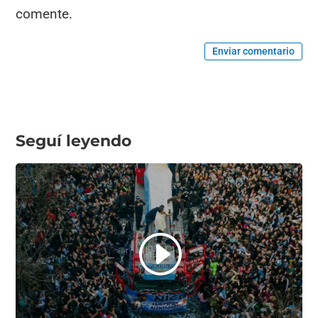
comente.
Enviar comentario
Seguí leyendo