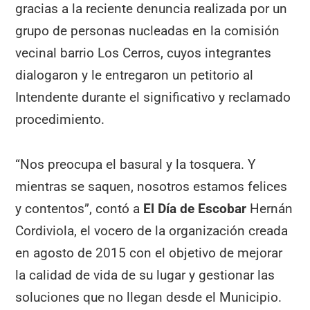
gracias a la reciente denuncia realizada por un
grupo de personas nucleadas en la comisión
vecinal barrio Los Cerros, cuyos integrantes
dialogaron y le entregaron un petitorio al
Intendente durante el significativo y reclamado
procedimiento.
“Nos preocupa el basural y la tosquera. Y
mientras se saquen, nosotros estamos felices
y contentos”, contó a
El Día de Escobar
Hernán
Cordiviola, el vocero de la organización creada
en agosto de 2015 con el objetivo de mejorar
la calidad de vida de su lugar y gestionar las
soluciones que no llegan desde el Municipio.