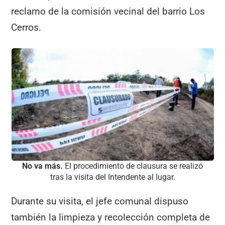
reclamo de la comisión vecinal del barrio Los
Cerros.
No va más.
El procedimiento de clausura se realizó
tras la visita del Intendente al lugar.
Durante su visita, el jefe comunal dispuso
también la limpieza y recolección completa de