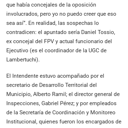
que había concejales de la oposición
involucrados, pero yo no puedo creer que eso
sea así”. En realidad, las sospechas lo
contradicen: el apuntado sería Daniel Tossio,
ex concejal del FPV y actual funcionario del
Ejecutivo (es el coordinador de la UGC de
Lambertuchi).
El Intendente estuvo acompañado por el
secretario de Desarrollo Territorial del
Municipio, Alberto Ramil; el director general de
Inspecciones, Gabriel Pérez; y por empleados
de la Secretaría de Coordinación y Monitoreo
Institucional, quienes fueron los encargados de