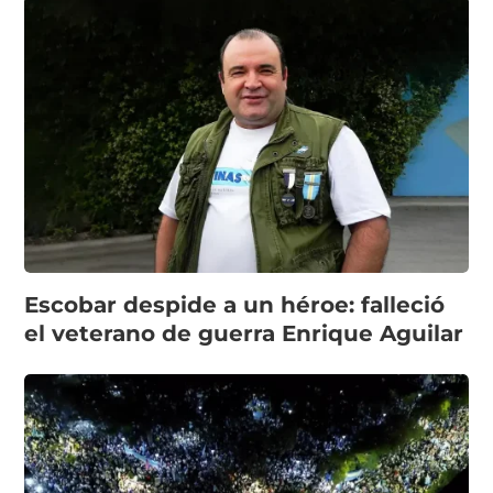
Escobar despide a un héroe: falleció
el veterano de guerra Enrique Aguilar