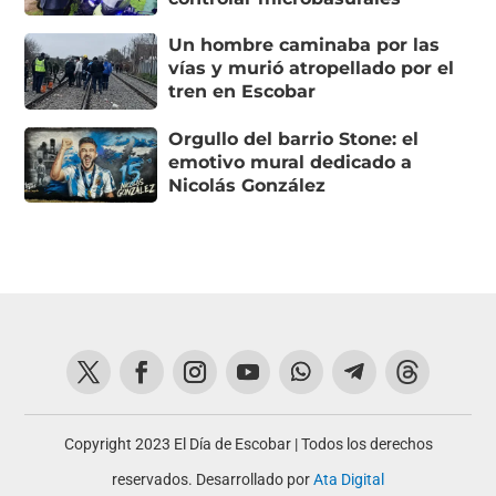
Un hombre caminaba por las
vías y murió atropellado por el
tren en Escobar
Orgullo del barrio Stone: el
emotivo mural dedicado a
Nicolás González
Copyright 2023 El Día de Escobar | Todos los derechos
reservados. Desarrollado por
Ata Digital