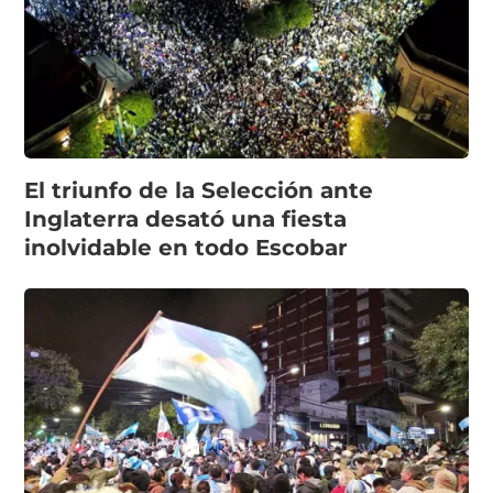
El triunfo de la Selección ante
Inglaterra desató una fiesta
inolvidable en todo Escobar